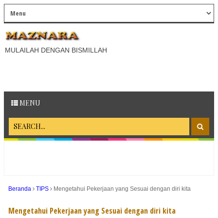
MULAILAH DENGAN BISMILLAH
MENU
Beranda
TIPS
Mengetahui Pekerjaan yang Sesuai dengan diri kita
Mengetahui Pekerjaan yang Sesuai dengan diri kita