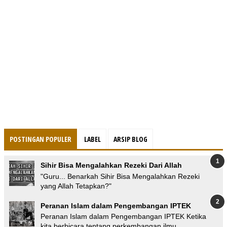
POSTINGAN POPULER
LABEL
ARSIP BLOG
Sihir Bisa Mengalahkan Rezeki Dari Allah
"Guru... Benarkah Sihir Bisa Mengalahkan Rezeki
yang Allah Tetapkan?"
Peranan Islam dalam Pengembangan IPTEK
Peranan Islam dalam Pengembangan IPTEK Ketika
kita berbicara tentang perkembangan ilmu