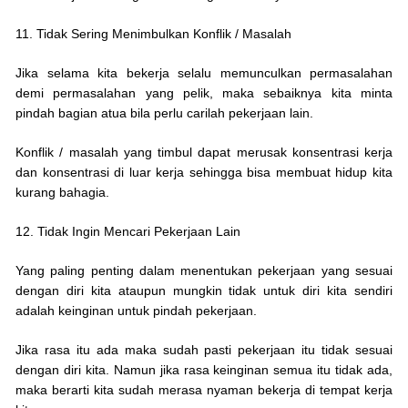
11. Tidak Sering Menimbulkan Konflik / Masalah
Jika selama kita bekerja selalu memunculkan permasalahan
demi permasalahan yang pelik, maka sebaiknya kita minta
pindah bagian atua bila perlu carilah pekerjaan lain.
Konflik / masalah yang timbul dapat merusak konsentrasi kerja
dan konsentrasi di luar kerja sehingga bisa membuat hidup kita
kurang bahagia.
12. Tidak Ingin Mencari Pekerjaan Lain
Yang paling penting dalam menentukan pekerjaan yang sesuai
dengan diri kita ataupun mungkin tidak untuk diri kita sendiri
adalah keinginan untuk pindah pekerjaan.
Jika rasa itu ada maka sudah pasti pekerjaan itu tidak sesuai
dengan diri kita. Namun jika rasa keinginan semua itu tidak ada,
maka berarti kita sudah merasa nyaman bekerja di tempat kerja