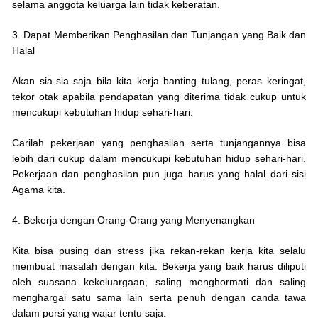
selama anggota keluarga lain tidak keberatan.
3. Dapat Memberikan Penghasilan dan Tunjangan yang Baik dan
Halal
Akan sia-sia saja bila kita kerja banting tulang, peras keringat,
tekor otak apabila pendapatan yang diterima tidak cukup untuk
mencukupi kebutuhan hidup sehari-hari.
Carilah pekerjaan yang penghasilan serta tunjangannya bisa
lebih dari cukup dalam mencukupi kebutuhan hidup sehari-hari.
Pekerjaan dan penghasilan pun juga harus yang halal dari sisi
Agama kita.
4. Bekerja dengan Orang-Orang yang Menyenangkan
Kita bisa pusing dan stress jika rekan-rekan kerja kita selalu
membuat masalah dengan kita. Bekerja yang baik harus diliputi
oleh suasana kekeluargaan, saling menghormati dan saling
menghargai satu sama lain serta penuh dengan canda tawa
dalam porsi yang wajar tentu saja.