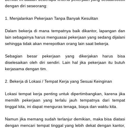
dengan diri seseorang:
1. Menjalankan Pekerjaan Tanpa Banyak Kesulitan
Dalam bekerja di mana tempatnya baik dikantor, lapangan dan
lain sebagainya harus menguasai pekerjaan yang sedang dijalani
sehingga tidak akan merepotkan orang lain saat bekerja.
Sebagian besar pekerjaan yang dikerjakan harus bisa
diselesaikan oleh diri sendiri. Lain hal jika pekerjaan itu butuh
kerjasama dengan tim.
2. Bekerja di Lokasi / Tempat Kerja yang Sesuai Keinginan
Lokasi tempat kerja penting untuk dipertimbangkan, karena jika
memilih pekerjaan yang terlalu jauh tempatnya dari tempat
tinggal kita, ini dapat menguras tenaga, biaya dan waktu kita.
Namun jika memang sudah terlanjur demikian, maka bisa diatasi
dengan mencari tempat tinggal yang lebih dekat dengan kantor,