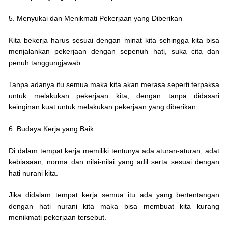
5. Menyukai dan Menikmati Pekerjaan yang Diberikan
Kita bekerja harus sesuai dengan minat kita sehingga kita bisa
menjalankan pekerjaan dengan sepenuh hati, suka cita dan
penuh tanggungjawab.
Tanpa adanya itu semua maka kita akan merasa seperti terpaksa
untuk melakukan pekerjaan kita, dengan tanpa didasari
keinginan kuat untuk melakukan pekerjaan yang diberikan.
6. Budaya Kerja yang Baik
Di dalam tempat kerja memiliki tentunya ada aturan-aturan, adat
kebiasaan, norma dan nilai-nilai yang adil serta sesuai dengan
hati nurani kita.
Jika didalam tempat kerja semua itu ada yang bertentangan
dengan hati nurani kita maka bisa membuat kita kurang
menikmati pekerjaan tersebut.