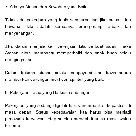
7. Adanya Atasan dan Bawahan yang Baik
Tidak ada pekerjaan yang lebih sempurna lagi jika atasan dan
bawahan kita adalah semuanya orang-orang terbaik dan
menyenangan.
Jika dalam menjalankan pekerjaan kita berbuat salah, maka
Atasan akan membantu memperbaiki dan anak buah selalu
mengingatkan.
Dalam bekerja atasan selalu mengayomi dan bawahanpun
memberikan dukungan moril dan spirituil yang baik.
8. Pekerjaan Tetap yang Berkesinambungan
Pekerjaan yang sedang digeluti harus memberikan kepastian di
masa depan. Status kepegawaian kita harus bisa menjadi
pegawai / karyawan tetap setelah mengabdi untuk masa waktu
tertentu.