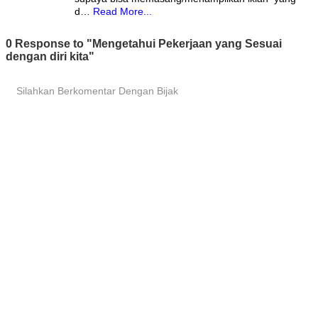
d…
Read More...
0 Response to "Mengetahui Pekerjaan yang Sesuai
dengan diri kita"
Silahkan Berkomentar Dengan Bijak