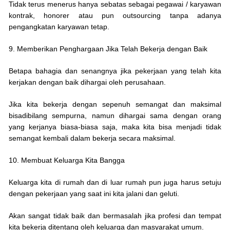
Tidak terus menerus hanya sebatas sebagai pegawai / karyawan
kontrak, honorer atau pun outsourcing tanpa adanya
pengangkatan karyawan tetap.
9. Memberikan Penghargaan Jika Telah Bekerja dengan Baik
Betapa bahagia dan senangnya jika pekerjaan yang telah kita
kerjakan dengan baik dihargai oleh perusahaan.
Jika kita bekerja dengan sepenuh semangat dan maksimal
bisadibilang sempurna, namun dihargai sama dengan orang
yang kerjanya biasa-biasa saja, maka kita bisa menjadi tidak
semangat kembali dalam bekerja secara maksimal.
10. Membuat Keluarga Kita Bangga
Keluarga kita di rumah dan di luar rumah pun juga harus setuju
dengan pekerjaan yang saat ini kita jalani dan geluti.
Akan sangat tidak baik dan bermasalah jika profesi dan tempat
kita bekerja ditentang oleh keluarga dan masyarakat umum.