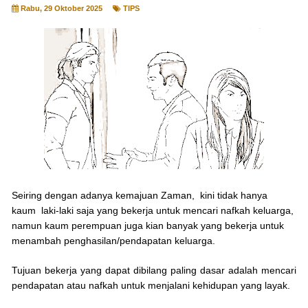
Rabu, 29 Oktober 2025
TIPS
Seiring dengan adanya kemajuan Zaman, kini tidak hanya
kaum laki-laki saja yang bekerja untuk mencari nafkah keluarga,
namun kaum perempuan juga kian banyak yang bekerja untuk
menambah
penghasilan/pendapatan keluarga.
Tujuan bekerja yang dapat dibilang paling dasar adalah mencari
pendapatan atau nafkah untuk menjalani kehidupan yang layak.