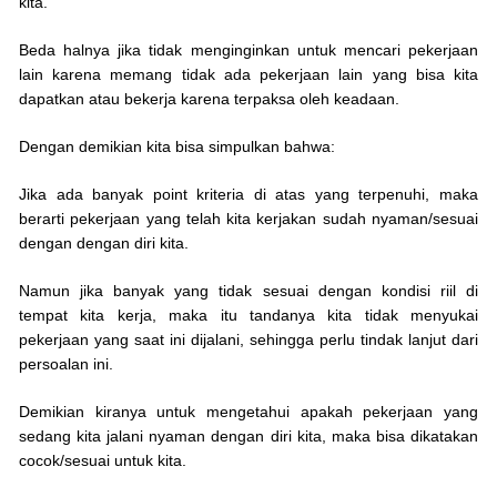
kita.
Beda halnya jika tidak menginginkan untuk mencari pekerjaan
lain karena memang tidak ada pekerjaan lain yang bisa kita
dapatkan atau bekerja karena terpaksa oleh keadaan.
Dengan demikian kita bisa simpulkan bahwa:
Jika ada banyak point kriteria di atas yang terpenuhi, maka
berarti pekerjaan yang telah kita kerjakan sudah nyaman/sesuai
dengan dengan diri kita.
Namun jika banyak yang tidak sesuai dengan kondisi riil di
tempat kita kerja, maka itu tandanya kita tidak menyukai
pekerjaan yang saat ini dijalani, sehingga perlu tindak lanjut dari
persoalan ini.
Demikian kiranya untuk mengetahui apakah pekerjaan yang
sedang kita jalani nyaman dengan diri kita, maka bisa dikatakan
cocok/sesuai untuk kita.