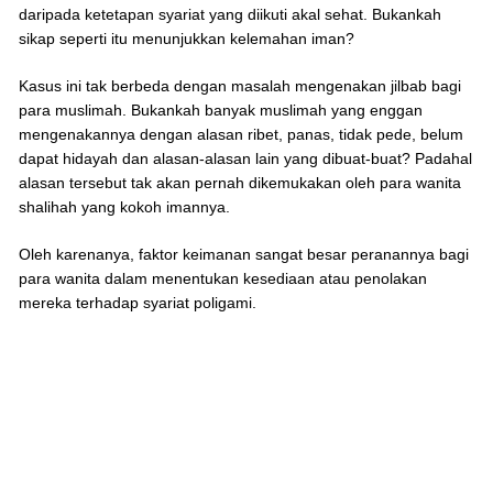
daripada ketetapan syariat yang diikuti akal sehat. Bukankah
sikap seperti itu menunjukkan kelemahan iman?
Kasus ini tak berbeda dengan masalah mengenakan jilbab bagi
para muslimah. Bukankah banyak muslimah yang enggan
mengenakannya dengan alasan ribet, panas, tidak pede, belum
dapat hidayah dan alasan-alasan lain yang dibuat-buat? Padahal
alasan tersebut tak akan pernah dikemukakan oleh para wanita
shalihah yang kokoh imannya.
Oleh karenanya, faktor keimanan sangat besar peranannya bagi
para wanita dalam menentukan kesediaan atau penolakan
mereka terhadap syariat poligami.