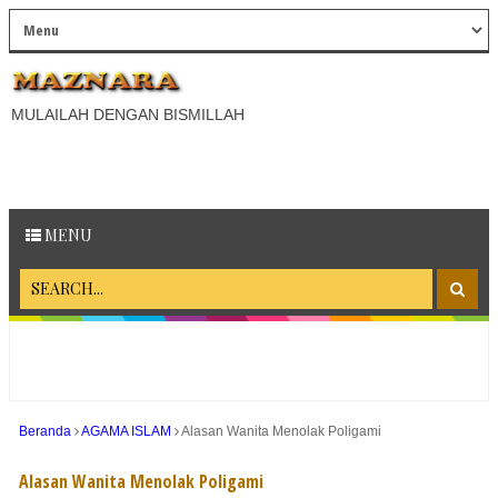
MULAILAH DENGAN BISMILLAH
MENU
Beranda
AGAMA ISLAM
Alasan Wanita Menolak Poligami
Alasan Wanita Menolak Poligami