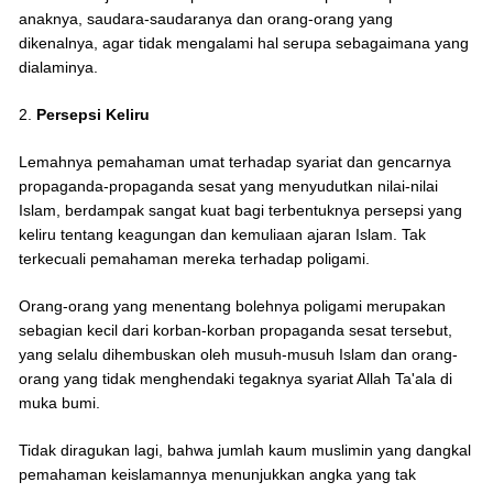
anaknya, saudara-saudaranya dan orang-orang yang
dikenalnya, agar tidak mengalami hal serupa sebagaimana yang
dialaminya.
2.
Persepsi Keliru
Lemahnya pemahaman umat terhadap syariat dan gencarnya
propaganda-propaganda sesat yang menyudutkan nilai-nilai
Islam, berdampak sangat kuat bagi terbentuknya persepsi yang
keliru tentang keagungan dan kemuliaan ajaran Islam. Tak
terkecuali pemahaman mereka terhadap poligami.
Orang-orang yang menentang bolehnya poligami merupakan
sebagian kecil dari korban-korban propaganda sesat tersebut,
yang selalu dihembuskan oleh musuh-musuh Islam dan orang-
orang yang tidak menghendaki tegaknya syariat Allah Ta'ala di
muka bumi.
Tidak diragukan lagi, bahwa jumlah kaum muslimin yang dangkal
pemahaman keislamannya menunjukkan angka yang tak