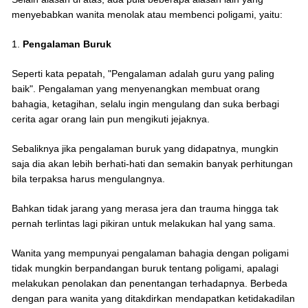
menyebabkan wanita menolak atau membenci poligami, yaitu:
1.
Pengalaman Buruk
Seperti kata pepatah, "Pengalaman adalah guru yang paling
baik". Pengalaman yang menyenangkan membuat orang
bahagia, ketagihan, selalu ingin mengulang dan suka berbagi
cerita agar orang lain pun mengikuti jejaknya.
Sebaliknya jika pengalaman buruk yang didapatnya, mungkin
saja dia akan lebih berhati-hati dan semakin banyak perhitungan
bila terpaksa harus mengulangnya.
Bahkan tidak jarang yang merasa jera dan trauma hingga tak
pernah terlintas lagi pikiran untuk melakukan hal yang sama.
Wanita yang mempunyai pengalaman bahagia dengan poligami
tidak mungkin berpandangan buruk tentang poligami, apalagi
melakukan penolakan dan penentangan terhadapnya. Berbeda
dengan para wanita yang ditakdirkan mendapatkan ketidakadilan