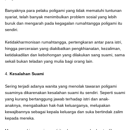
Banyaknya para pelaku poligami yang tidak mematuhi tuntunan
syariat, telah banyak menimbulkan problem sosial yang lebih
buruk dan mengarah pada kegagalan rumahtangga poligami itu
sendiri.
Ketidakharmonisan rumahtangga, pertengkaran antar para istri,
hingga perceraian yang diakibatkan pengkhianatan, kezaliman,
ketidakadilan dan kebohongan yang dilakukan sang suami, sama
sekali bukan teladan yang mulia bagi orang lain.
4.
Kesalahan Suami
Sering terjadi adanya wanita yang menolak tawaran poligami
suaminya dikarenakan kesalahan suami itu sendiri. Seperti suami
yang kurang bertanggung jawab terhadap istri dan anak-
anaknya, mengabaikan hak-hak keluarganya, melupakan
kewajibannya sebagai kepala keluarga dan suka bertindak zalim
kepada mereka.