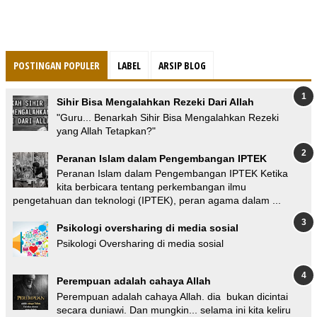
POSTINGAN POPULER
LABEL
ARSIP BLOG
Sihir Bisa Mengalahkan Rezeki Dari Allah
"Guru... Benarkah Sihir Bisa Mengalahkan Rezeki
yang Allah Tetapkan?"
Peranan Islam dalam Pengembangan IPTEK
Peranan Islam dalam Pengembangan IPTEK Ketika
kita berbicara tentang perkembangan ilmu
pengetahuan dan teknologi (IPTEK), peran agama dalam ...
Psikologi oversharing di media sosial
Psikologi Oversharing di media sosial
Perempuan adalah cahaya Allah
Perempuan adalah cahaya Allah. dia bukan dicintai
secara duniawi. Dan mungkin... selama ini kita keliru