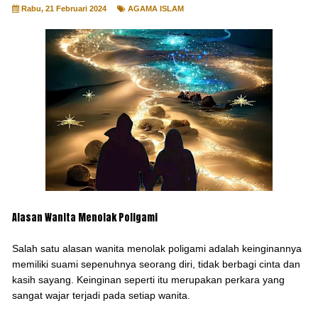
Rabu, 21 Februari 2024
AGAMA ISLAM
Alasan Wanita Menolak Poligami
Salah satu alasan wanita menolak poligami adalah keinginannya
memiliki suami sepenuhnya seorang diri, tidak berbagi cinta dan
kasih sayang. Keinginan seperti itu merupakan perkara yang
sangat wajar terjadi pada setiap wanita.