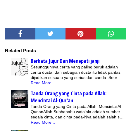
Related Posts :
Berkata Jujur Dan Menepati janji
Sesungguhnya cerita yang paling buruk adalah
cerita dusta, dan sebagian dusta itu tidak pantas
dijadikan sesuatu yang serius dan canda. Seor…
Read More...
Tanda Orang yang Cinta pada Allah:
Mencintai Al-Qur'an
Tanda Orang yang Cinta pada Allah: Mencintai Al-
Qur'anAllah Subhanahu wata'ala adalah sumber
segala cinta, dan cinta pada-Nya adalah salah s…
Read More...