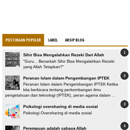
POSTINGAN POPULER
LABEL
ARSIP BLOG
Sihir Bisa Mengalahkan Rezeki Dari Allah
"Guru... Benarkah Sihir Bisa Mengalahkan Rezeki
yang Allah Tetapkan?"
Peranan Islam dalam Pengembangan IPTEK
Peranan Islam dalam Pengembangan IPTEK Ketika
kita berbicara tentang perkembangan ilmu
pengetahuan dan teknologi (IPTEK), peran agama dalam ...
Psikologi oversharing di media sosial
Psikologi Oversharing di media sosial
Perempuan adalah cahaya Allah