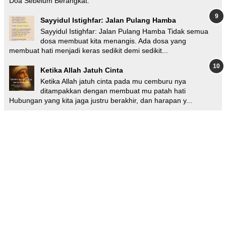
Doa Sebelum Berangkat:
Sayyidul Istighfar: Jalan Pulang Hamba
Sayyidul Istighfar: Jalan Pulang Hamba Tidak semua
dosa membuat kita menangis. Ada dosa yang
membuat hati menjadi keras sedikit demi sedikit...
Ketika Allah Jatuh Cinta
Ketika Allah jatuh cinta pada mu cemburu nya
ditampakkan dengan membuat mu patah hati
Hubungan yang kita jaga justru berakhir, dan harapan y...