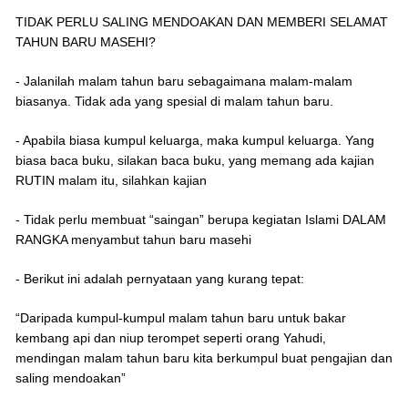
TIDAK PERLU SALING MENDOAKAN DAN MEMBERI SELAMAT
TAHUN BARU MASEHI?
- Jalanilah malam tahun baru sebagaimana malam-malam
biasanya. Tidak ada yang spesial di malam tahun baru.
- Apabila biasa kumpul keluarga, maka kumpul keluarga. Yang
biasa baca buku, silakan baca buku, yang memang ada kajian
RUTIN malam itu, silahkan kajian
- Tidak perlu membuat “saingan” berupa kegiatan Islami DALAM
RANGKA menyambut tahun baru masehi
- Berikut ini adalah pernyataan yang kurang tepat:
“Daripada kumpul-kumpul malam tahun baru untuk bakar
kembang api dan niup terompet seperti orang Yahudi,
mendingan malam tahun baru kita berkumpul buat pengajian dan
saling mendoakan”