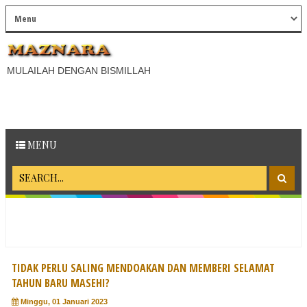
MULAILAH DENGAN BISMILLAH
MENU
TIDAK PERLU SALING MENDOAKAN DAN MEMBERI SELAMAT
TAHUN BARU MASEHI?
Minggu, 01 Januari 2023