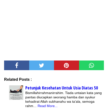
Related Posts :
Petunjuk Kesehatan Untuk Usia Diatas 50
Bismillahirrahmanirrahim. Tiada untaian kata yang
pantas diucapkan seorang hamba dan syukur
kehadirat Allah subhanahu wa ta'ala, semoga
rahm…
Read More...