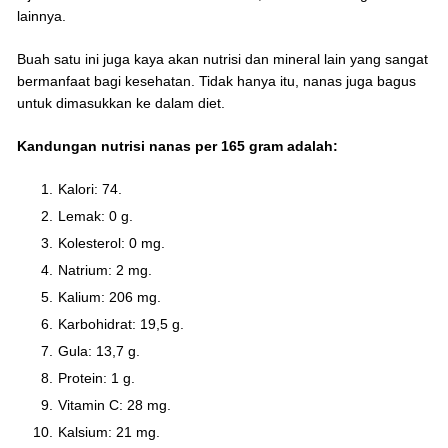
lainnya.
Buah satu ini juga kaya akan nutrisi dan mineral lain yang sangat
bermanfaat bagi kesehatan. Tidak hanya itu, nanas juga bagus
untuk dimasukkan ke dalam diet.
Kandungan nutrisi nanas per 165 gram adalah:
Kalori: 74.
Lemak: 0 g.
Kolesterol: 0 mg.
Natrium: 2 mg.
Kalium: 206 mg.
Karbohidrat: 19,5 g.
Gula: 13,7 g.
Protein: 1 g.
Vitamin C: 28 mg.
Kalsium: 21 mg.