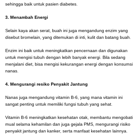
sehingga baik untuk pasien diabetes.
3. Menambah Energi
Selain kaya akan serat, buah ini juga mengandung enzim yang
disebut bromelain, yang ditemukan di inti, kulit dan batang buah.
Enzim ini baik untuk meningkatkan pencernaan dan digunakan
untuk mengisi tubuh dengan lebih banyak energi. Bila sedang
menjalani diet, bisa mengisi kekurangan energi dengan konsumsi
nanas.
4. Mengurangi resiko Penyakit Jantung
Nanas juga mengandung vitamin B-6, yang mana vitamin ini
sangat penting untuk memiliki fungsi tubuh yang sehat.
Vitamin B-6 meningkatkan kesehatan otak, membantu mengobati
mual selama kehamilan dan juga gejala PMS, mengurangi risiko
penyakit jantung dan kanker, serta manfaat kesehatan lainnya.