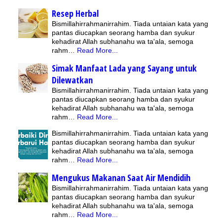
Resep Herbal
Bismillahirrahmanirrahim. Tiada untaian kata yang
pantas diucapkan seorang hamba dan syukur
kehadirat Allah subhanahu wa ta'ala, semoga
rahm…
Read More...
Simak Manfaat Lada yang Sayang untuk
Dilewatkan
Bismillahirrahmanirrahim. Tiada untaian kata yang
pantas diucapkan seorang hamba dan syukur
kehadirat Allah subhanahu wa ta'ala, semoga
rahm…
Read More...
Bismillahirrahmanirrahim. Tiada untaian kata yang
pantas diucapkan seorang hamba dan syukur
kehadirat Allah subhanahu wa ta'ala, semoga
rahm…
Read More...
Mengukus Makanan Saat Air Mendidih
Bismillahirrahmanirrahim. Tiada untaian kata yang
pantas diucapkan seorang hamba dan syukur
kehadirat Allah subhanahu wa ta'ala, semoga
rahm…
Read More...