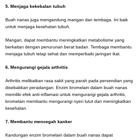
5. Menjaga kekebalan tubuh
Buah nanas juga mengandung mangan dan tembaga. Ini baik
untuk menjaga kesehatan tubuh.
Mangan, dapat membantu meningkatkan metabolisme yang
berkaitan dengan penurunan berat badan. Tembaga membantu
menjaga tubuh tetap sehat dan memperbaiki jaringan ikat.
6. Mengurangi gejala arthritis
Arthritis melibatkan rasa sakit yang parah pada persendian yang
disebabkan peradangan. Enzim bromelain dalam buah nanas
memiliki efek anti-inflamasi untuk mengurangi gejala arthritis,
bromelain membantu mengurangi nyeri lutut dan meningkatkan
kesehatan.
7. Membantu mencegah kanker
Kandungan enzim bromelain dalam buah nanas dapat