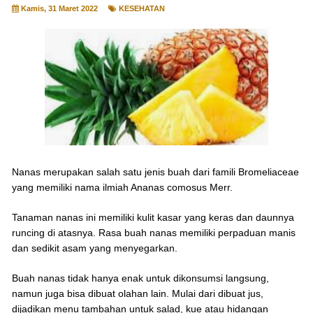
Kamis, 31 Maret 2022
KESEHATAN
Nanas merupakan salah satu jenis buah dari famili Bromeliaceae
yang memiliki nama ilmiah Ananas comosus Merr.
Tanaman nanas ini memiliki kulit kasar yang keras dan daunnya
runcing di atasnya. Rasa buah nanas memiliki perpaduan manis
dan sedikit asam yang menyegarkan.
Buah nanas tidak hanya enak untuk dikonsumsi langsung,
namun juga bisa dibuat olahan lain. Mulai dari dibuat jus,
dijadikan menu tambahan untuk salad, kue atau hidangan