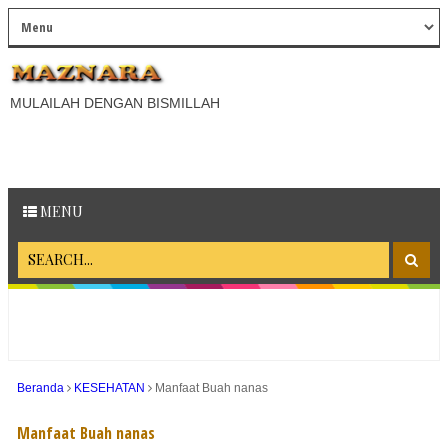
MULAILAH DENGAN BISMILLAH
MENU
Beranda
KESEHATAN
Manfaat Buah nanas
Manfaat Buah nanas