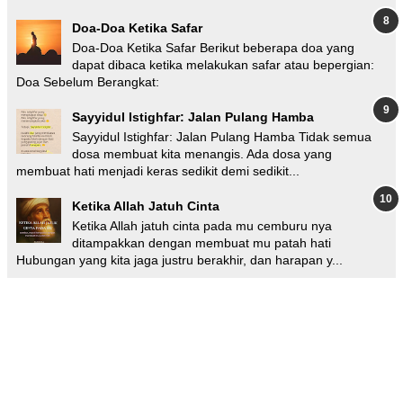
Doa-Doa Ketika Safar
Doa-Doa Ketika Safar Berikut beberapa doa yang
dapat dibaca ketika melakukan safar atau bepergian:
Doa Sebelum Berangkat:
Sayyidul Istighfar: Jalan Pulang Hamba
Sayyidul Istighfar: Jalan Pulang Hamba Tidak semua
dosa membuat kita menangis. Ada dosa yang
membuat hati menjadi keras sedikit demi sedikit...
Ketika Allah Jatuh Cinta
Ketika Allah jatuh cinta pada mu cemburu nya
ditampakkan dengan membuat mu patah hati
Hubungan yang kita jaga justru berakhir, dan harapan y...