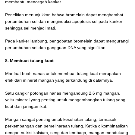
membantu mencegah kanker.
Penelitian menunjukkan bahwa bromelain dapat menghambat
pertumbuhan sel dan menginduksi apoptosis sel pada kanker
sehingga sel menjadi mati.
Pada kanker lambung, pengobatan bromelain dapat mengurangi
pertumbuhan sel dan gangguan DNA yang signifikan.
8. Membuat tulang kuat
Manfaat buah nanas untuk membuat tulang kuat merupakan
efek dari mineral mangan yang terkandung di dalamnya.
Satu cangkir potongan nanas mengandung 2,6 mg mangan,
yaitu mineral yang penting untuk mengembangkan tulang yang
kuat dan jaringan ikat.
Mangan sangat penting untuk kesehatan tulang, termasuk
perkembangan dan pemeliharaan tulang. Ketika dikombinasikan
dengan nutrisi kalsium, seng dan tembaga, mangan mendukung