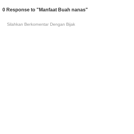
0 Response to "Manfaat Buah nanas"
Silahkan Berkomentar Dengan Bijak