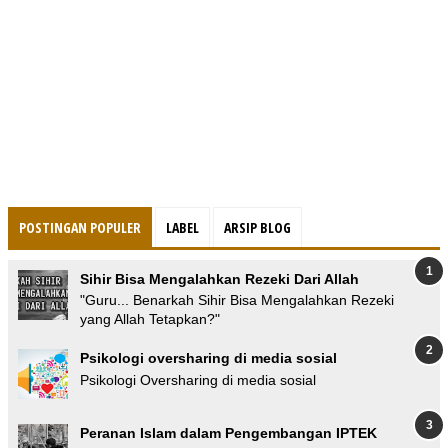
POSTINGAN POPULER
LABEL
ARSIP BLOG
Sihir Bisa Mengalahkan Rezeki Dari Allah
"Guru... Benarkah Sihir Bisa Mengalahkan Rezeki
yang Allah Tetapkan?"
Psikologi oversharing di media sosial
Psikologi Oversharing di media sosial
Peranan Islam dalam Pengembangan IPTEK