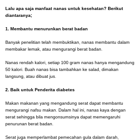
Lalu apa saja manfaat nanas untuk kesehatan? Berikut
diantaranya;
1. Membantu menurunkan berat badan
Banyak penelitian telah membuktikan, nanas membantu dalam
membakar lemak, atau mengurangi berat badan.
Nanas rendah kalori, setiap 100 gram nanas hanya mengandung
50 kalori. Buah nanas bisa tambahkan ke salad, dimakan
langsung, atau dibuat jus.
2. Baik untuk Penderita diabetes
Makan makanan yang mengandung serat dapat membantu
mengurangi nafsu makan. Dalam hal ini, nanas kaya dengan
serat sehingga bila mengonsumsinya dapat memengaruhi
penurunan berat badan.
Serat juga memperlambat pemecahan gula dalam darah,