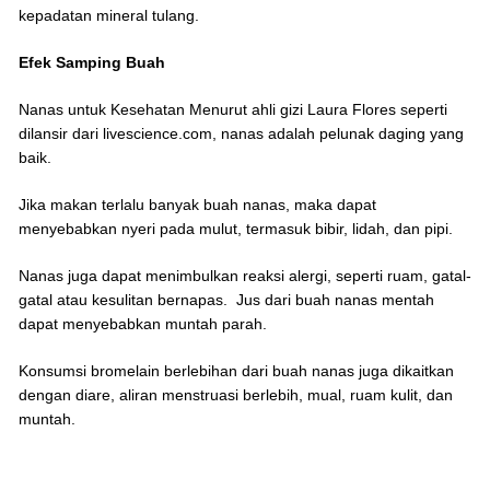
kepadatan mineral tulang.
Efek Samping Buah
Nanas untuk Kesehatan Menurut ahli gizi Laura Flores seperti
dilansir dari livescience.com, nanas adalah pelunak daging yang
baik.
Jika makan terlalu banyak buah nanas, maka dapat
menyebabkan nyeri pada mulut, termasuk bibir, lidah, dan pipi.
Nanas juga dapat menimbulkan reaksi alergi, seperti ruam, gatal-
gatal atau kesulitan bernapas. Jus dari buah nanas mentah
dapat menyebabkan muntah parah.
Konsumsi bromelain berlebihan dari buah nanas juga dikaitkan
dengan diare, aliran menstruasi berlebih, mual, ruam kulit, dan
muntah.