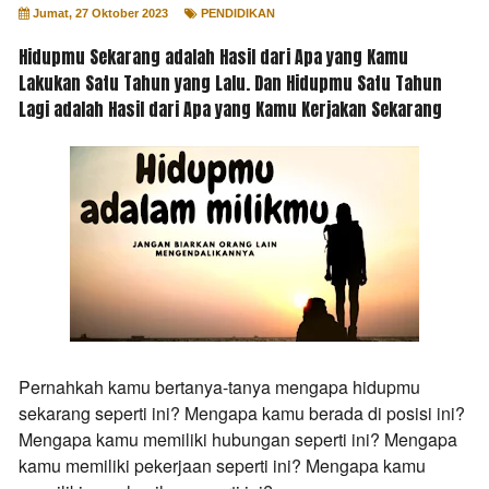
Jumat, 27 Oktober 2023
PENDIDIKAN
Hidupmu Sekarang adalah Hasil dari Apa yang Kamu
Lakukan Satu Tahun yang Lalu. Dan Hidupmu Satu Tahun
Lagi adalah Hasil dari Apa yang Kamu Kerjakan Sekarang
Pernahkah kamu bertanya-tanya mengapa hidupmu
sekarang seperti ini? Mengapa kamu berada di posisi ini?
Mengapa kamu memiliki hubungan seperti ini? Mengapa
kamu memiliki pekerjaan seperti ini? Mengapa kamu