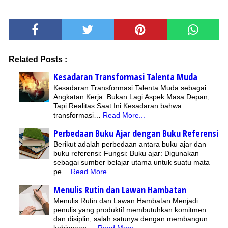
Related Posts :
Kesadaran Transformasi Talenta Muda
Kesadaran Transformasi Talenta Muda sebagai
Angkatan Kerja: Bukan Lagi Aspek Masa Depan,
Tapi Realitas Saat Ini Kesadaran bahwa
transformasi…
Read More...
Perbedaan Buku Ajar dengan Buku Referensi
Berikut adalah perbedaan antara buku ajar dan
buku referensi: Fungsi: Buku ajar: Digunakan
sebagai sumber belajar utama untuk suatu mata
pe…
Read More...
Menulis Rutin dan Lawan Hambatan
Menulis Rutin dan Lawan Hambatan Menjadi
penulis yang produktif membutuhkan komitmen
dan disiplin, salah satunya dengan membangun