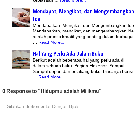
kebiasaan …
Read More...
Mendapat, Mengikat, dan Mengembangkan
Ide
Mendapatkan, Mengikat, dan Mengembangkan Ide
Mendapatkan, mengikat, dan mengembangkan ide
adalah proses kreatif yang penting dalam berbagai
…
Read More...
Hal Yang Perlu Ada Dalam Buku
Berikut adalah beberapa hal yang perlu ada di
dalam sebuah buku: Bagian Eksterior: Sampul:
Sampul depan dan belakang buku, biasanya berisi
…
Read More...
0 Response to "Hidupmu adalah Milikmu"
Silahkan Berkomentar Dengan Bijak