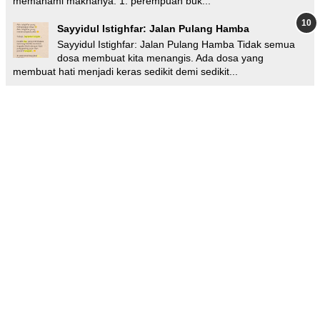
memahami maknanya. 1. perempuan buk...
Sayyidul Istighfar: Jalan Pulang Hamba
Sayyidul Istighfar: Jalan Pulang Hamba Tidak semua
dosa membuat kita menangis. Ada dosa yang
membuat hati menjadi keras sedikit demi sedikit...