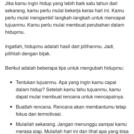
Jika kamu ingin hidup yang lebih baik satu tahun dari
sekarang, kamu perlu mulai bekerja keras hari ini. Kamu
perlu mulai mengambil langkah-langkah untuk mencapai
tujuanmu. Kamu perlu mulai membuat perubahan dalam
hidupmu.
Ingatlah, hidupmu adalah hasil dari pilihanmu. Jadi,
pilihlah dengan bijak.
Berikut adalah beberapa tips untuk mengubah hidupmu:
Tentukan tujuanmu.
Apa yang ingin kamu capai
dalam hidup? Setelah kamu tahu tujuanmu, kamu
dapat mulai membuat rencana untuk mencapainya.
Buatlah rencana.
Rencana akan membantumu tetap
fokus dan termotivasi.
Mulailah sekarang.
Jangan menunggu sampai kamu
merasa siap. Mulailah hari ini dan lihat apa yang bisa