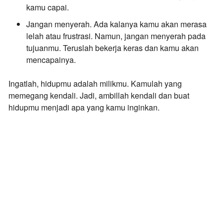
kamu capai.
Jangan menyerah.
Ada kalanya kamu akan merasa
lelah atau frustrasi. Namun, jangan menyerah pada
tujuanmu. Teruslah bekerja keras dan kamu akan
mencapainya.
Ingatlah, hidupmu adalah milikmu. Kamulah yang
memegang kendali. Jadi, ambillah kendali dan buat
hidupmu menjadi apa yang kamu inginkan.