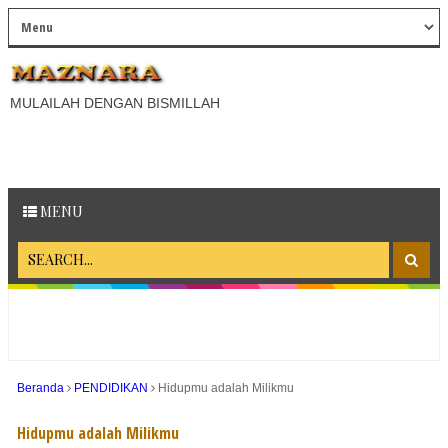
MULAILAH DENGAN BISMILLAH
MENU
Beranda
PENDIDIKAN
Hidupmu adalah Milikmu
Hidupmu adalah Milikmu