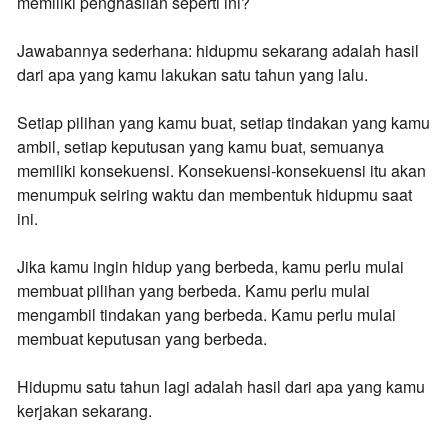
memiliki penghasilan seperti ini?
Jawabannya sederhana: hidupmu sekarang adalah hasil
dari apa yang kamu lakukan satu tahun yang lalu.
Setiap pilihan yang kamu buat, setiap tindakan yang kamu
ambil, setiap keputusan yang kamu buat, semuanya
memiliki konsekuensi. Konsekuensi-konsekuensi itu akan
menumpuk seiring waktu dan membentuk hidupmu saat
ini.
Jika kamu ingin hidup yang berbeda, kamu perlu mulai
membuat pilihan yang berbeda. Kamu perlu mulai
mengambil tindakan yang berbeda. Kamu perlu mulai
membuat keputusan yang berbeda.
Hidupmu satu tahun lagi adalah hasil dari apa yang kamu
kerjakan sekarang.