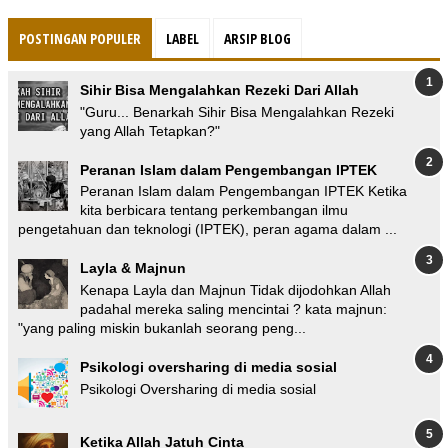
POSTINGAN POPULER
LABEL
ARSIP BLOG
Sihir Bisa Mengalahkan Rezeki Dari Allah
"Guru... Benarkah Sihir Bisa Mengalahkan Rezeki
yang Allah Tetapkan?"
Peranan Islam dalam Pengembangan IPTEK
Peranan Islam dalam Pengembangan IPTEK Ketika
kita berbicara tentang perkembangan ilmu
pengetahuan dan teknologi (IPTEK), peran agama dalam ...
Layla & Majnun
Kenapa Layla dan Majnun Tidak dijodohkan Allah
padahal mereka saling mencintai ? kata majnun:
"yang paling miskin bukanlah seorang peng...
Psikologi oversharing di media sosial
Psikologi Oversharing di media sosial
Ketika Allah Jatuh Cinta