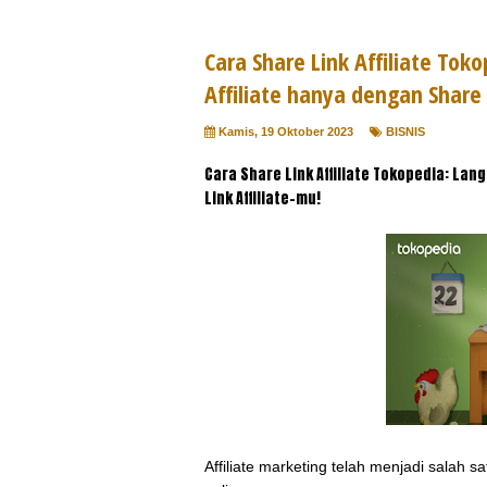
Cara Share Link Affiliate To
Affiliate hanya dengan Share 
Kamis, 19 Oktober 2023
BISNIS
Cara Share Link Affiliate Tokopedia: La
Link Affiliate-mu!
Affiliate marketing telah menjadi salah 