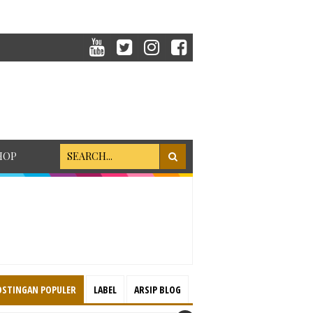
HOP
OSTINGAN POPULER
LABEL
ARSIP BLOG