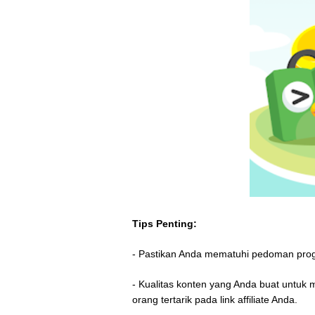
Tips Penting:
- Pastikan Anda mematuhi pedoman progr
- Kualitas konten yang Anda buat unt
orang tertarik pada link affiliate Anda.