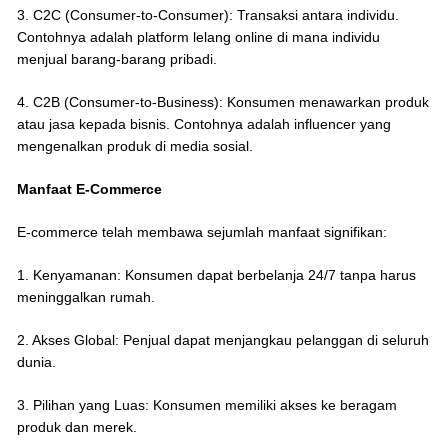
3. C2C (Consumer-to-Consumer): Transaksi antara individu.
Contohnya adalah platform lelang online di mana individu
menjual barang-barang pribadi.
4. C2B (Consumer-to-Business): Konsumen menawarkan produk
atau jasa kepada bisnis. Contohnya adalah influencer yang
mengenalkan produk di media sosial.
Manfaat E-Commerce
E-commerce telah membawa sejumlah manfaat signifikan:
1. Kenyamanan: Konsumen dapat berbelanja 24/7 tanpa harus
meninggalkan rumah.
2. Akses Global: Penjual dapat menjangkau pelanggan di seluruh
dunia.
3. Pilihan yang Luas: Konsumen memiliki akses ke beragam
produk dan merek.