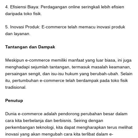
4. Efisiensi Biaya: Perdagangan online seringkali lebih efisien
daripada toko fisik.
5. Inovasi Produk: E-commerce telah memacu inovasi produk
dan layanan.
Tantangan dan Dampak
Meskipun e-commerce memiliki manfaat yang luar biasa, ini juga
menghadapi sejumlah tantangan, termasuk masalah keamanan,
persaingan sengit, dan isu-isu hukum yang berubah-ubah. Selain
itu, pertumbuhan e-commerce telah berdampak pada toko fisik
tradisional.
Penutup
Dunia e-commerce adalah pendorong perubahan besar dalam
cara kita berbelanja dan berbisnis. Seiring dengan
perkembangan teknologi, kita dapat mengharapkan terus melihat
inovasi yang akan mengubah cara kita terlibat dalam e-