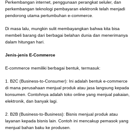
Perkembangan internet, penggunaan perangkat seluler, dan
perkembangan teknologi pembayaran elektronik telah menjadi
pendorong utama pertumbuhan e-commerce.
Di masa lalu, mungkin sulit membayangkan bahwa kita bisa
membeli barang dari berbagai belahan dunia dan menerimanya
dalam hitungan hari.
Jenis-jenis E-Commerce
E-commerce memiliki berbagai bentuk, termasuk:
1. B2C (Business-to-Consumer): Ini adalah bentuk e-commerce
di mana perusahaan menjual produk atau jasa langsung kepada
konsumen. Contohnya adalah toko online yang menjual pakaian,
elektronik, dan banyak lagi.
2. B2B (Business-to-Business): Bisnis menjual produk atau
layanan kepada bisnis lain. Contoh ini mencakup pemasok yang
menjual bahan baku ke produsen.