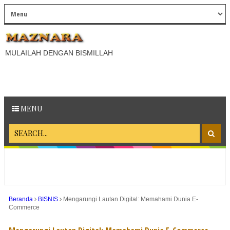
MULAILAH DENGAN BISMILLAH
MENU
Beranda
BISNIS
Mengarungi Lautan Digital: Memahami Dunia E-
Commerce