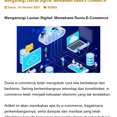
Mengarungi Lautan Digital: Memahami Dunia E-Commerce
Sabtu, 14 Oktober 2023
BISNIS
Mengarungi Lautan Digital: Memahami Dunia E-Commerce
Dunia e-commerce telah mengubah cara kita berbelanja dan
berbisnis. Seiring berkembangnya teknologi dan konektivitas, e-
commerce telah menjadi kekuatan ekonomi yang tak terelakkan.
Artikel ini akan membahas apa itu e-commerce, bagaimana
perkembangannya, serta dampak dan manfaat yang telah