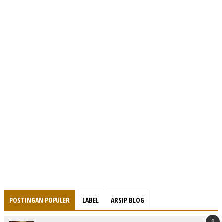
POSTINGAN POPULER
LABEL
ARSIP BLOG