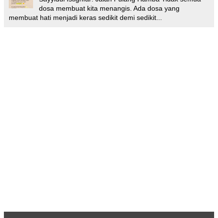
dosa membuat kita menangis. Ada dosa yang
membuat hati menjadi keras sedikit demi sedikit...