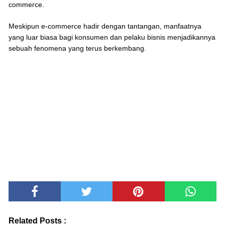
commerce.
Meskipun e-commerce hadir dengan tantangan, manfaatnya
yang luar biasa bagi konsumen dan pelaku bisnis menjadikannya
sebuah fenomena yang terus berkembang.
Related Posts :