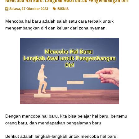
Mencoba Hal Baru: Langkah Awal untuk Pengembangan Diri
Selasa, 17 Oktober 2023
BISNIS
Mencoba hal baru adalah salah satu cara terbaik untuk
mengembangkan diri dan keluar dari zona nyaman.
Dengan mencoba hal baru, kita bisa belajar hal baru, bertemu
orang baru, dan mendapatkan pengalaman baru
Berikut adalah langkah-langkah untuk mencoba hal baru: