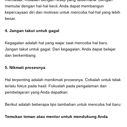
memulai dengan hal-hal kecil, Anda dapat membangun
kepercayaan diri dan motivasi untuk mencoba hal-hal yang lebih
besar.
4. Jangan takut untuk gagal
Kegagalan adalah hal yang wajar saat mencoba hal baru.
Jangan takut untuk gagal. Dari kegagalan, Anda dapat belajar
dan berkembang.
5. Nikmati prosesnya
Hal terpenting adalah menikmati prosesnya. Cobalah untuk tidak
terlalu fokus pada hasil. Fokuslah pada pengalaman dan
pembelajaran yang Anda dapatkan.
Berikut adalah beberapa tips tambahan untuk mencoba hal baru:
Temukan teman atau mentor untuk mendukung Anda