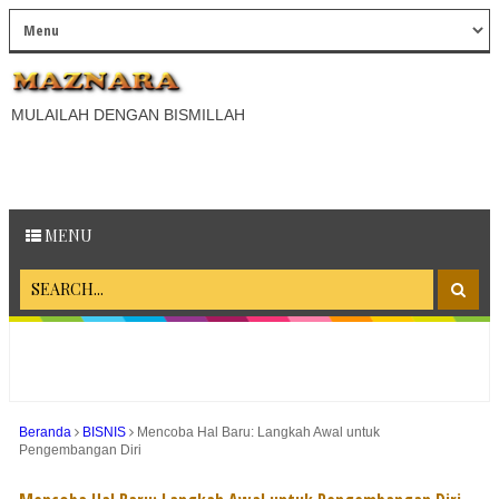
MULAILAH DENGAN BISMILLAH
MENU
Beranda
BISNIS
Mencoba Hal Baru: Langkah Awal untuk
Pengembangan Diri