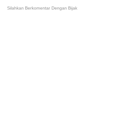
Silahkan Berkomentar Dengan Bijak