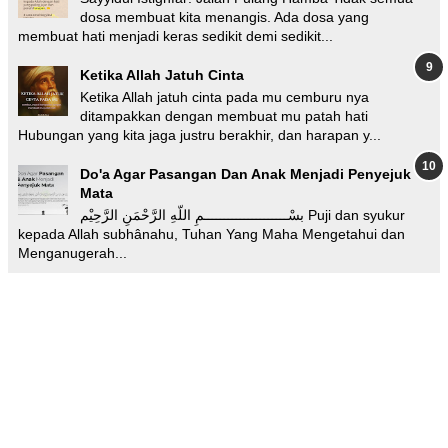
dosa membuat kita menangis. Ada dosa yang
membuat hati menjadi keras sedikit demi sedikit...
Ketika Allah Jatuh Cinta
Ketika Allah jatuh cinta pada mu cemburu nya
ditampakkan dengan membuat mu patah hati
Hubungan yang kita jaga justru berakhir, dan harapan y...
Do'a Agar Pasangan Dan Anak Menjadi Penyejuk
Mata
بسْـــــــــــــــــــــمِ اللّهِ الرَّحْمَنِ الرَّحِيْم Puji dan syukur
kepada Allah subhânahu, Tuhan Yang Maha Mengetahui dan
Menganugerah...