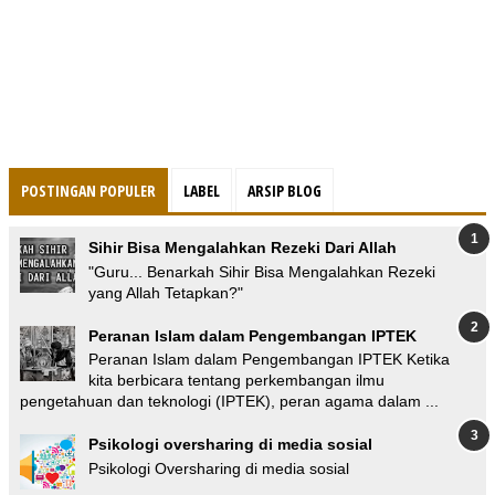
POSTINGAN POPULER
LABEL
ARSIP BLOG
Sihir Bisa Mengalahkan Rezeki Dari Allah
"Guru... Benarkah Sihir Bisa Mengalahkan Rezeki
yang Allah Tetapkan?"
Peranan Islam dalam Pengembangan IPTEK
Peranan Islam dalam Pengembangan IPTEK Ketika
kita berbicara tentang perkembangan ilmu
pengetahuan dan teknologi (IPTEK), peran agama dalam ...
Psikologi oversharing di media sosial
Psikologi Oversharing di media sosial