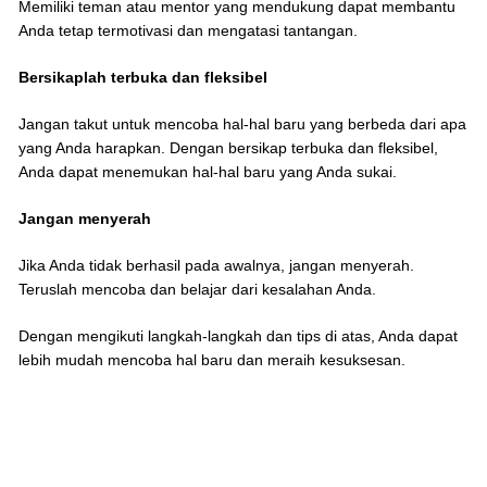
Memiliki teman atau mentor yang mendukung dapat membantu
Anda tetap termotivasi dan mengatasi tantangan.
Bersikaplah terbuka dan fleksibel
Jangan takut untuk mencoba hal-hal baru yang berbeda dari apa
yang Anda harapkan. Dengan bersikap terbuka dan fleksibel,
Anda dapat menemukan hal-hal baru yang Anda sukai.
Jangan menyerah
Jika Anda tidak berhasil pada awalnya, jangan menyerah.
Teruslah mencoba dan belajar dari kesalahan Anda.
Dengan mengikuti langkah-langkah dan tips di atas, Anda dapat
lebih mudah mencoba hal baru dan meraih kesuksesan.