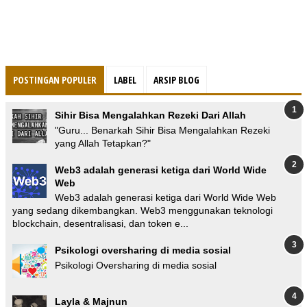
POSTINGAN POPULER
LABEL
ARSIP BLOG
Sihir Bisa Mengalahkan Rezeki Dari Allah
"Guru... Benarkah Sihir Bisa Mengalahkan Rezeki
yang Allah Tetapkan?"
Web3 adalah generasi ketiga dari World Wide
Web
Web3 adalah generasi ketiga dari World Wide Web
yang sedang dikembangkan. Web3 menggunakan teknologi
blockchain, desentralisasi, dan token e...
Psikologi oversharing di media sosial
Psikologi Oversharing di media sosial
Layla & Majnun