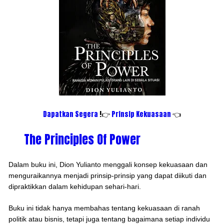
Dapatkan Segera
!👉
Prinsip Kekuasaan
👈
The Principles Of Power
Dalam buku ini, Dion Yulianto menggali konsep kekuasaan dan
menguraikannya menjadi prinsip-prinsip yang dapat diikuti dan
dipraktikkan dalam kehidupan sehari-hari.
Buku ini tidak hanya membahas tentang kekuasaan di ranah
politik atau bisnis, tetapi juga tentang bagaimana setiap individu