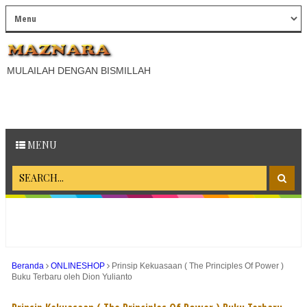
MULAILAH DENGAN BISMILLAH
MENU
Beranda
ONLINESHOP
Prinsip Kekuasaan ( The Principles Of Power )
Buku Terbaru oleh Dion Yulianto