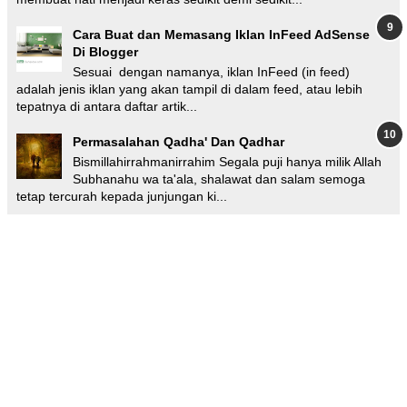
Cara Buat dan Memasang Iklan InFeed AdSense
Di Blogger
Sesuai dengan namanya, iklan InFeed (in feed)
adalah jenis iklan yang akan tampil di dalam feed, atau lebih
tepatnya di antara daftar artik...
Permasalahan Qadha' Dan Qadhar
Bismillahirrahmanirrahim Segala puji hanya milik Allah
Subhanahu wa ta'ala, shalawat dan salam semoga
tetap tercurah kepada junjungan ki...