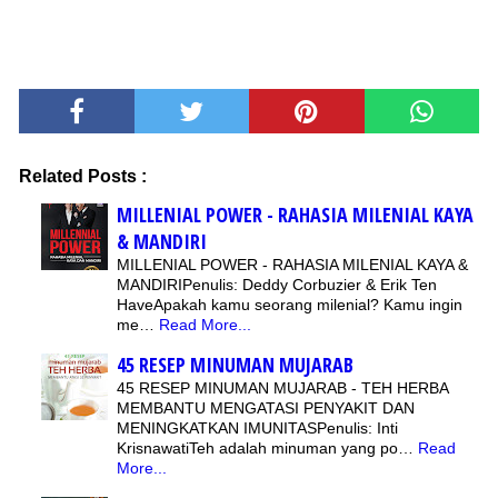
Related Posts :
MILLENIAL POWER - RAHASIA MILENIAL KAYA
& MANDIRI
MILLENIAL POWER - RAHASIA MILENIAL KAYA &
MANDIRIPenulis: Deddy Corbuzier & Erik Ten
HaveApakah kamu seorang milenial? Kamu ingin
me…
Read More...
45 RESEP MINUMAN MUJARAB
45 RESEP MINUMAN MUJARAB - TEH HERBA
MEMBANTU MENGATASI PENYAKIT DAN
MENINGKATKAN IMUNITASPenulis: Inti
KrisnawatiTeh adalah minuman yang po…
Read
More...