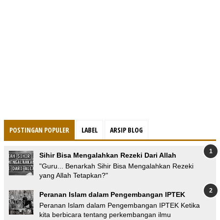
POSTINGAN POPULER
LABEL
ARSIP BLOG
Sihir Bisa Mengalahkan Rezeki Dari Allah
"Guru... Benarkah Sihir Bisa Mengalahkan Rezeki
yang Allah Tetapkan?"
Peranan Islam dalam Pengembangan IPTEK
Peranan Islam dalam Pengembangan IPTEK Ketika
kita berbicara tentang perkembangan ilmu