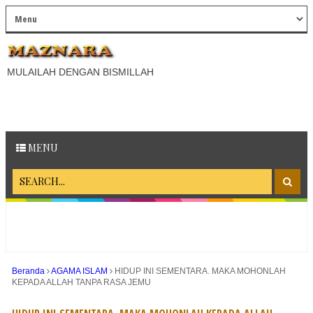
MULAILAH DENGAN BISMILLAH
MENU
Beranda
AGAMA ISLAM
HIDUP INI SEMENTARA. ΜΑΚΑ MOHONLAH
KEPADA ALLAH TANPA RASA JEMU