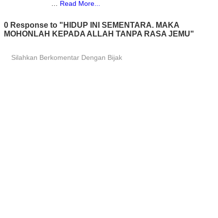
…
Read More...
0 Response to "HIDUP INI SEMENTARA. ΜΑΚΑ
MOHONLAH KEPADA ALLAH TANPA RASA JEMU"
Silahkan Berkomentar Dengan Bijak