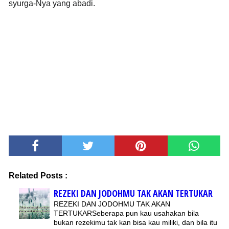
syurga-Nya yang abadi.
Related Posts :
REZEKI DAN JODOHMU TAK AKAN TERTUKAR
REZEKI DAN JODOHMU TAK AKAN
TERTUKARSeberapa pun kau usahakan bila
bukan rezekimu tak kan bisa kau miliki, dan bila itu