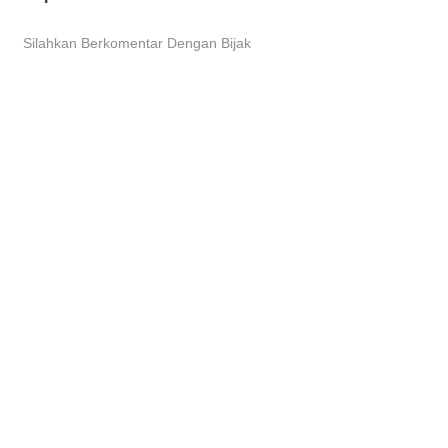
Silahkan Berkomentar Dengan Bijak