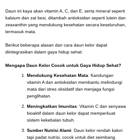
Daun ini kaya akan vitamin A, C, dan E, serta mineral seperti
kalsium dan zat besi, ditambah antioksidan seperti lutein dan
zeaxanthin yang mendukung kesehatan secara keseluruhan,
termasuk mata.
Berikut beberapa alasan dan cara daun kelor dapat
diintegrasikan dalam gaya hidup sehat:
Mengapa Daun Kelor Cocok untuk Gaya Hidup Sehat?
Mendukung Kesehatan Mata
: Kandungan
vitamin A dan antioksidan membantu melindungi
mata dari stres oksidatif dan menjaga fungsi
penglihatan.
Meningkatkan Imunitas
: Vitamin C dan senyawa
bioaktif dalam daun kelor dapat memperkuat
sistem kekebalan tubuh.
Sumber Nutrisi Alami
: Daun kelor rendah kalori
tapi padat nutrisi, cocok untuk diet seimbang.