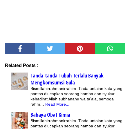
Related Posts :
Tanda-tanda Tubuh Terlalu Banyak
Mengkomsumsi Gula
Bismillahirrahmanirrahim. Tiada untaian kata yang
pantas diucapkan seorang hamba dan syukur
kehadirat Allah subhanahu wa ta'ala, semoga
rahm…
Read More...
Bahaya Obat Kimia
Bismillahirrahmanirrahim. Tiada untaian kata yang
pantas diucapkan seorang hamba dan syukur