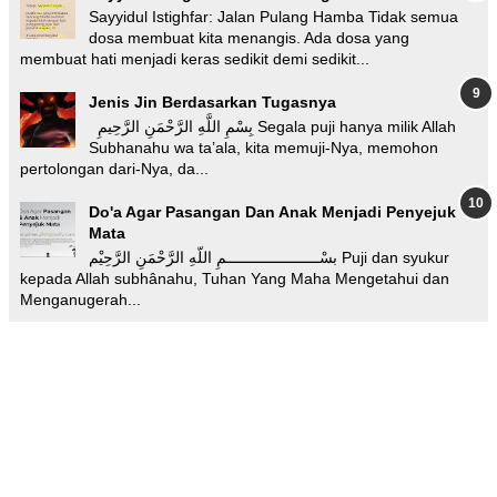
Sayyidul Istighfar: Jalan Pulang Hamba Tidak semua
dosa membuat kita menangis. Ada dosa yang
membuat hati menjadi keras sedikit demi sedikit...
Jenis Jin Berdasarkan Tugasnya
بِسْمِ اللَّهِ الرَّحْمَنِ الرَّحِيمِ Segala puji hanya milik Allah
Subhanahu wa ta’ala, kita memuji-Nya, memohon
pertolongan dari-Nya, da...
Do'a Agar Pasangan Dan Anak Menjadi Penyejuk
Mata
بسْـــــــــــــــــــــمِ اللّهِ الرَّحْمَنِ الرَّحِيْم Puji dan syukur
kepada Allah subhânahu, Tuhan Yang Maha Mengetahui dan
Menganugerah...