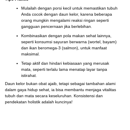
Mulailah dengan porsi kecil untuk memastikan tubuh
Anda cocok dengan daun kelor, karena beberapa
orang mungkin mengalami reaksi ringan seperti
gangguan pencernaan jika berlebihan.
Kombinasikan dengan pola makan sehat lainnya,
seperti konsumsi sayuran berwarna (wortel, bayam)
dan ikan beromega-3 (salmon), untuk manfaat
maksimal.
Tetap aktif dan hindari kebiasaan yang merusak
mata, seperti terlalu lama menatap layar tanpa
istirahat.
Daun kelor bukan obat ajaib, tetapi sebagai tambahan alami
dalam gaya hidup sehat, ia bisa membantu menjaga vitalitas
tubuh dan mata secara keseluruhan. Konsistensi dan
pendekatan holistik adalah kuncinya!