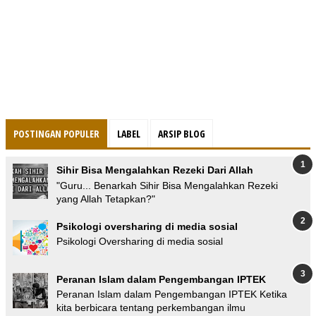
POSTINGAN POPULER
LABEL
ARSIP BLOG
Sihir Bisa Mengalahkan Rezeki Dari Allah
"Guru... Benarkah Sihir Bisa Mengalahkan Rezeki
yang Allah Tetapkan?"
Psikologi oversharing di media sosial
Psikologi Oversharing di media sosial
Peranan Islam dalam Pengembangan IPTEK
Peranan Islam dalam Pengembangan IPTEK Ketika
kita berbicara tentang perkembangan ilmu