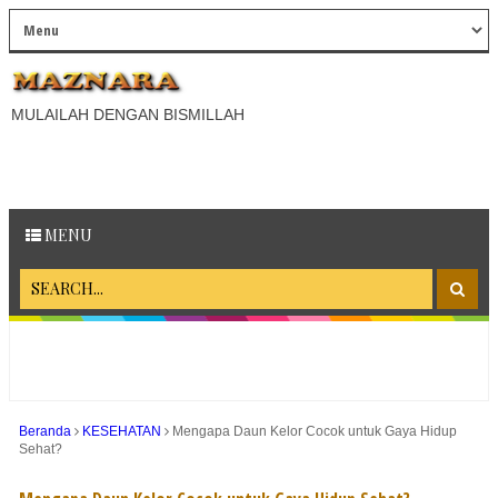
MULAILAH DENGAN BISMILLAH
MENU
Beranda
KESEHATAN
Mengapa Daun Kelor Cocok untuk Gaya Hidup
Sehat?