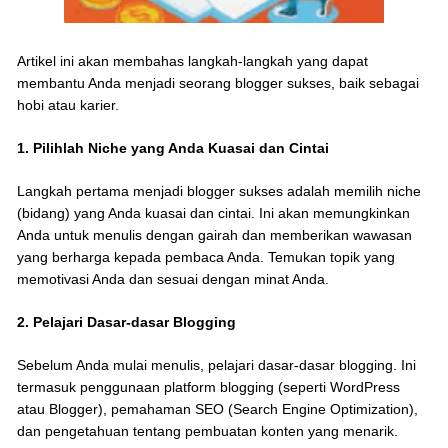
Artikel ini akan membahas langkah-langkah yang dapat
membantu Anda menjadi seorang blogger sukses, baik sebagai
hobi atau karier.
1. Pilihlah Niche yang Anda Kuasai dan Cintai
Langkah pertama menjadi blogger sukses adalah memilih niche
(bidang) yang Anda kuasai dan cintai. Ini akan memungkinkan
Anda untuk menulis dengan gairah dan memberikan wawasan
yang berharga kepada pembaca Anda. Temukan topik yang
memotivasi Anda dan sesuai dengan minat Anda.
2. Pelajari Dasar-dasar Blogging
Sebelum Anda mulai menulis, pelajari dasar-dasar blogging. Ini
termasuk penggunaan platform blogging (seperti WordPress
atau Blogger), pemahaman SEO (Search Engine Optimization),
dan pengetahuan tentang pembuatan konten yang menarik.