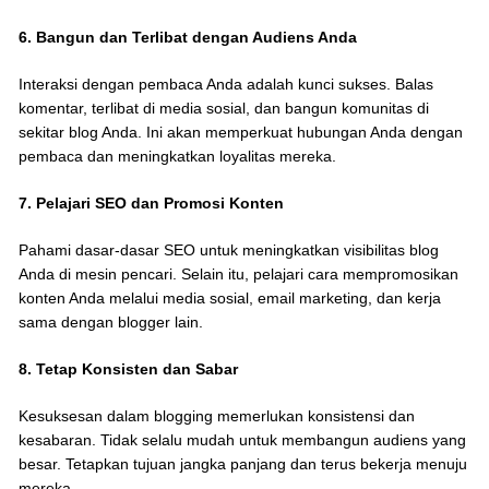
6. Bangun dan Terlibat dengan Audiens Anda
Interaksi dengan pembaca Anda adalah kunci sukses. Balas
komentar, terlibat di media sosial, dan bangun komunitas di
sekitar blog Anda. Ini akan memperkuat hubungan Anda dengan
pembaca dan meningkatkan loyalitas mereka.
7. Pelajari SEO dan Promosi Konten
Pahami dasar-dasar SEO untuk meningkatkan visibilitas blog
Anda di mesin pencari. Selain itu, pelajari cara mempromosikan
konten Anda melalui media sosial, email marketing, dan kerja
sama dengan blogger lain.
8. Tetap Konsisten dan Sabar
Kesuksesan dalam blogging memerlukan konsistensi dan
kesabaran. Tidak selalu mudah untuk membangun audiens yang
besar. Tetapkan tujuan jangka panjang dan terus bekerja menuju
mereka.