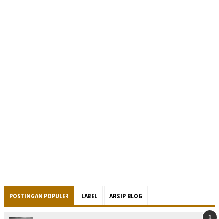
POSTINGAN POPULER
LABEL
ARSIP BLOG