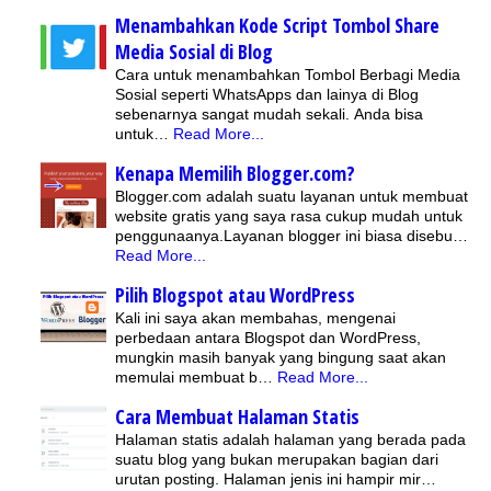
Menambahkan Kode Script Tombol Share
Media Sosial di Blog
Cara untuk menambahkan Tombol Berbagi Media
Sosial seperti WhatsApps dan lainya di Blog
sebenarnya sangat mudah sekali. Anda bisa
untuk…
Read More...
Kenapa Memilih Blogger.com?
Blogger.com adalah suatu layanan untuk membuat
website gratis yang saya rasa cukup mudah untuk
penggunaanya.Layanan blogger ini biasa disebu…
Read More...
Pilih Blogspot atau WordPress
Kali ini saya akan membahas, mengenai
perbedaan antara Blogspot dan WordPress,
mungkin masih banyak yang bingung saat akan
memulai membuat b…
Read More...
Cara Membuat Halaman Statis
Halaman statis adalah halaman yang berada pada
suatu blog yang bukan merupakan bagian dari
urutan posting. Halaman jenis ini hampir mir…