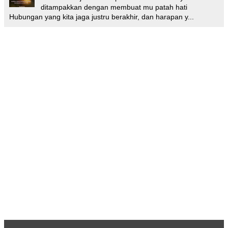
ditampakkan dengan membuat mu patah hati
Hubungan yang kita jaga justru berakhir, dan harapan y...