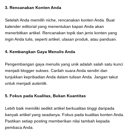
3. Rencanakan Konten Anda
Setelah Anda memilih niche, rencanakan konten Anda. Buat
kalender editorial yang menentukan kapan Anda akan
menerbitkan artikel. Rencanakan topik dan jenis konten yang
ingin Anda tulis, seperti artikel, ulasan produk, atau panduan.
4. Kembangkan Gaya Menulis Anda
Pengembangan gaya menulis yang unik adalah salah satu kunci
menjadi blogger sukses. Carilah suara Anda sendiri dan
tunjukkan kepribadian Anda dalam tulisan Anda. Jangan takut
untuk menjadi autentik.
5. Fokus pada Kualitas, Bukan Kuantitas
Lebih baik memiliki sedikit artikel berkualitas tinggi daripada
banyak artikel yang seadanya. Fokus pada kualitas konten Anda.
Pastikan setiap posting memberikan nilai tambah kepada
pembaca Anda.