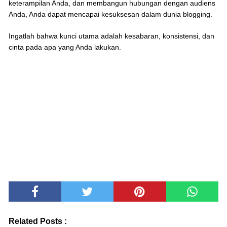
keterampilan Anda, dan membangun hubungan dengan audiens
Anda, Anda dapat mencapai kesuksesan dalam dunia blogging.
Ingatlah bahwa kunci utama adalah kesabaran, konsistensi, dan
cinta pada apa yang Anda lakukan.
Related Posts :