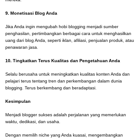
9. Monetisasi Blog Anda
Jika Anda ingin mengubah hobi blogging menjadi sumber
penghasilan, pertimbangkan berbagai cara untuk menghasilkan
uang dari blog Anda, seperti iklan, afiliasi, penjualan produk, atau
penawaran jasa.
10. Tingkatkan Terus Kualitas dan Pengetahuan Anda
Selalu berusaha untuk meningkatkan kualitas konten Anda dan
pelajari terus tentang tren dan perkembangan dalam dunia
blogging. Terus berkembang dan beradaptasi.
Kesimpulan
Menjadi blogger sukses adalah perjalanan yang memerlukan
waktu, dedikasi, dan usaha.
Dengan memilih niche yang Anda kuasai, mengembangkan