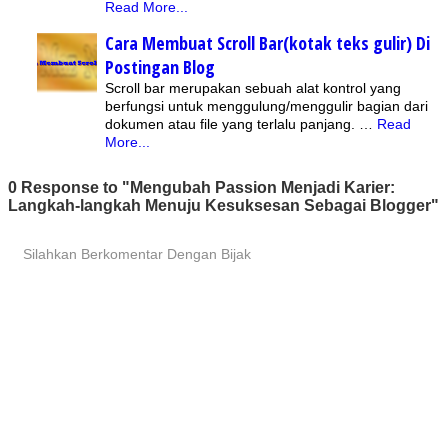
Read More...
Cara Membuat Scroll Bar(kotak teks gulir) Di
Postingan Blog
Scroll bar merupakan sebuah alat kontrol yang
berfungsi untuk menggulung/menggulir bagian dari
dokumen atau file yang terlalu panjang. …
Read
More...
0 Response to "Mengubah Passion Menjadi Karier:
Langkah-langkah Menuju Kesuksesan Sebagai Blogger"
Silahkan Berkomentar Dengan Bijak