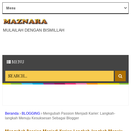
MULAILAH DENGAN BISMILLAH
MENU
Beranda
BLOGGING
Mengubah Passion Menjadi Karier: Langkah-
langkah Menuju Kesuksesan Sebagai Blogger