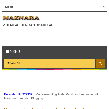
MULAILAH DENGAN BISMILLAH
MENU
Beranda
BLOGGING
Monetisasi Blog Anda: Panduan Lengkap untuk
Membuat Uang dari Blogging