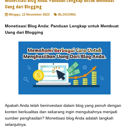
Monetisasi Blog Anda: Panduan Lengkap untuk Membuat
Uang dari Blogging
Minggu, 12 November 2023
BLOGGING
Monetisasi Blog Anda: Panduan Lengkap untuk Membuat
Uang dari Blogging
Apakah Anda telah berinvestasi dalam blog yang penuh dengan
konten berkualitas dan sekarang ingin mengubahnya menjadi
sumber penghasilan? Monetisasi blog Anda adalah langkah
selanjutnya.