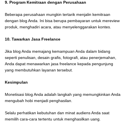
9. Program Kemitraan dengan Perusahaan
Beberapa perusahaan mungkin tertarik menjalin kemitraan
dengan blog Anda. Ini bisa berupa pembayaran untuk mereview
produk, menghadiri acara, atau menyelenggarakan kontes.
10. Tawarkan Jasa Freelance
Jika blog Anda memajang kemampuan Anda dalam bidang
seperti penulisan, desain grafis, fotografi, atau penerjemahan,
Anda dapat menawarkan jasa freelance kepada pengunjung
yang membutuhkan layanan tersebut.
Kesimpulan
Monetisasi blog Anda adalah langkah yang memungkinkan Anda
mengubah hobi menjadi penghasilan.
Selalu perhatikan kebutuhan dan minat audiens Anda saat
memilih cara-cara tertentu untuk menghasilkan uang.