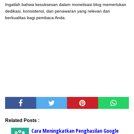
Ingatlah bahwa kesuksesan dalam monetisasi blog memerlukan
dedikasi, konsistensi, dan penawaran yang relevan dan
berkualitas bagi pembaca Anda.
Related Posts :
Cara Meningkatkan Penghasilan Google