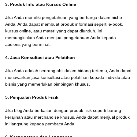
3. Produk Info atau Kursus Online
Jika Anda memiliki pengetahuan yang berharga dalam niche
Anda, Anda dapat membuat produk informasi seperti e-book,
kursus online, atau materi yang dapat diunduh. Ini
memungkinkan Anda menjual pengetahuan Anda kepada
audiens yang berminat.
4. Jasa Konsultasi atau Pelatihan
Jika Anda adalah seorang ahli dalam bidang tertentu, Anda dapat
menawarkan jasa konsultasi atau pelatihan kepada individu atau
bisnis yang memerlukan bimbingan khusus
.
5. Penjualan Produk Fisik
Jika blog Anda berkaitan dengan produk fisik seperti barang
kerajinan atau merchandise khusus, Anda dapat menjual produk
ini langsung kepada pembaca Anda.