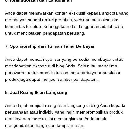
6. Keanggotaan dan Langganan
Anda dapat menawarkan konten eksklusif kepada anggota yang
membayar, seperti artikel premium, webinar, atau akses ke
komunitas tertutup. Keanggotaan dan langganan adalah cara
untuk menciptakan pendapatan berulang.
7. Sponsorship dan Tulisan Tamu Berbayar
Anda dapat mencari sponsor yang bersedia membayar untuk
mendapatkan eksposur di blog Anda. Selain itu, menerima
penawaran untuk menulis tulisan tamu berbayar atau ulasan
produk juga dapat menjadi sumber pendapatan.
8. Jual Ruang Iklan Langsung
Anda dapat menjual ruang iklan langsung di blog Anda kepada
perusahaan atau individu yang ingin mempromosikan produk
atau layanan mereka. Ini memungkinkan Anda untuk
mengendalikan harga dan tampilan iklan.