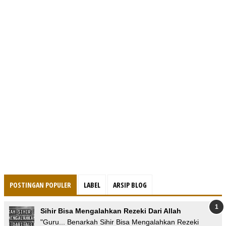
POSTINGAN POPULER
LABEL
ARSIP BLOG
Sihir Bisa Mengalahkan Rezeki Dari Allah
"Guru... Benarkah Sihir Bisa Mengalahkan Rezeki