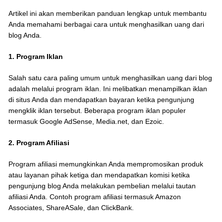
Artikel ini akan memberikan panduan lengkap untuk membantu
Anda memahami berbagai cara untuk menghasilkan uang dari
blog Anda.
1. Program Iklan
Salah satu cara paling umum untuk menghasilkan uang dari blog
adalah melalui program iklan. Ini melibatkan menampilkan iklan
di situs Anda dan mendapatkan bayaran ketika pengunjung
mengklik iklan tersebut. Beberapa program iklan populer
termasuk Google AdSense, Media.net, dan Ezoic.
2. Program Afiliasi
Program afiliasi memungkinkan Anda mempromosikan produk
atau layanan pihak ketiga dan mendapatkan komisi ketika
pengunjung blog Anda melakukan pembelian melalui tautan
afiliasi Anda. Contoh program afiliasi termasuk Amazon
Associates, ShareASale, dan ClickBank.