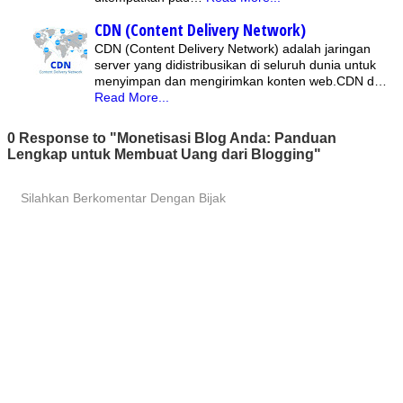
CDN (Content Delivery Network)
CDN (Content Delivery Network) adalah jaringan
server yang didistribusikan di seluruh dunia untuk
menyimpan dan mengirimkan konten web.CDN d…
Read More...
0 Response to "Monetisasi Blog Anda: Panduan
Lengkap untuk Membuat Uang dari Blogging"
Silahkan Berkomentar Dengan Bijak