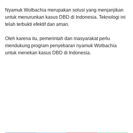
Nyamuk Wolbachia merupakan solusi yang menjanjikan
untuk menurunkan kasus DBD di Indonesia. Teknologi ini
telah terbukti efektif dan aman.
Oleh karena itu, pemerintah dan masyarakat perlu
mendukung program penyebaran nyamuk Wolbachia
untuk menekan kasus DBD di Indonesia.