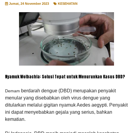
Jumat, 24 November 2023
KESEHATAN
Nyamuk Wolbachia: Solusi Tepat untuk Menurunkan Kasus DBD?
berdarah dengue (DBD) merupakan penyakit
Demam
menular yang disebabkan oleh virus dengue yang
ditularkan melalui gigitan nyamuk Aedes aegypti.
Penyakit
ini dapat menyebabkan gejala yang serius, bahkan
kematian.