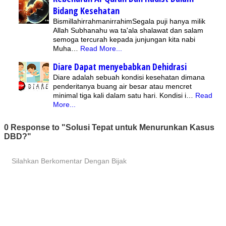
Bidang Kesehatan
BismillahirrahmanirrahimSegala puji hanya milik
Allah Subhanahu wa ta'ala shalawat dan salam
semoga tercurah kepada junjungan kita nabi
Muha…
Read More...
Diare Dapat menyebabkan Dehidrasi
Diare adalah sebuah kondisi kesehatan dimana
penderitanya buang air besar atau mencret
minimal tiga kali dalam satu hari. Kondisi i…
Read
More...
0 Response to "Solusi Tepat untuk Menurunkan Kasus
DBD?"
Silahkan Berkomentar Dengan Bijak