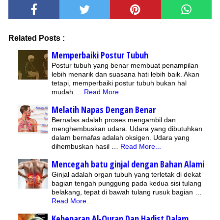
Related Posts :
Memperbaiki Postur Tubuh
Postur tubuh yang benar membuat penampilan
lebih menarik dan suasana hati lebih baik. Akan
tetapi, memperbaiki postur tubuh bukan hal
mudah.…
Read More...
Melatih Napas Dengan Benar
Bernafas adalah proses mengambil dan
menghembuskan udara. Udara yang dibutuhkan
dalam bernafas adalah oksigen. Udara yang
dihembuskan hasil …
Read More...
Mencegah batu ginjal dengan Bahan Alami
Ginjal adalah organ tubuh yang terletak di dekat
bagian tengah punggung pada kedua sisi tulang
belakang, tepat di bawah tulang rusuk bagian …
Read More...
Kebenaran Al-Quran Dan Hadist Dalam