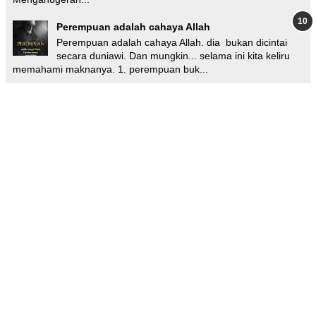
Perempuan adalah cahaya Allah
Perempuan adalah cahaya Allah. dia bukan dicintai
secara duniawi. Dan mungkin... selama ini kita keliru
memahami maknanya. 1. perempuan buk...