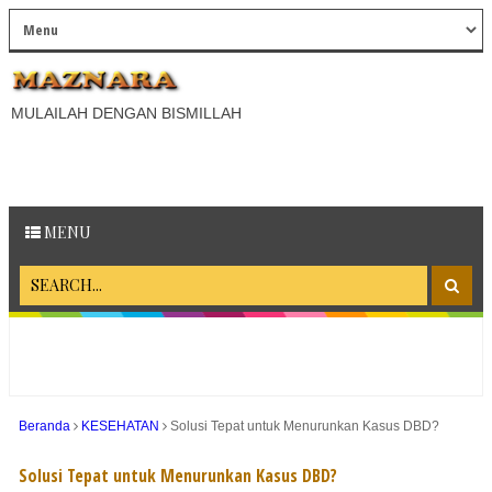
MULAILAH DENGAN BISMILLAH
MENU
Beranda
KESEHATAN
Solusi Tepat untuk Menurunkan Kasus DBD?
Solusi Tepat untuk Menurunkan Kasus DBD?