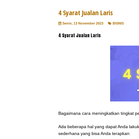
4 Syarat Jualan Laris
Senin, 13 November 2023
BISNIS
4 Syarat Jualan Laris
Bagaimana cara meningkatkan tingkat pe
Ada beberapa hal yang dapat Anda lakuk
sederhana yang bisa Anda terapkan: