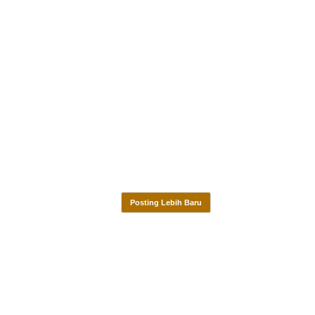
Posting Lebih Baru