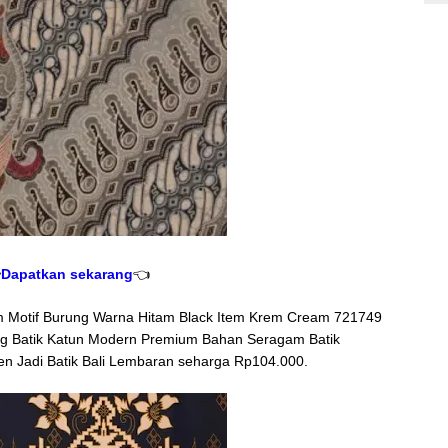

Dapatkan sekarang
👈
Motif Burung Warna Hitam Black Item Krem Cream 721749
ang Batik Katun Modern Premium Bahan Seragam Batik
n Jadi Batik Bali Lembaran seharga Rp104.000.