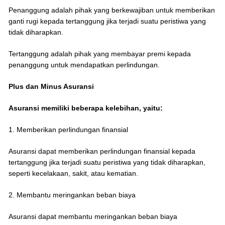
Penanggung adalah pihak yang berkewajiban untuk memberikan
ganti rugi kepada tertanggung jika terjadi suatu peristiwa yang
tidak diharapkan.
Tertanggung adalah pihak yang membayar premi kepada
penanggung untuk mendapatkan perlindungan.
Plus dan Minus Asuransi
Asuransi memiliki beberapa kelebihan, yaitu:
1. Memberikan perlindungan finansial
Asuransi dapat memberikan perlindungan finansial kepada
tertanggung jika terjadi suatu peristiwa yang tidak diharapkan,
seperti kecelakaan, sakit, atau kematian.
2. Membantu meringankan beban biaya
Asuransi dapat membantu meringankan beban biaya