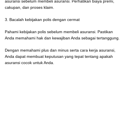
asuransi sebelum membeli asuransi. Perhatikan biaya premi,
cakupan, dan proses klaim.
3. Bacalah kebijakan polis dengan cermat
Pahami kebijakan polis sebelum membeli asuransi. Pastikan
Anda memahami hak dan kewajiban Anda sebagai tertanggung.
Dengan memahami plus dan minus serta cara kerja asuransi,
Anda dapat membuat keputusan yang tepat tentang apakah
asuransi cocok untuk Anda.