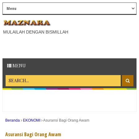
MULAILAH DENGAN BISMILLAH
MENU
Beranda
EKONOMI
Asuransi Bagi Orang Awam
Asuransi Bagi Orang Awam