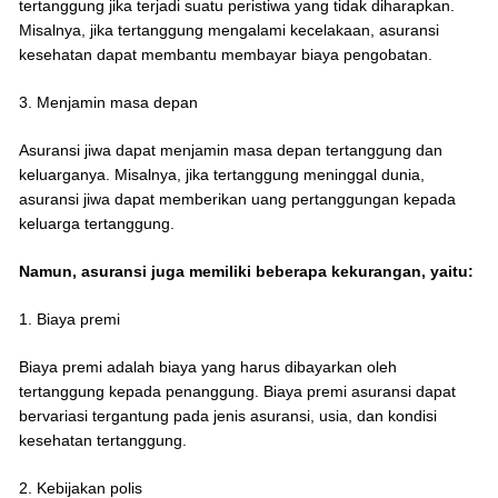
tertanggung jika terjadi suatu peristiwa yang tidak diharapkan.
Misalnya, jika tertanggung mengalami kecelakaan, asuransi
kesehatan dapat membantu membayar biaya pengobatan.
3. Menjamin masa depan
Asuransi jiwa dapat menjamin masa depan tertanggung dan
keluarganya. Misalnya, jika tertanggung meninggal dunia,
asuransi jiwa dapat memberikan uang pertanggungan kepada
keluarga tertanggung.
Namun, asuransi juga memiliki beberapa kekurangan, yaitu:
1. Biaya premi
Biaya premi adalah biaya yang harus dibayarkan oleh
tertanggung kepada penanggung. Biaya premi asuransi dapat
bervariasi tergantung pada jenis asuransi, usia, dan kondisi
kesehatan tertanggung.
2. Kebijakan polis