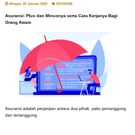
Minggu, 05 Januari 2025
EKONOMI
Asuransi: Plus dan Minusnya serta Cara Kerjanya Bagi
Orang Awam
Asuransi adalah perjanjian antara dua pihak, yaitu penanggung
dan tertanggung.