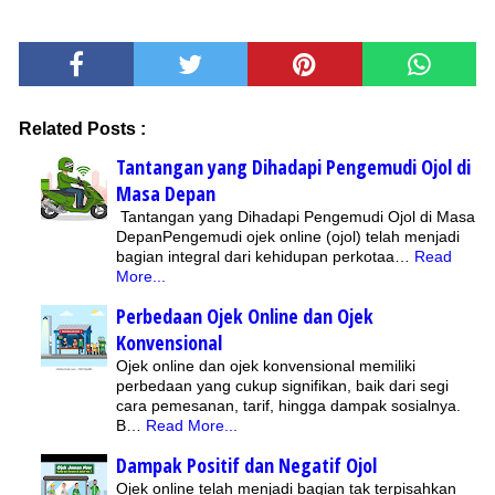
Related Posts :
Tantangan yang Dihadapi Pengemudi Ojol di
Masa Depan
Tantangan yang Dihadapi Pengemudi Ojol di Masa
DepanPengemudi ojek online (ojol) telah menjadi
bagian integral dari kehidupan perkotaa…
Read
More...
Perbedaan Ojek Online dan Ojek
Konvensional
Ojek online dan ojek konvensional memiliki
perbedaan yang cukup signifikan, baik dari segi
cara pemesanan, tarif, hingga dampak sosialnya.
B…
Read More...
Dampak Positif dan Negatif Ojol
Ojek online telah menjadi bagian tak terpisahkan