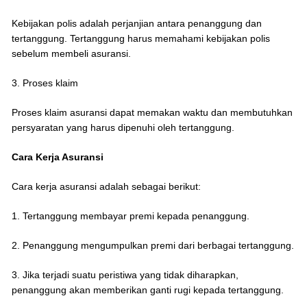
Kebijakan polis adalah perjanjian antara penanggung dan
tertanggung. Tertanggung harus memahami kebijakan polis
sebelum membeli asuransi.
3. Proses klaim
Proses klaim asuransi dapat memakan waktu dan membutuhkan
persyaratan yang harus dipenuhi oleh tertanggung.
Cara Kerja Asuransi
Cara kerja asuransi adalah sebagai berikut:
1. Tertanggung membayar premi kepada penanggung.
2. Penanggung mengumpulkan premi dari berbagai tertanggung.
3. Jika terjadi suatu peristiwa yang tidak diharapkan,
penanggung akan memberikan ganti rugi kepada tertanggung.