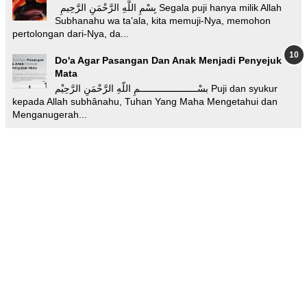
بِسْمِ اللَّهِ الرَّحْمَنِ الرَّحِيمِ Segala puji hanya milik Allah
Subhanahu wa ta’ala, kita memuji-Nya, memohon
pertolongan dari-Nya, da...
Do'a Agar Pasangan Dan Anak Menjadi Penyejuk
Mata
بسْـــــــــــــــــــــمِ اللّهِ الرَّحْمَنِ الرَّحِيْم Puji dan syukur
kepada Allah subhânahu, Tuhan Yang Maha Mengetahui dan
Menganugerah...