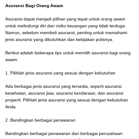
Asuransi Bagi Orang Awam
Asuransi dapat menjadi pilihan yang tepat untuk orang awam
untuk melindungi diri dari risiko keuangan yang tidak terduga.
Namun, sebelum membeli asuransi, penting untuk memahami
jenis asuransi yang dibutuhkan dan kebijakan polisnya.
Berikut adalah beberapa tips untuk memilih asuransi bagi orang
awam:
1. Pilihlah jenis asuransi yang sesuai dengan kebutuhan
Ada berbagai jenis asuransi yang tersedia, seperti asuransi
kesehatan, asuransi jiwa, asuransi kendaraan, dan asuransi
properti. Pilihlah jenis asuransi yang sesuai dengan kebutuhan
Anda.
2. Bandingkan berbagai penawaran
Bandingkan berbagai penawaran dari berbagai perusahaan