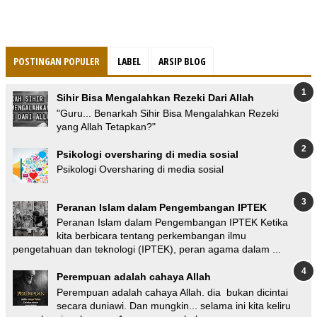
POSTINGAN POPULER
LABEL
ARSIP BLOG
Sihir Bisa Mengalahkan Rezeki Dari Allah
"Guru... Benarkah Sihir Bisa Mengalahkan Rezeki
yang Allah Tetapkan?"
Psikologi oversharing di media sosial
Psikologi Oversharing di media sosial
Peranan Islam dalam Pengembangan IPTEK
Peranan Islam dalam Pengembangan IPTEK Ketika
kita berbicara tentang perkembangan ilmu
pengetahuan dan teknologi (IPTEK), peran agama dalam ...
Perempuan adalah cahaya Allah
Perempuan adalah cahaya Allah. dia bukan dicintai
secara duniawi. Dan mungkin... selama ini kita keliru