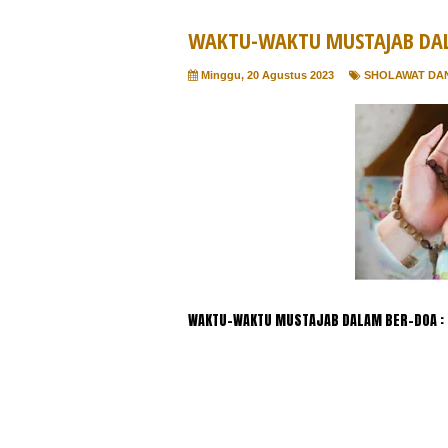
WAKTU-WAKTU MUSTAJAB DAL
Minggu, 20 Agustus 2023
SHOLAWAT DA
WAKTU-WAKTU MUSTAJAB DALAM BER-DOA :