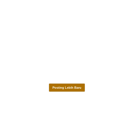
Posting Lebih Baru