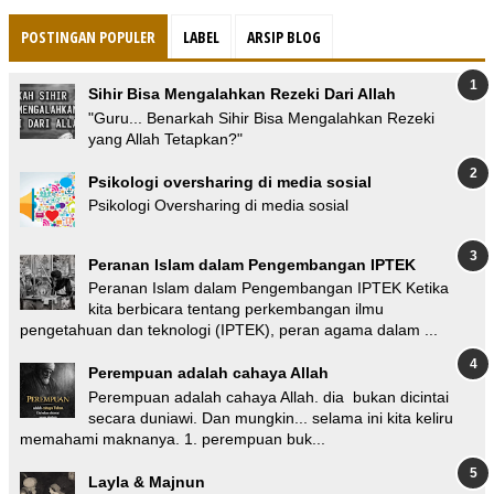
POSTINGAN POPULER
LABEL
ARSIP BLOG
Sihir Bisa Mengalahkan Rezeki Dari Allah
"Guru... Benarkah Sihir Bisa Mengalahkan Rezeki
yang Allah Tetapkan?"
Psikologi oversharing di media sosial
Psikologi Oversharing di media sosial
Peranan Islam dalam Pengembangan IPTEK
Peranan Islam dalam Pengembangan IPTEK Ketika
kita berbicara tentang perkembangan ilmu
pengetahuan dan teknologi (IPTEK), peran agama dalam ...
Perempuan adalah cahaya Allah
Perempuan adalah cahaya Allah. dia bukan dicintai
secara duniawi. Dan mungkin... selama ini kita keliru
memahami maknanya. 1. perempuan buk...
Layla & Majnun