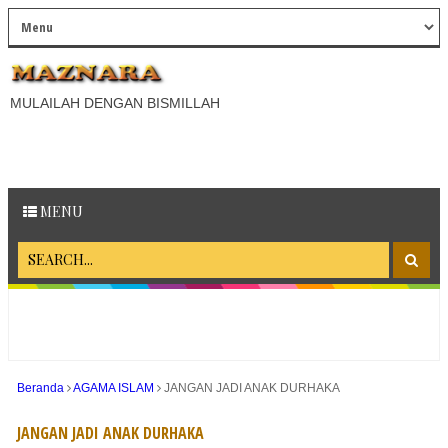
MULAILAH DENGAN BISMILLAH
MENU
Beranda
AGAMA ISLAM
JANGAN JADI ANAK DURHAKA
JANGAN JADI ANAK DURHAKA