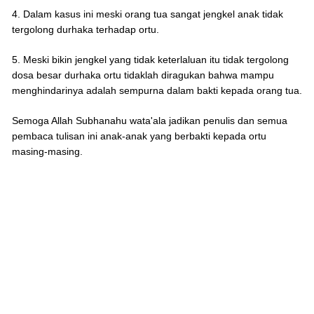
4. Dalam kasus ini meski orang tua sangat jengkel anak tidak
tergolong durhaka terhadap ortu.
5. Meski bikin jengkel yang tidak keterlaluan itu tidak tergolong
dosa besar durhaka ortu tidaklah diragukan bahwa mampu
menghindarinya adalah sempurna dalam bakti kepada orang tua.
Semoga Allah Subhanahu wata'ala jadikan penulis dan semua
pembaca tulisan ini anak-anak yang berbakti kepada ortu
masing-masing.