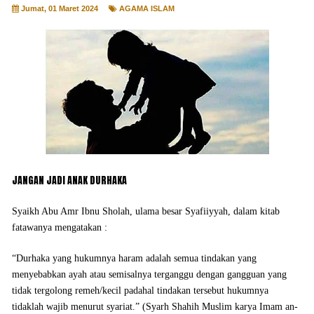
Jumat, 01 Maret 2024
AGAMA ISLAM
JANGAN JADI ANAK DURHAKA
Syaikh Abu Amr Ibnu Sholah, ulama besar Syafiiyyah, dalam kitab
fatawanya mengatakan :
“Durhaka yang hukumnya haram adalah semua tindakan yang
menyebabkan ayah atau semisalnya terganggu dengan gangguan yang
tidak tergolong remeh/kecil padahal tindakan tersebut hukumnya
tidaklah wajib menurut syariat.” (Syarh Shahih Muslim karya Imam an-