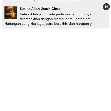
Ketika Allah Jatuh Cinta
Ketika Allah jatuh cinta pada mu cemburu nya
ditampakkan dengan membuat mu patah hati
Hubungan yang kita jaga justru berakhir, dan harapan y...