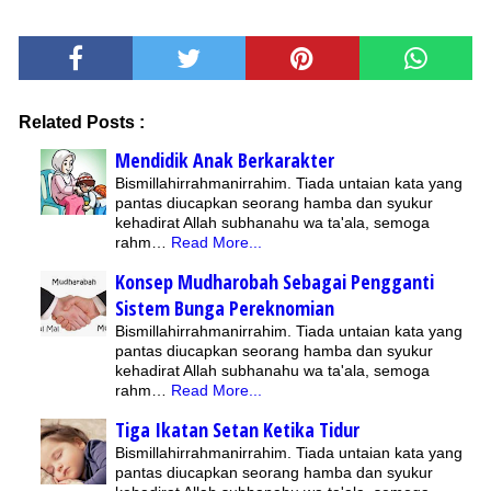
Related Posts :
Mendidik Anak Berkarakter
Bismillahirrahmanirrahim. Tiada untaian kata yang
pantas diucapkan seorang hamba dan syukur
kehadirat Allah subhanahu wa ta'ala, semoga
rahm…
Read More...
Konsep Mudharobah Sebagai Pengganti
Sistem Bunga Pereknomian
Bismillahirrahmanirrahim. Tiada untaian kata yang
pantas diucapkan seorang hamba dan syukur
kehadirat Allah subhanahu wa ta'ala, semoga
rahm…
Read More...
Tiga Ikatan Setan Ketika Tidur
Bismillahirrahmanirrahim. Tiada untaian kata yang
pantas diucapkan seorang hamba dan syukur