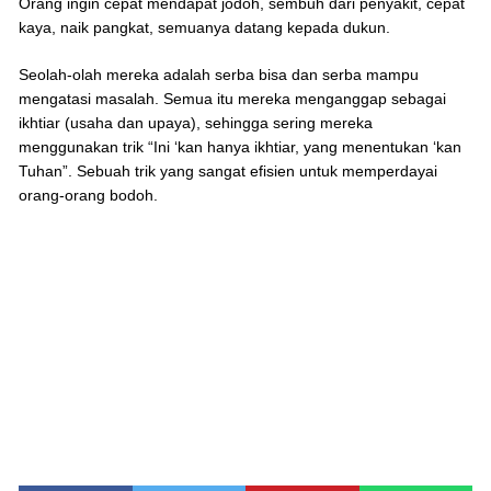
Orang ingin cepat mendapat jodoh, sembuh dari penyakit, cepat
kaya, naik pangkat, semuanya datang kepada dukun.
Seolah-olah mereka adalah serba bisa dan serba mampu
mengatasi masalah. Semua itu mereka menganggap sebagai
ikhtiar (usaha dan upaya), sehingga sering mereka
menggunakan trik “Ini ‘kan hanya ikhtiar, yang menentukan ‘kan
Tuhan”. Sebuah trik yang sangat efisien untuk memperdayai
orang-orang bodoh.