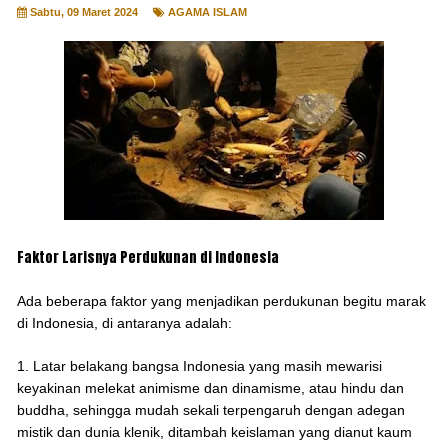
Sabtu, 09 Maret 2024
AGAMA ISLAM
Faktor Larisnya Perdukunan di Indonesia
Ada beberapa faktor yang menjadikan perdukunan begitu marak
di Indonesia, di antaranya adalah:
1. Latar belakang bangsa Indonesia yang masih mewarisi
keyakinan melekat animisme dan dinamisme, atau hindu dan
buddha, sehingga mudah sekali terpengaruh dengan adegan
mistik dan dunia klenik, ditambah keislaman yang dianut kaum