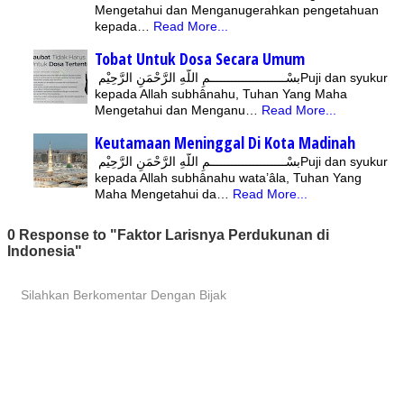
Mengetahui dan Menganugerahkan pengetahuan
kepada…
Read More...
Tobat Untuk Dosa Secara Umum
بسْـــــــــــــــــــــمِ اللّهِ الرَّحْمَنِ الرَّحِيْمPuji dan syukur
kepada Allah subhânahu, Tuhan Yang Maha
Mengetahui dan Menganu…
Read More...
Keutamaan Meninggal Di Kota Madinah
بسْـــــــــــــــــــــمِ اللّهِ الرَّحْمَنِ الرَّحِيْمPuji dan syukur
kepada Allah subhânahu wata’âla, Tuhan Yang
Maha Mengetahui da…
Read More...
0 Response to "Faktor Larisnya Perdukunan di
Indonesia"
Silahkan Berkomentar Dengan Bijak