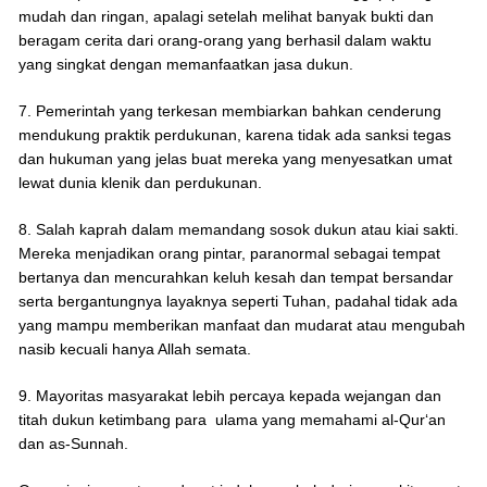
mudah dan ringan, apalagi setelah melihat banyak bukti dan
beragam cerita dari orang-orang yang berhasil dalam waktu
yang singkat dengan memanfaatkan jasa dukun.
7. Pemerintah yang terkesan membiarkan bahkan cenderung
mendukung praktik perdukunan, karena tidak ada sanksi tegas
dan hukuman yang jelas buat mereka yang menyesatkan umat
lewat dunia klenik dan perdukunan.
8. Salah kaprah dalam memandang sosok dukun atau kiai sakti.
Mereka menjadikan orang pintar, paranormal sebagai tempat
bertanya dan mencurahkan keluh kesah dan tempat bersandar
serta bergantungnya layaknya seperti Tuhan, padahal tidak ada
yang mampu memberikan manfaat dan mudarat atau mengubah
nasib kecuali hanya Allah semata.
9. Mayoritas masyarakat lebih percaya kepada wejangan dan
titah dukun ketimbang para ulama yang memahami al-Qur‘an
dan as-Sunnah.