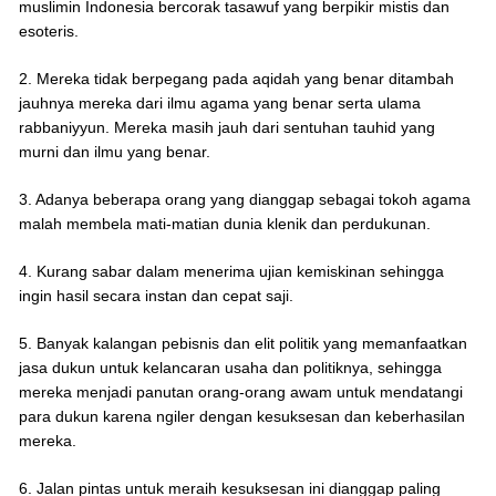
muslimin Indonesia bercorak tasawuf yang berpikir mistis dan
esoteris.
2. Mereka tidak berpegang pada aqidah yang benar ditambah
jauhnya mereka dari ilmu agama yang benar serta ulama
rabbaniyyun. Mereka masih jauh dari sentuhan tauhid yang
murni dan ilmu yang benar.
3. Adanya beberapa orang yang dianggap sebagai tokoh agama
malah membela mati-matian dunia klenik dan perdukunan.
4. Kurang sabar dalam menerima ujian kemiskinan sehingga
ingin hasil secara instan dan cepat saji.
5. Banyak kalangan pebisnis dan elit politik yang memanfaatkan
jasa dukun untuk kelancaran usaha dan politiknya, sehingga
mereka menjadi panutan orang-orang awam untuk mendatangi
para dukun karena ngiler dengan kesuksesan dan keberhasilan
mereka.
6. Jalan pintas untuk meraih kesuksesan ini dianggap paling