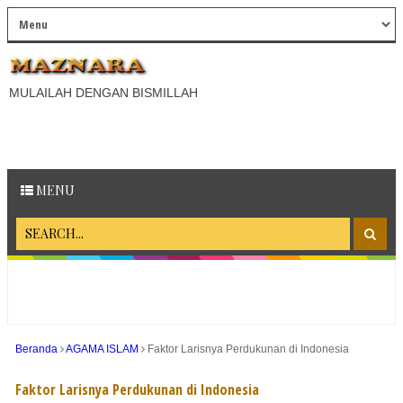
MULAILAH DENGAN BISMILLAH
MENU
Beranda
AGAMA ISLAM
Faktor Larisnya Perdukunan di Indonesia
Faktor Larisnya Perdukunan di Indonesia