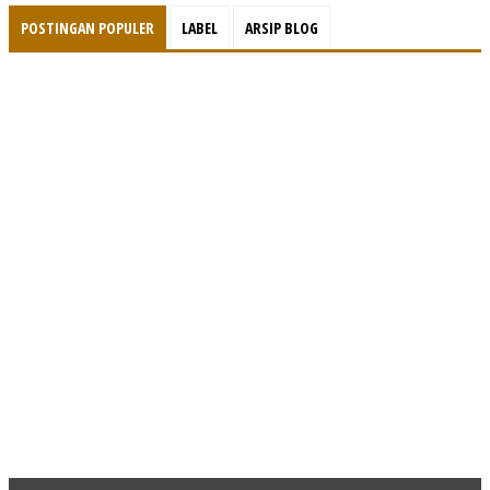
POSTINGAN POPULER
LABEL
ARSIP BLOG