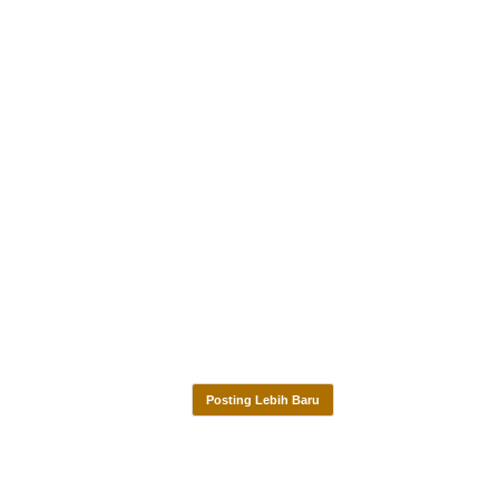
Posting Lebih Baru