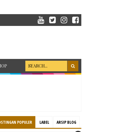
HOP
OSTINGAN POPULER
LABEL
ARSIP BLOG