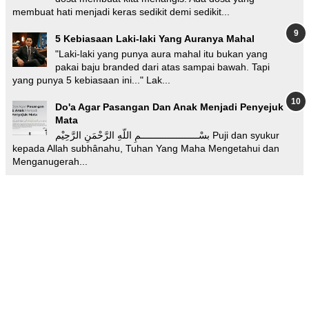
membuat hati menjadi keras sedikit demi sedikit...
5 Kebiasaan Laki-laki Yang Auranya Mahal
"Laki-laki yang punya aura mahal itu bukan yang
pakai baju branded dari atas sampai bawah. Tapi
yang punya 5 kebiasaan ini..." Lak...
Do'a Agar Pasangan Dan Anak Menjadi Penyejuk
Mata
بسْـــــــــــــــــــــمِ اللّهِ الرَّحْمَنِ الرَّحِيْم Puji dan syukur
kepada Allah subhânahu, Tuhan Yang Maha Mengetahui dan
Menganugerah...