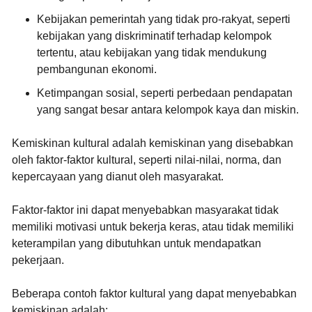
Kebijakan pemerintah yang tidak pro-rakyat
, seperti
kebijakan yang diskriminatif terhadap kelompok
tertentu, atau kebijakan yang tidak mendukung
pembangunan ekonomi.
Ketimpangan sosial
, seperti perbedaan pendapatan
yang sangat besar antara kelompok kaya dan miskin.
Kemiskinan kultural
adalah kemiskinan yang disebabkan
oleh faktor-faktor kultural, seperti nilai-nilai, norma, dan
kepercayaan yang dianut oleh masyarakat.
Faktor-faktor ini dapat menyebabkan masyarakat tidak
memiliki motivasi untuk bekerja keras, atau tidak memiliki
keterampilan yang dibutuhkan untuk mendapatkan
pekerjaan.
Beberapa contoh faktor kultural yang dapat menyebabkan
kemiskinan adalah: