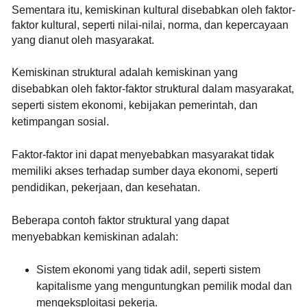
Sementara itu, kemiskinan kultural disebabkan oleh faktor-
faktor kultural, seperti nilai-nilai, norma, dan kepercayaan
yang dianut oleh masyarakat.
Kemiskinan struktural
adalah kemiskinan yang
disebabkan oleh faktor-faktor struktural dalam masyarakat,
seperti sistem ekonomi, kebijakan pemerintah, dan
ketimpangan sosial.
Faktor-faktor ini dapat menyebabkan masyarakat tidak
memiliki akses terhadap sumber daya ekonomi, seperti
pendidikan, pekerjaan, dan kesehatan.
Beberapa contoh faktor struktural yang dapat
menyebabkan kemiskinan adalah:
Sistem ekonomi yang tidak adil
, seperti sistem
kapitalisme yang menguntungkan pemilik modal dan
mengeksploitasi pekerja.