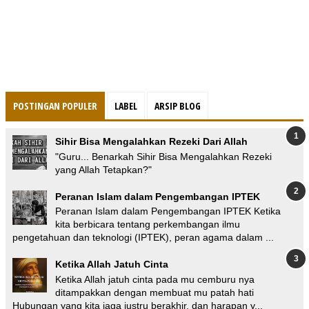
POSTINGAN POPULER
LABEL
ARSIP BLOG
Sihir Bisa Mengalahkan Rezeki Dari Allah
"Guru... Benarkah Sihir Bisa Mengalahkan Rezeki
yang Allah Tetapkan?"
Peranan Islam dalam Pengembangan IPTEK
Peranan Islam dalam Pengembangan IPTEK Ketika
kita berbicara tentang perkembangan ilmu
pengetahuan dan teknologi (IPTEK), peran agama dalam ...
Ketika Allah Jatuh Cinta
Ketika Allah jatuh cinta pada mu cemburu nya
ditampakkan dengan membuat mu patah hati
Hubungan yang kita jaga justru berakhir, dan harapan y...