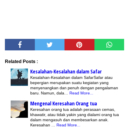
Related Posts :
Kesalahan-Kesalahan dalam Safar
Kesalahan-Kesalahan dalam SafarSafar atau
bepergian merupakan suatu kegiatan yang
menyenangkan dan penuh dengan pengalaman
baru. Namun, dala…
Read More...
Mengenal Keresahan Orang tua
Keresahan orang tua adalah perasaan cemas,
khawatir, atau tidak yakin yang dialami orang tua
dalam mengasuh dan membesarkan anak.
Keresahan …
Read More...