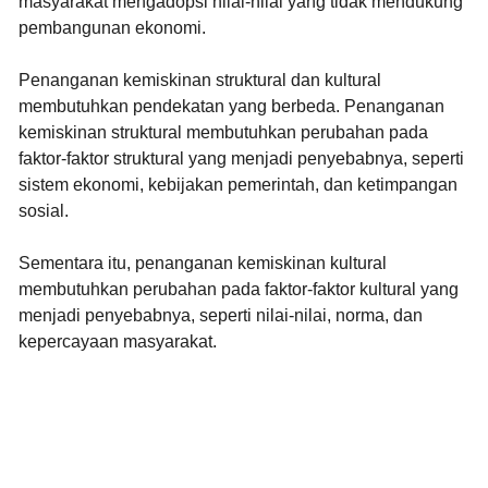
masyarakat mengadopsi nilai-nilai yang tidak mendukung
pembangunan ekonomi.
Penanganan kemiskinan struktural dan kultural
membutuhkan pendekatan yang berbeda. Penanganan
kemiskinan struktural membutuhkan perubahan pada
faktor-faktor struktural yang menjadi penyebabnya, seperti
sistem ekonomi, kebijakan pemerintah, dan ketimpangan
sosial.
Sementara itu, penanganan kemiskinan kultural
membutuhkan perubahan pada faktor-faktor kultural yang
menjadi penyebabnya, seperti nilai-nilai, norma, dan
kepercayaan masyarakat.