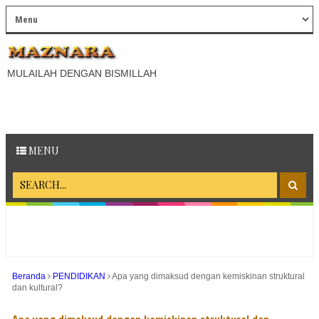
MULAILAH DENGAN BISMILLAH
MENU
Beranda
PENDIDIKAN
Apa yang dimaksud dengan kemiskinan struktural
dan kultural?