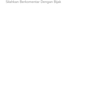
Silahkan Berkomentar Dengan Bijak