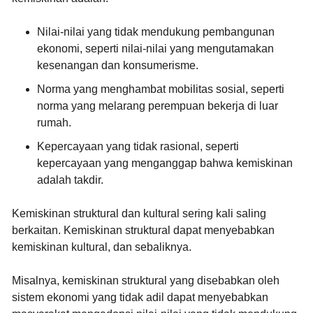
Nilai-nilai yang tidak mendukung pembangunan
ekonomi
, seperti nilai-nilai yang mengutamakan
kesenangan dan konsumerisme.
Norma yang menghambat mobilitas sosial
, seperti
norma yang melarang perempuan bekerja di luar
rumah.
Kepercayaan yang tidak rasional
, seperti
kepercayaan yang menganggap bahwa kemiskinan
adalah takdir.
Kemiskinan struktural dan kultural sering kali saling
berkaitan. Kemiskinan struktural dapat menyebabkan
kemiskinan kultural, dan sebaliknya.
Misalnya, kemiskinan struktural yang disebabkan oleh
sistem ekonomi yang tidak adil dapat menyebabkan