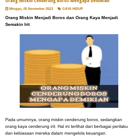
Orang Miskin Cenderung Boros Mengapa Demikian
Minggu, 05 November 2023
GAYA HIDUP
Orang Miskin Menjadi Boros dan Orang Kaya Menjadi
Semakin Irit
Pada umumnya, orang miskin cenderung boros, sedangkan
orang kaya cenderung irit. Hal ini terlihat dari berbagai perilaku
dan kebiasaan mereka dalam mengelola keuangan.