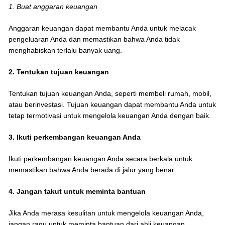
1. Buat anggaran keuangan
Anggaran keuangan dapat membantu Anda untuk melacak
pengeluaran Anda dan memastikan bahwa Anda tidak
menghabiskan terlalu banyak uang.
2. Tentukan tujuan keuangan
Tentukan tujuan keuangan Anda, seperti membeli rumah, mobil,
atau berinvestasi. Tujuan keuangan dapat membantu Anda untuk
tetap termotivasi untuk mengelola keuangan Anda dengan baik.
3. Ikuti perkembangan keuangan Anda
Ikuti perkembangan keuangan Anda secara berkala untuk
memastikan bahwa Anda berada di jalur yang benar.
4. Jangan takut untuk meminta bantuan
Jika Anda merasa kesulitan untuk mengelola keuangan Anda,
jangan ragu untuk meminta bantuan dari ahli keuangan.