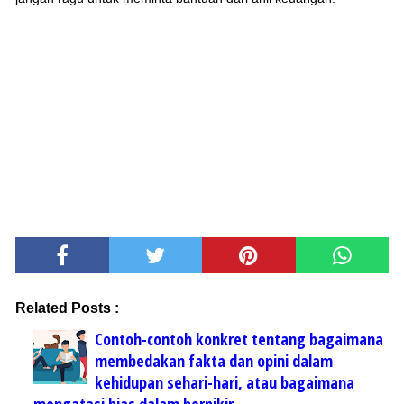
Related Posts :
Contoh-contoh konkret tentang bagaimana
membedakan fakta dan opini dalam
kehidupan sehari-hari, atau bagaimana