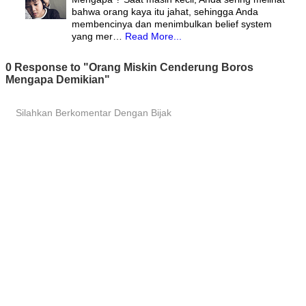
bahwa orang kaya itu jahat, sehingga Anda
membencinya dan menimbulkan belief system
yang mer…
Read More...
0 Response to "Orang Miskin Cenderung Boros
Mengapa Demikian"
Silahkan Berkomentar Dengan Bijak