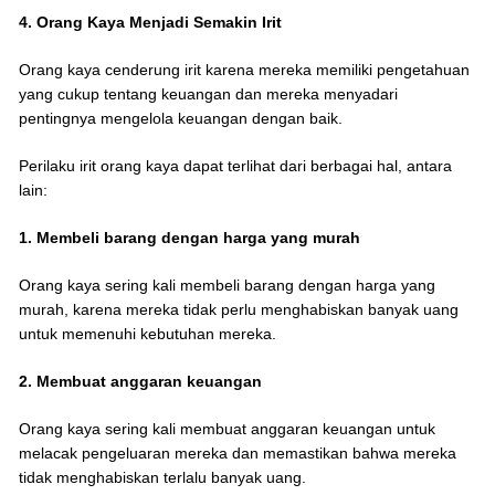
4. Orang Kaya Menjadi Semakin Irit
Orang kaya cenderung irit karena mereka memiliki pengetahuan
yang cukup tentang keuangan dan mereka menyadari
pentingnya mengelola keuangan dengan baik.
Perilaku irit orang kaya dapat terlihat dari berbagai hal, antara
lain:
1. Membeli barang dengan harga yang murah
Orang kaya sering kali membeli barang dengan harga yang
murah, karena mereka tidak perlu menghabiskan banyak uang
untuk memenuhi kebutuhan mereka.
2. Membuat anggaran keuangan
Orang kaya sering kali membuat anggaran keuangan untuk
melacak pengeluaran mereka dan memastikan bahwa mereka
tidak menghabiskan terlalu banyak uang.