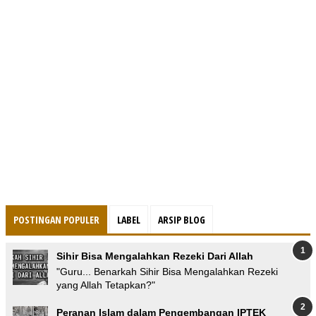
POSTINGAN POPULER
LABEL
ARSIP BLOG
Sihir Bisa Mengalahkan Rezeki Dari Allah
"Guru... Benarkah Sihir Bisa Mengalahkan Rezeki
yang Allah Tetapkan?"
Peranan Islam dalam Pengembangan IPTEK