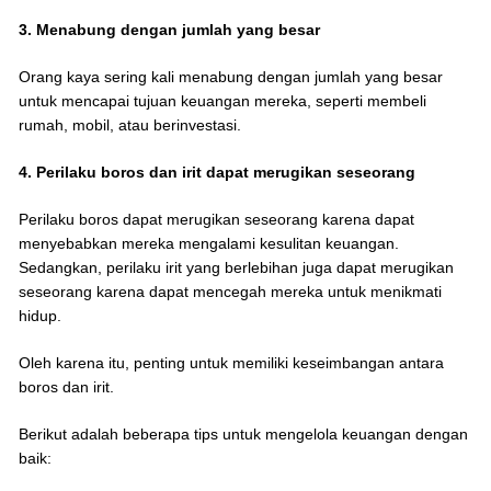
3. Menabung dengan jumlah yang besar
Orang kaya sering kali menabung dengan jumlah yang besar
untuk mencapai tujuan keuangan mereka, seperti membeli
rumah, mobil, atau berinvestasi.
4. Perilaku boros dan irit dapat merugikan seseorang
Perilaku boros dapat merugikan seseorang karena dapat
menyebabkan mereka mengalami kesulitan keuangan.
Sedangkan, perilaku irit yang berlebihan juga dapat merugikan
seseorang karena dapat mencegah mereka untuk menikmati
hidup.
Oleh karena itu, penting untuk memiliki keseimbangan antara
boros dan irit.
Berikut adalah beberapa tips untuk mengelola keuangan dengan
baik: