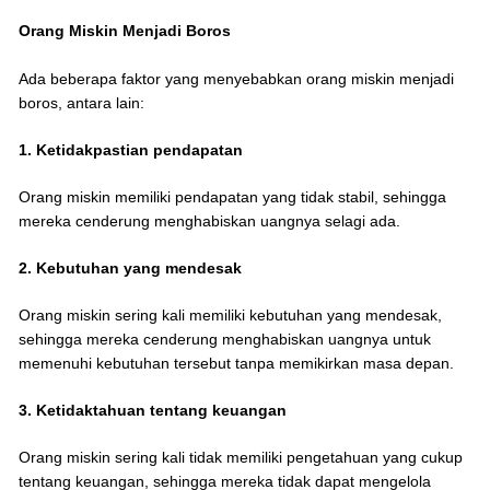
Orang Miskin Menjadi Boros
Ada beberapa faktor yang menyebabkan orang miskin menjadi
boros, antara lain:
1. Ketidakpastian pendapatan
Orang miskin memiliki pendapatan yang tidak stabil, sehingga
mereka cenderung menghabiskan uangnya selagi ada.
2. Kebutuhan yang mendesak
Orang miskin sering kali memiliki kebutuhan yang mendesak,
sehingga mereka cenderung menghabiskan uangnya untuk
memenuhi kebutuhan tersebut tanpa memikirkan masa depan.
3. Ketidaktahuan tentang keuangan
Orang miskin sering kali tidak memiliki pengetahuan yang cukup
tentang keuangan, sehingga mereka tidak dapat mengelola