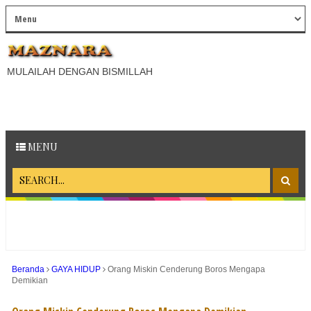
MULAILAH DENGAN BISMILLAH
MENU
Beranda
GAYA HIDUP
Orang Miskin Cenderung Boros Mengapa
Demikian