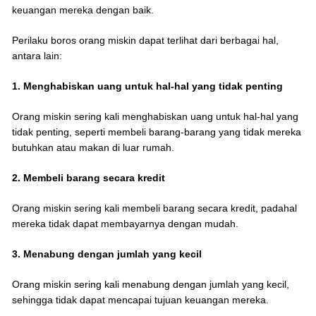
keuangan mereka dengan baik.
Perilaku boros orang miskin dapat terlihat dari berbagai hal,
antara lain:
1. Menghabiskan uang untuk hal-hal yang tidak penting
Orang miskin sering kali menghabiskan uang untuk hal-hal yang
tidak penting, seperti membeli barang-barang yang tidak mereka
butuhkan atau makan di luar rumah.
2. Membeli barang secara kredit
Orang miskin sering kali membeli barang secara kredit, padahal
mereka tidak dapat membayarnya dengan mudah.
3. Menabung dengan jumlah yang kecil
Orang miskin sering kali menabung dengan jumlah yang kecil,
sehingga tidak dapat mencapai tujuan keuangan mereka.