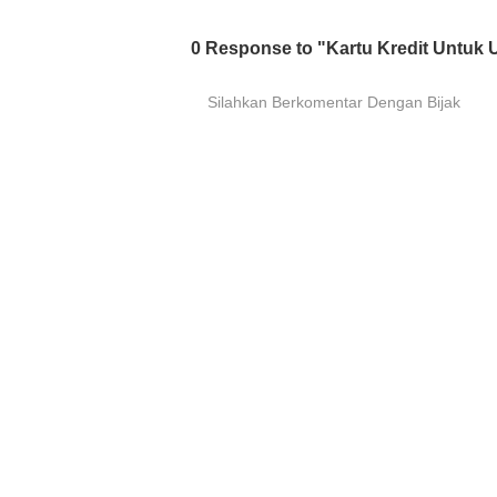
0 Response to "Kartu Kredit Untuk
Silahkan Berkomentar Dengan Bijak