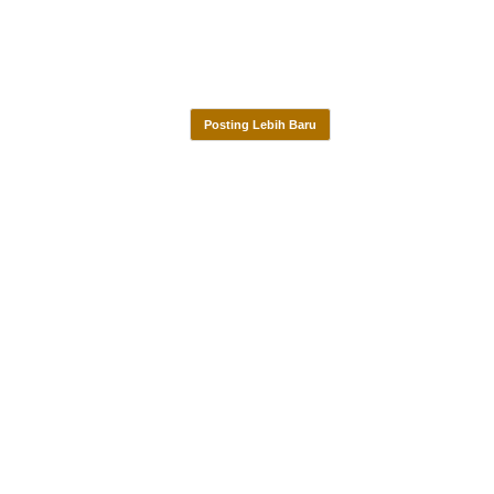
Posting Lebih Baru