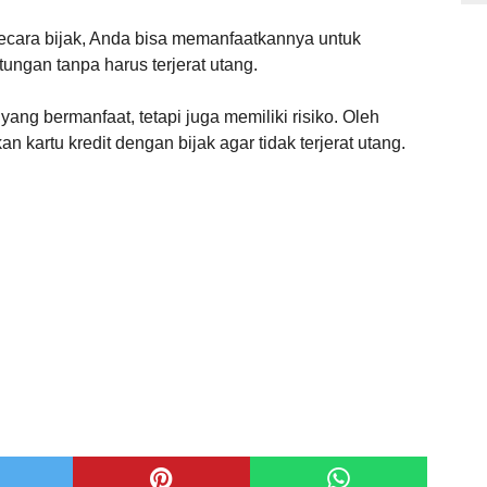
ecara bijak, Anda bisa memanfaatkannya untuk
gan tanpa harus terjerat utang.
yang bermanfaat, tetapi juga memiliki risiko. Oleh
n kartu kredit dengan bijak agar tidak terjerat utang.