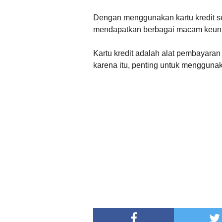
Dengan menggunakan kartu kredit s
mendapatkan berbagai macam keuntun
Kartu kredit adalah alat pembayaran 
karena itu, penting untuk menggunaka