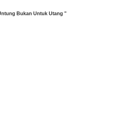
 Untung Bukan Untuk Utang "