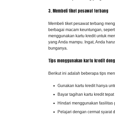
3. Membeli tiket pesawat terbang
Membeli tiket pesawat terbang men
berbagai macam keuntungan, sepert
menggunakan kartu kredit untuk mem
yang Anda mampu. Ingat, Anda harus
bunganya.
Tips menggunakan kartu kredit deng
Berikut ini adalah beberapa tips me
Gunakan kartu kredit hanya u
Bayar tagihan kartu kredit tepa
Hindari menggunakan fasilitas 
Pelajari dengan cermat syarat d