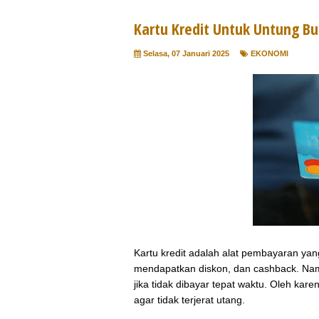
Kartu Kredit Untuk Untung B
Selasa, 07 Januari 2025
EKONOMI
Kartu kredit adalah alat pembayaran yan
mendapatkan diskon, dan cashback. Namun,
jika tidak dibayar tepat waktu. Oleh kar
agar tidak terjerat utang.