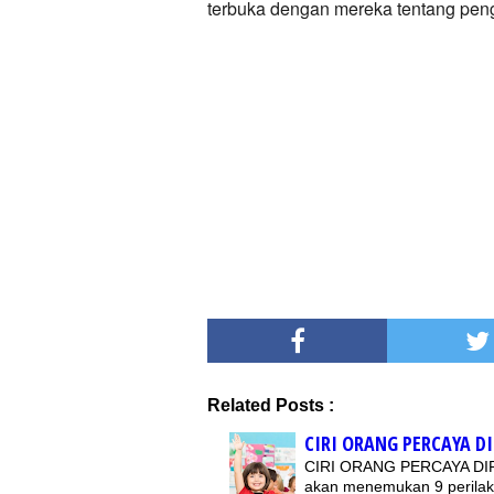
terbuka dengan mereka tentang pen
Related Posts :
CIRI ORANG PERCAYA DI
CIRI ORANG PERCAYA DIRIA
akan menemukan 9 perilaku