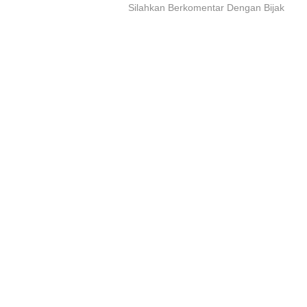
Silahkan Berkomentar Dengan Bijak