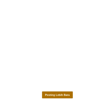
Posting Lebih Baru