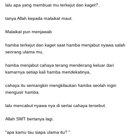
lalu apa yang membuat mu terkejut dan kaget?..
tanya Allah kepada malaikat maut.
Malaikat pun menjawab
hamba terkejut dan kaget saat hamba menjabut nyawa salah
seorang ulama mu,
hamba menjabut cahaya terang menderang keluar dari
kamarnya setiap kali hamba mendekatinya,
cahaya itu semangkin mengkilaukan hamba seolah ingin
mengusir hamba.
lalu mencabut nyawa nya di sertai cahaya tersebut.
Allah SWT bertanya lagi.
"apa kamu tau siapa ulama itu? "