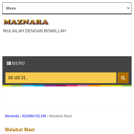
MULAILAH DENGAN BISMILLAH
MENU
Beranda
AGAMA ISLAM
Malaikat Maut
Malaikat Maut