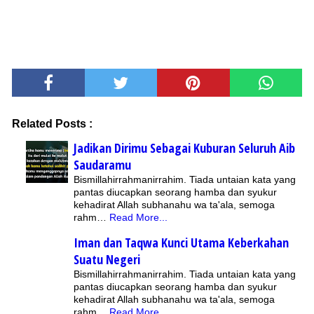
Related Posts :
Jadikan Dirimu Sebagai Kuburan Seluruh Aib
Saudaramu
Bismillahirrahmanirrahim. Tiada untaian kata yang
pantas diucapkan seorang hamba dan syukur
kehadirat Allah subhanahu wa ta'ala, semoga
rahm…
Read More...
Iman dan Taqwa Kunci Utama Keberkahan
Suatu Negeri
Bismillahirrahmanirrahim. Tiada untaian kata yang
pantas diucapkan seorang hamba dan syukur
kehadirat Allah subhanahu wa ta'ala, semoga
rahm…
Read More...