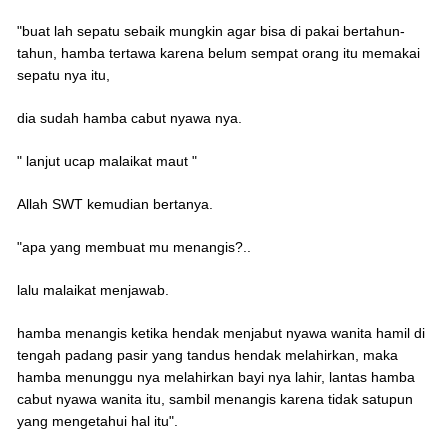
"buat lah sepatu sebaik mungkin agar bisa di pakai bertahun-
tahun, hamba tertawa karena belum sempat orang itu memakai
sepatu nya itu,
dia sudah hamba cabut nyawa nya.
" lanjut ucap malaikat maut "
Allah SWT kemudian bertanya.
"apa yang membuat mu menangis?..
lalu malaikat menjawab.
hamba menangis ketika hendak menjabut nyawa wanita hamil di
tengah padang pasir yang tandus hendak melahirkan, maka
hamba menunggu nya melahirkan bayi nya lahir, lantas hamba
cabut nyawa wanita itu, sambil menangis karena tidak satupun
yang mengetahui hal itu".