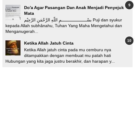
Do'a Agar Pasangan Dan Anak Menjadi Penyejuk
Mata
بسْـــــــــــــــــــــمِ اللّهِ الرَّحْمَنِ الرَّحِيْم Puji dan syukur
kepada Allah subhânahu, Tuhan Yang Maha Mengetahui dan
Menganugerah...
Ketika Allah Jatuh Cinta
Ketika Allah jatuh cinta pada mu cemburu nya
ditampakkan dengan membuat mu patah hati
Hubungan yang kita jaga justru berakhir, dan harapan y...