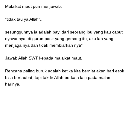
Malaikat maut pun menjawab.
"tidak tau ya Allah"..
sesungguhnya ia adalah bayi dari seorang ibu yang kau cabut
nyawa nya, di gurun pasir yang gersang itu, aku lah yang
menjaga nya dan tidak membiarkan nya"
Jawab Allah SWT kepada malaikat maut.
Rencana paling buruk adalah ketika kita berniat akan hari esok
bisa bertaubat, tapi takdir Allah berkata lain pada malam
harinya.