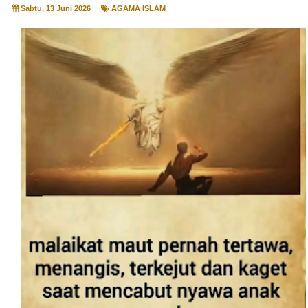
Sabtu, 13 Juni 2026
AGAMA ISLAM