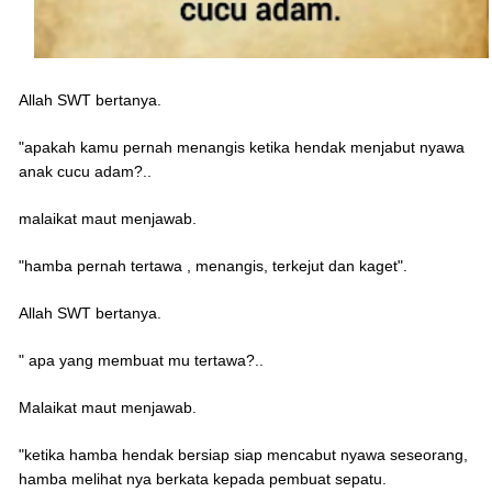
Allah SWT bertanya.
"apakah kamu pernah menangis ketika hendak menjabut nyawa
anak cucu adam?..
malaikat maut menjawab.
"hamba pernah tertawa , menangis, terkejut dan kaget".
Allah SWT bertanya.
" apa yang membuat mu tertawa?..
Malaikat maut menjawab.
"ketika hamba hendak bersiap siap mencabut nyawa seseorang,
hamba melihat nya berkata kepada pembuat sepatu.