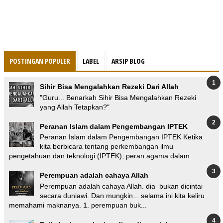
POSTINGAN POPULER
LABEL
ARSIP BLOG
Sihir Bisa Mengalahkan Rezeki Dari Allah
"Guru... Benarkah Sihir Bisa Mengalahkan Rezeki
yang Allah Tetapkan?"
Peranan Islam dalam Pengembangan IPTEK
Peranan Islam dalam Pengembangan IPTEK Ketika
kita berbicara tentang perkembangan ilmu
pengetahuan dan teknologi (IPTEK), peran agama dalam ...
Perempuan adalah cahaya Allah
Perempuan adalah cahaya Allah. dia bukan dicintai
secara duniawi. Dan mungkin... selama ini kita keliru
memahami maknanya. 1. perempuan buk...