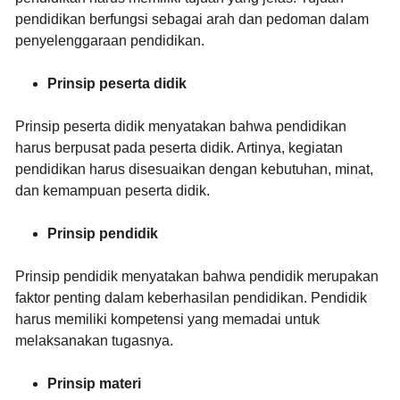
pendidikan berfungsi sebagai arah dan pedoman dalam
penyelenggaraan pendidikan.
Prinsip peserta didik
Prinsip peserta didik menyatakan bahwa pendidikan
harus berpusat pada peserta didik. Artinya, kegiatan
pendidikan harus disesuaikan dengan kebutuhan, minat,
dan kemampuan peserta didik.
Prinsip pendidik
Prinsip pendidik menyatakan bahwa pendidik merupakan
faktor penting dalam keberhasilan pendidikan. Pendidik
harus memiliki kompetensi yang memadai untuk
melaksanakan tugasnya.
Prinsip materi