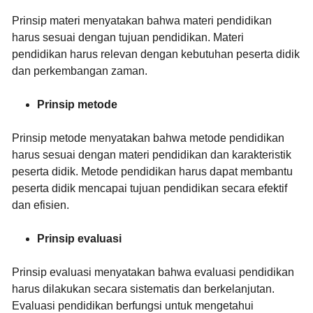
Prinsip materi menyatakan bahwa materi pendidikan
harus sesuai dengan tujuan pendidikan. Materi
pendidikan harus relevan dengan kebutuhan peserta didik
dan perkembangan zaman.
Prinsip metode
Prinsip metode menyatakan bahwa metode pendidikan
harus sesuai dengan materi pendidikan dan karakteristik
peserta didik. Metode pendidikan harus dapat membantu
peserta didik mencapai tujuan pendidikan secara efektif
dan efisien.
Prinsip evaluasi
Prinsip evaluasi menyatakan bahwa evaluasi pendidikan
harus dilakukan secara sistematis dan berkelanjutan.
Evaluasi pendidikan berfungsi untuk mengetahui