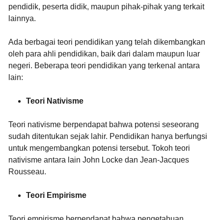
pendidik, peserta didik, maupun pihak-pihak yang terkait
lainnya.
Ada berbagai teori pendidikan yang telah dikembangkan
oleh para ahli pendidikan, baik dari dalam maupun luar
negeri. Beberapa teori pendidikan yang terkenal antara
lain:
Teori Nativisme
Teori nativisme berpendapat bahwa potensi seseorang
sudah ditentukan sejak lahir. Pendidikan hanya berfungsi
untuk mengembangkan potensi tersebut. Tokoh teori
nativisme antara lain John Locke dan Jean-Jacques
Rousseau.
Teori Empirisme
Teori empirisme berpendapat bahwa pengetahuan