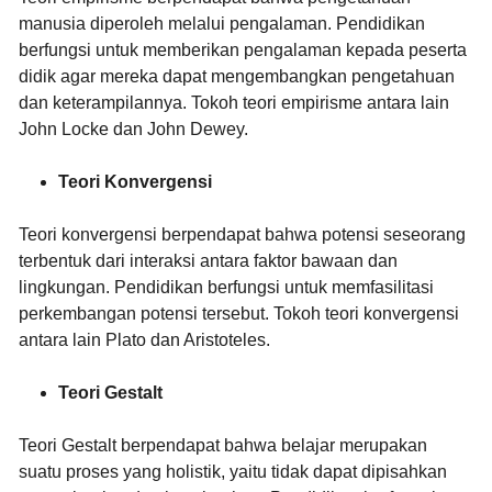
manusia diperoleh melalui pengalaman. Pendidikan
berfungsi untuk memberikan pengalaman kepada peserta
didik agar mereka dapat mengembangkan pengetahuan
dan keterampilannya. Tokoh teori empirisme antara lain
John Locke dan John Dewey.
Teori Konvergensi
Teori konvergensi berpendapat bahwa potensi seseorang
terbentuk dari interaksi antara faktor bawaan dan
lingkungan. Pendidikan berfungsi untuk memfasilitasi
perkembangan potensi tersebut. Tokoh teori konvergensi
antara lain Plato dan Aristoteles.
Teori Gestalt
Teori Gestalt berpendapat bahwa belajar merupakan
suatu proses yang holistik, yaitu tidak dapat dipisahkan