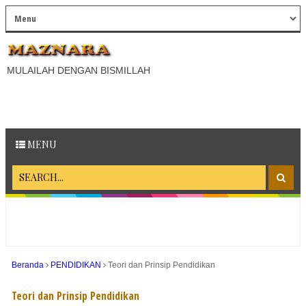
MULAILAH DENGAN BISMILLAH
MENU
Beranda
PENDIDIKAN
Teori dan Prinsip Pendidikan
Teori dan Prinsip Pendidikan