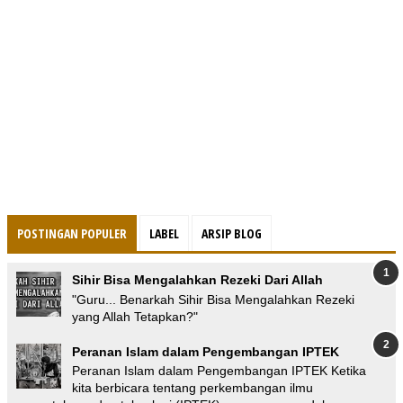
POSTINGAN POPULER
LABEL
ARSIP BLOG
Sihir Bisa Mengalahkan Rezeki Dari Allah
"Guru... Benarkah Sihir Bisa Mengalahkan Rezeki
yang Allah Tetapkan?"
Peranan Islam dalam Pengembangan IPTEK
Peranan Islam dalam Pengembangan IPTEK Ketika
kita berbicara tentang perkembangan ilmu