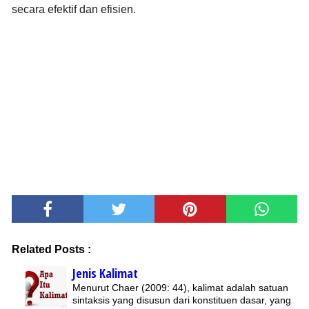
secara efektif dan efisien.
Related Posts :
Jenis Kalimat
Menurut Chaer (2009: 44), kalimat adalah satuan
sintaksis yang disusun dari konstituen dasar, yang