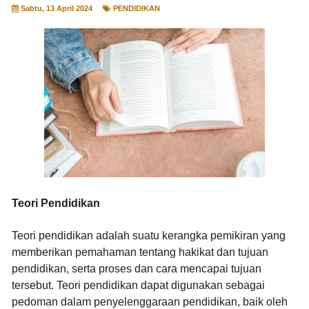
Sabtu, 13 April 2024
PENDIDIKAN
Teori Pendidikan
Teori pendidikan adalah suatu kerangka pemikiran yang
memberikan pemahaman tentang hakikat dan tujuan
pendidikan, serta proses dan cara mencapai tujuan
tersebut. Teori pendidikan dapat digunakan sebagai
pedoman dalam penyelenggaraan pendidikan, baik oleh