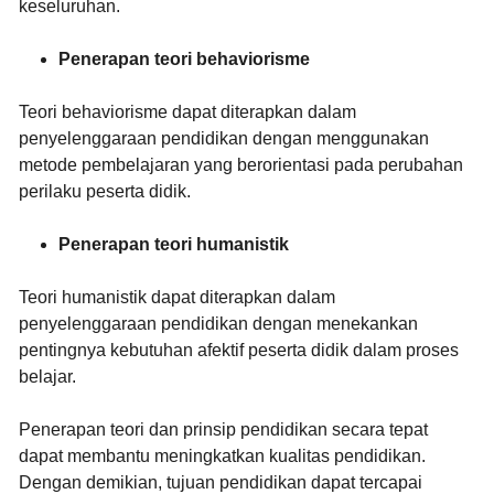
keseluruhan.
Penerapan teori behaviorisme
Teori behaviorisme dapat diterapkan dalam
penyelenggaraan pendidikan dengan menggunakan
metode pembelajaran yang berorientasi pada perubahan
perilaku peserta didik.
Penerapan teori humanistik
Teori humanistik dapat diterapkan dalam
penyelenggaraan pendidikan dengan menekankan
pentingnya kebutuhan afektif peserta didik dalam proses
belajar.
Penerapan teori dan prinsip pendidikan secara tepat
dapat membantu meningkatkan kualitas pendidikan.
Dengan demikian, tujuan pendidikan dapat tercapai