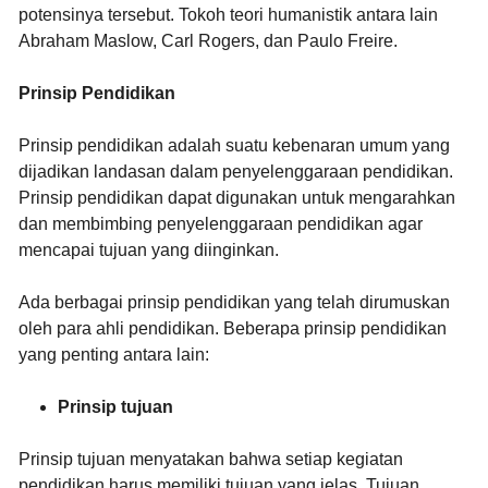
potensinya tersebut. Tokoh teori humanistik antara lain
Abraham Maslow, Carl Rogers, dan Paulo Freire.
Prinsip Pendidikan
Prinsip pendidikan adalah suatu kebenaran umum yang
dijadikan landasan dalam penyelenggaraan pendidikan.
Prinsip pendidikan dapat digunakan untuk mengarahkan
dan membimbing penyelenggaraan pendidikan agar
mencapai tujuan yang diinginkan.
Ada berbagai prinsip pendidikan yang telah dirumuskan
oleh para ahli pendidikan. Beberapa prinsip pendidikan
yang penting antara lain:
Prinsip tujuan
Prinsip tujuan menyatakan bahwa setiap kegiatan
pendidikan harus memiliki tujuan yang jelas. Tujuan