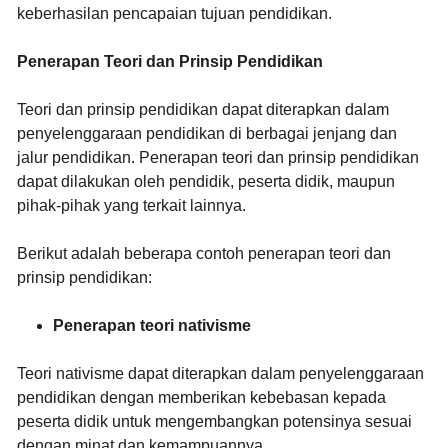
keberhasilan pencapaian tujuan pendidikan.
Penerapan Teori dan Prinsip Pendidikan
Teori dan prinsip pendidikan dapat diterapkan dalam
penyelenggaraan pendidikan di berbagai jenjang dan
jalur pendidikan. Penerapan teori dan prinsip pendidikan
dapat dilakukan oleh pendidik, peserta didik, maupun
pihak-pihak yang terkait lainnya.
Berikut adalah beberapa contoh penerapan teori dan
prinsip pendidikan:
Penerapan teori nativisme
Teori nativisme dapat diterapkan dalam penyelenggaraan
pendidikan dengan memberikan kebebasan kepada
peserta didik untuk mengembangkan potensinya sesuai
dengan minat dan kemampuannya.