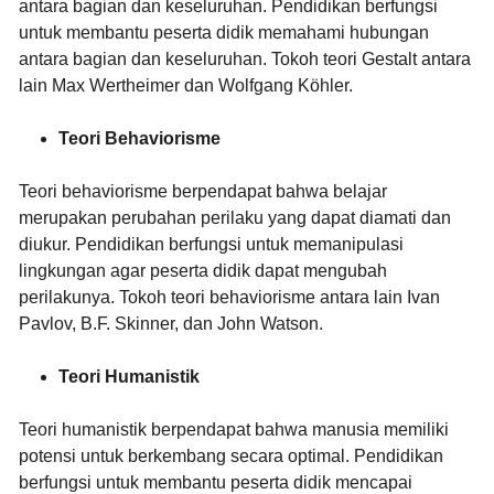
antara bagian dan keseluruhan. Pendidikan berfungsi
untuk membantu peserta didik memahami hubungan
antara bagian dan keseluruhan. Tokoh teori Gestalt antara
lain Max Wertheimer dan Wolfgang Köhler.
Teori Behaviorisme
Teori behaviorisme berpendapat bahwa belajar
merupakan perubahan perilaku yang dapat diamati dan
diukur. Pendidikan berfungsi untuk memanipulasi
lingkungan agar peserta didik dapat mengubah
perilakunya. Tokoh teori behaviorisme antara lain Ivan
Pavlov, B.F. Skinner, dan John Watson.
Teori Humanistik
Teori humanistik berpendapat bahwa manusia memiliki
potensi untuk berkembang secara optimal. Pendidikan
berfungsi untuk membantu peserta didik mencapai