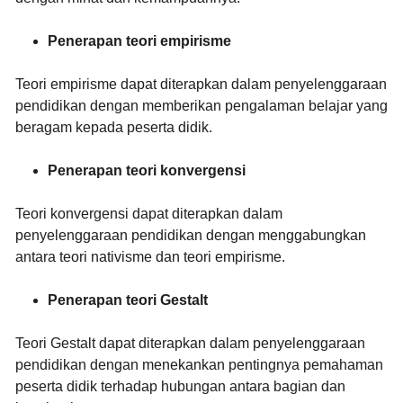
Penerapan teori empirisme
Teori empirisme dapat diterapkan dalam penyelenggaraan
pendidikan dengan memberikan pengalaman belajar yang
beragam kepada peserta didik.
Penerapan teori konvergensi
Teori konvergensi dapat diterapkan dalam
penyelenggaraan pendidikan dengan menggabungkan
antara teori nativisme dan teori empirisme.
Penerapan teori Gestalt
Teori Gestalt dapat diterapkan dalam penyelenggaraan
pendidikan dengan menekankan pentingnya pemahaman
peserta didik terhadap hubungan antara bagian dan