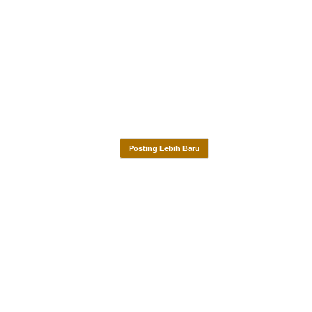
Posting Lebih Baru