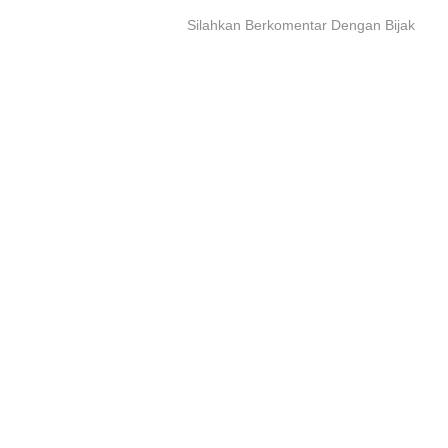
Silahkan Berkomentar Dengan Bijak