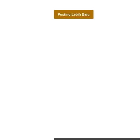
Posting Lebih Baru