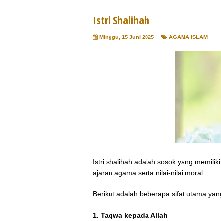
Istri Shalihah
Minggu, 15 Juni 2025
AGAMA ISLAM
Istri shalihah adalah sosok yang memiliki
ajaran agama serta nilai-nilai moral.
Berikut adalah beberapa sifat utama yan
1.
Taqwa kepada Allah