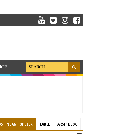
HOP
OSTINGAN POPULER
LABEL
ARSIP BLOG