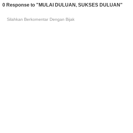
0 Response to "MULAI DULUAN, SUKSES DULUAN"
Silahkan Berkomentar Dengan Bijak