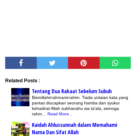
Related Posts :
Tentang Dua Rakaat Sebelum Subuh
Bismillahirrahmanirrahim. Tiada untaian kata yang
pantas diucapkan seorang hamba dan syukur
kehadirat Allah subhanahu wa ta'ala, semoga
rahm…
Read More...
Kaidah Ahlussunnah dalam Memahami
Nama Dan Sifat Allah