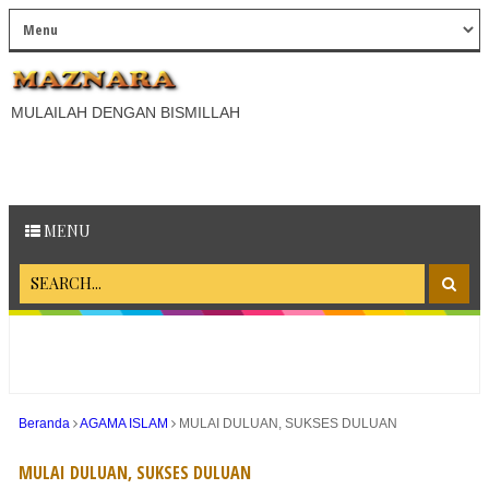
MULAILAH DENGAN BISMILLAH
MENU
Beranda
AGAMA ISLAM
MULAI DULUAN, SUKSES DULUAN
MULAI DULUAN, SUKSES DULUAN