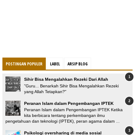
POSTINGAN POPULER
LABEL
ARSIP BLOG
Sihir Bisa Mengalahkan Rezeki Dari Allah
"Guru... Benarkah Sihir Bisa Mengalahkan Rezeki
yang Allah Tetapkan?"
Peranan Islam dalam Pengembangan IPTEK
Peranan Islam dalam Pengembangan IPTEK Ketika
kita berbicara tentang perkembangan ilmu
pengetahuan dan teknologi (IPTEK), peran agama dalam ...
Psikologi oversharing di media sosial