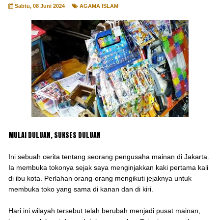
Sabtu, 08 Juni 2024
AGAMA ISLAM
MULAI DULUAN, SUKSES DULUAN
Ini sebuah cerita tentang seorang pengusaha mainan di Jakarta.
Ia membuka tokonya sejak saya menginjakkan kaki pertama kali
di ibu kota. Perlahan orang-orang mengikuti jejaknya untuk
membuka toko yang sama di kanan dan di kiri.
Hari ini wilayah tersebut telah berubah menjadi pusat mainan,