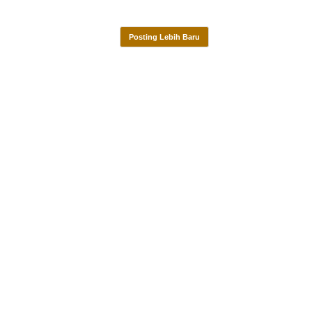
Posting Lebih Baru