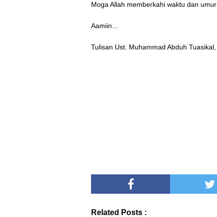
Moga Allah memberkahi waktu dan umur 
Aamiin...
Tulisan Ust. Muhammad Abduh Tuasikal,
Related Posts :