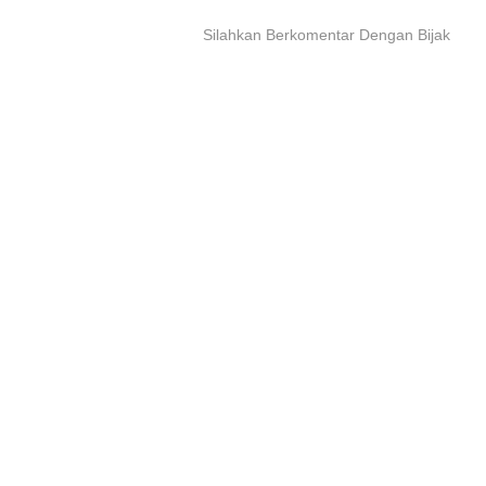
Silahkan Berkomentar Dengan Bijak