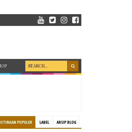
HOP
OSTINGAN POPULER
LABEL
ARSIP BLOG