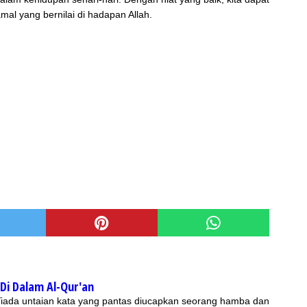
mal yang bernilai di hadapan Allah.
Di Dalam Al-Qur'an
 Tiada untaian kata yang pantas diucapkan seorang hamba dan