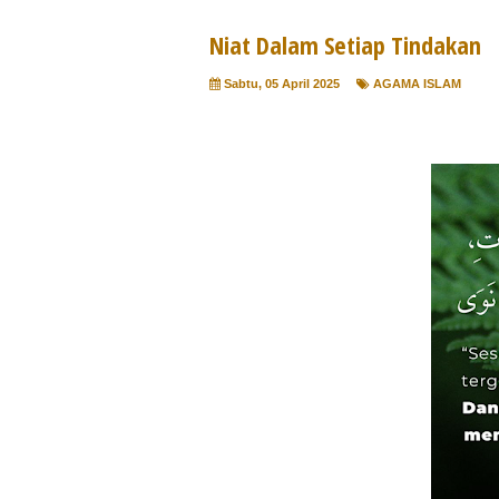
Niat Dalam Setiap Tindakan
Sabtu, 05 April 2025
AGAMA ISLAM