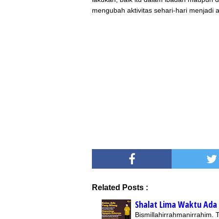
mengubah aktivitas sehari-hari menjadi a
Related Posts :
Shalat Lima Waktu Ada 
Bismillahirrahmanirrahim.