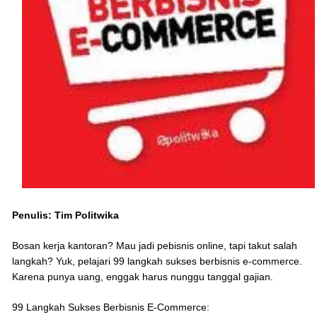
Penulis: Tim Politwika
Bosan kerja kantoran? Mau jadi pebisnis online, tapi takut salah
langkah? Yuk, pelajari 99 langkah sukses berbisnis e-commerce.
Karena punya uang, enggak harus nunggu tanggal gajian.
99 Langkah Sukses Berbisnis E-Commerce: