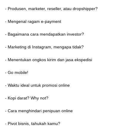
- Produsen, marketer, reseller, atau dropshipper?
- Mengenal ragam e-payment
- Bagaimana cara mendapatkan investor?
- Marketing di Instagram, mengapa tidak?
- Menentukan ongkos kirim dan jasa ekspedisi
- Go mobile!
- Waktu ideal untuk promosi online
- Kopi darat? Why not?
- Cara menghindari penipuan online
- Pivot bisnis, tahukah kamu?