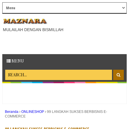
MULAILAH DENGAN BISMILLAH
MENU
Beranda
ONLINESHOP
99 LANGKAH SUKSES BERBISNIS E-
COMMERCE