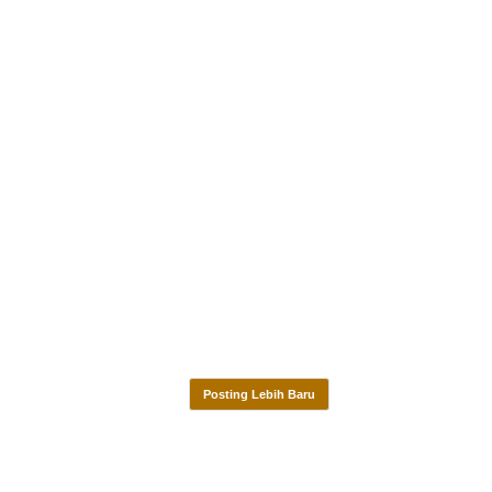
Posting Lebih Baru