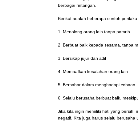
berbagai rintangan.
Berikut adalah beberapa contoh perilaku 
1. Menolong orang lain tanpa pamrih
2. Berbuat baik kepada sesama, tanpa
3. Bersikap jujur dan adil
4. Memaafkan kesalahan orang lain
5. Bersabar dalam menghadapi cobaan
6. Selalu berusaha berbuat baik, meski
Jika kita ingin memiliki hati yang bersih
negatif. Kita juga harus selalu berusaha 