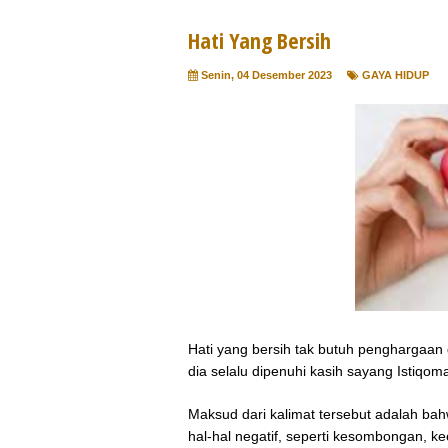
Hati Yang Bersih
Senin, 04 Desember 2023
GAYA HIDUP
Hati yang bersih tak butuh penghargaan 
dia selalu dipenuhi kasih sayang Istiqom
Maksud dari kalimat tersebut adalah bahw
hal-hal negatif, seperti kesombongan, k