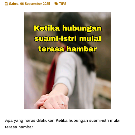
Sabtu, 06 September 2025
TIPS
Apa yang harus dilakukan Ketika hubungan suami-istri mulai
terasa hambar