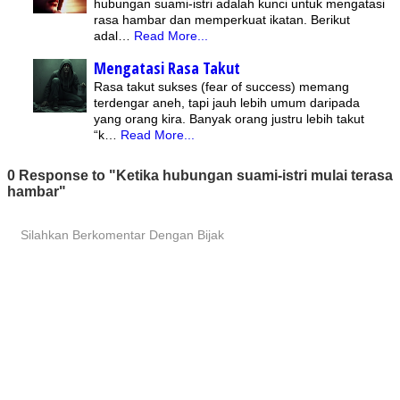
hubungan suami-istri adalah kunci untuk mengatasi
rasa hambar dan memperkuat ikatan. Berikut
adal…
Read More...
Mengatasi Rasa Takut
Rasa takut sukses (fear of success) memang
terdengar aneh, tapi jauh lebih umum daripada
yang orang kira. Banyak orang justru lebih takut
“k…
Read More...
0 Response to "Ketika hubungan suami-istri mulai terasa
hambar"
Silahkan Berkomentar Dengan Bijak