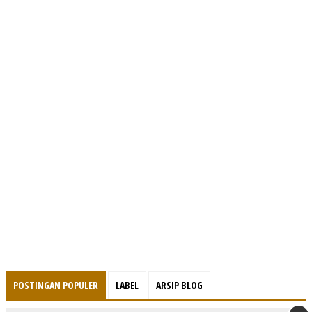
POSTINGAN POPULER
LABEL
ARSIP BLOG