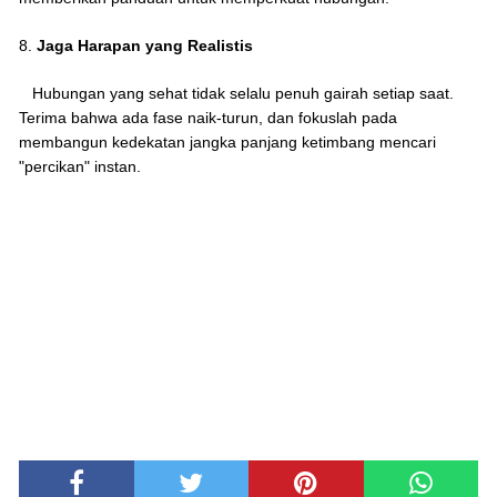
8.
Jaga Harapan yang Realistis
Hubungan yang sehat tidak selalu penuh gairah setiap saat.
Terima bahwa ada fase naik-turun, dan fokuslah pada
membangun kedekatan jangka panjang ketimbang mencari
"percikan" instan.