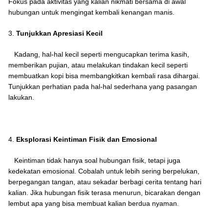
Fokus pada aktivitas yang kalian nikmati bersama di awal
hubungan untuk mengingat kembali kenangan manis.
3.
Tunjukkan Apresiasi Kecil
Kadang, hal-hal kecil seperti mengucapkan terima kasih,
memberikan pujian, atau melakukan tindakan kecil seperti
membuatkan kopi bisa membangkitkan kembali rasa dihargai.
Tunjukkan perhatian pada hal-hal sederhana yang pasangan
lakukan.
4.
Eksplorasi Keintiman Fisik dan Emosional
Keintiman tidak hanya soal hubungan fisik, tetapi juga
kedekatan emosional. Cobalah untuk lebih sering berpelukan,
berpegangan tangan, atau sekadar berbagi cerita tentang hari
kalian. Jika hubungan fisik terasa menurun, bicarakan dengan
lembut apa yang bisa membuat kalian berdua nyaman.