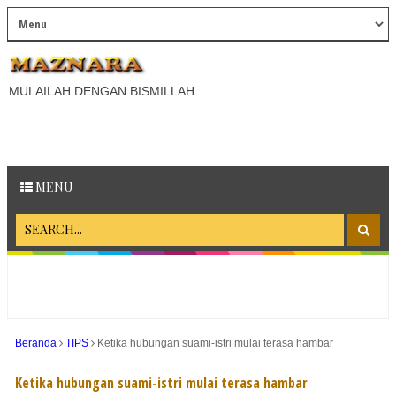
MULAILAH DENGAN BISMILLAH
MENU
Beranda
TIPS
Ketika hubungan suami-istri mulai terasa hambar
Ketika hubungan suami-istri mulai terasa hambar