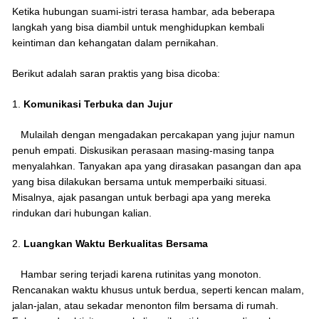
Ketika hubungan suami-istri terasa hambar, ada beberapa
langkah yang bisa diambil untuk menghidupkan kembali
keintiman dan kehangatan dalam pernikahan.
Berikut adalah saran praktis yang bisa dicoba:
1.
Komunikasi Terbuka dan Jujur
Mulailah dengan mengadakan percakapan yang jujur namun
penuh empati. Diskusikan perasaan masing-masing tanpa
menyalahkan. Tanyakan apa yang dirasakan pasangan dan apa
yang bisa dilakukan bersama untuk memperbaiki situasi.
Misalnya, ajak pasangan untuk berbagi apa yang mereka
rindukan dari hubungan kalian.
2.
Luangkan Waktu Berkualitas Bersama
Hambar sering terjadi karena rutinitas yang monoton.
Rencanakan waktu khusus untuk berdua, seperti kencan malam,
jalan-jalan, atau sekadar menonton film bersama di rumah.