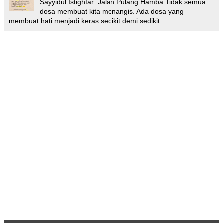
Sayyidul Istighfar: Jalan Pulang Hamba Tidak semua
dosa membuat kita menangis. Ada dosa yang
membuat hati menjadi keras sedikit demi sedikit...