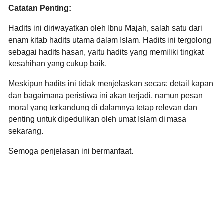
Catatan Penting:
Hadits ini diriwayatkan oleh Ibnu Majah,
salah satu dari
enam kitab hadits utama dalam Islam.
Hadits ini tergolong
sebagai hadits hasan,
yaitu hadits yang memiliki tingkat
kesahihan yang cukup baik.
Meskipun hadits ini tidak menjelaskan secara detail kapan
dan bagaimana peristiwa ini akan terjadi,
namun pesan
moral yang terkandung di dalamnya tetap relevan dan
penting untuk dipedulikan oleh umat Islam di masa
sekarang.
Semoga penjelasan ini bermanfaat.