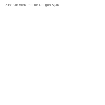
Silahkan Berkomentar Dengan Bijak