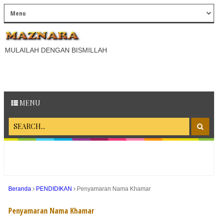
MULAILAH DENGAN BISMILLAH
MENU
Beranda
PENDIDIKAN
Penyamaran Nama Khamar
Penyamaran Nama Khamar