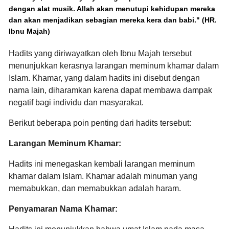
dengan alat musik. Allah akan menutupi kehidupan mereka
dan akan menjadikan sebagian mereka kera dan babi." (HR.
Ibnu Majah)
Hadits yang diriwayatkan oleh Ibnu Majah tersebut
menunjukkan kerasnya larangan meminum khamar dalam
Islam.
Khamar,
yang dalam hadits ini disebut dengan
nama lain,
diharamkan karena dapat membawa dampak
negatif bagi individu dan masyarakat.
Berikut beberapa poin penting dari hadits tersebut:
Larangan Meminum Khamar:
Hadits ini menegaskan kembali larangan meminum
khamar dalam Islam.
Khamar adalah minuman yang
memabukkan,
dan memabukkan adalah haram.
Penyamaran Nama Khamar: