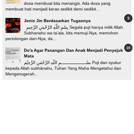
dosa membuat kita menangis. Ada dosa yang
membuat hati menjadi keras sedikit demi sedikit...
Jenis Jin Berdasarkan Tugasnya
بِسْمِ اللَّهِ الرَّحْمَنِ الرَّحِيمِ Segala puji hanya milik Allah
Subhanahu wa ta’ala, kita memuji-Nya, memohon
pertolongan dari-Nya, da...
Do'a Agar Pasangan Dan Anak Menjadi Penyejuk
Mata
بسْـــــــــــــــــــــمِ اللّهِ الرَّحْمَنِ الرَّحِيْم Puji dan syukur
kepada Allah subhânahu, Tuhan Yang Maha Mengetahui dan
Menganugerah...