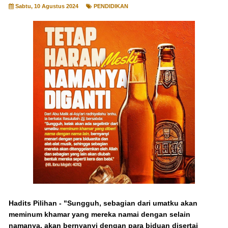
Sabtu, 10 Agustus 2024
PENDIDIKAN
Hadits Pilihan - "Sungguh, sebagian dari umatku akan
meminum khamar yang mereka namai dengan selain
namanya, akan bernyanyi dengan para biduan disertai