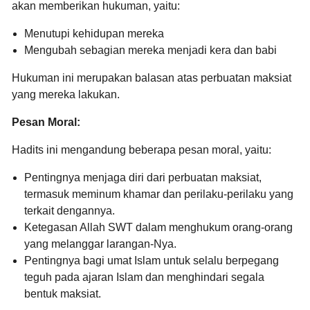
akan memberikan hukuman,
yaitu:
Menutupi kehidupan mereka
Mengubah sebagian mereka menjadi kera dan babi
Hukuman ini merupakan balasan atas perbuatan maksiat
yang mereka lakukan.
Pesan Moral:
Hadits ini mengandung beberapa pesan moral,
yaitu:
Pentingnya menjaga diri dari perbuatan maksiat,
termasuk meminum khamar dan perilaku-perilaku yang
terkait dengannya.
Ketegasan Allah SWT dalam menghukum orang-orang
yang melanggar larangan-Nya.
Pentingnya bagi umat Islam untuk selalu berpegang
teguh pada ajaran Islam dan menghindari segala
bentuk maksiat.