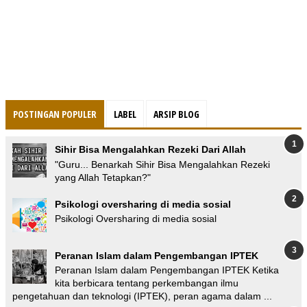
POSTINGAN POPULER
LABEL
ARSIP BLOG
Sihir Bisa Mengalahkan Rezeki Dari Allah
"Guru... Benarkah Sihir Bisa Mengalahkan Rezeki
yang Allah Tetapkan?"
Psikologi oversharing di media sosial
Psikologi Oversharing di media sosial
Peranan Islam dalam Pengembangan IPTEK
Peranan Islam dalam Pengembangan IPTEK Ketika
kita berbicara tentang perkembangan ilmu
pengetahuan dan teknologi (IPTEK), peran agama dalam ...