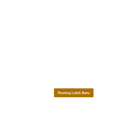
Posting Lebih Baru