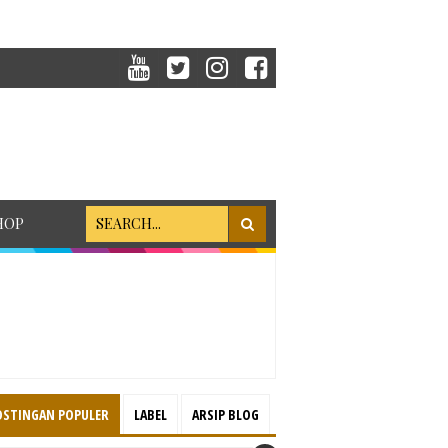
HOP
OSTINGAN POPULER
LABEL
ARSIP BLOG