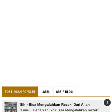
POSTINGAN POPULER
LABEL
ARSIP BLOG
Sihir Bisa Mengalahkan Rezeki Dari Allah
"Guru... Benarkah Sihir Bisa Mengalahkan Rezeki