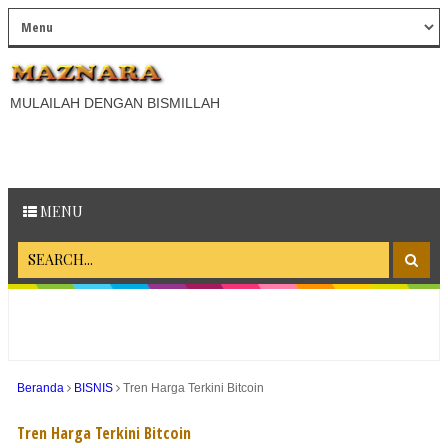
MULAILAH DENGAN BISMILLAH
MENU
Beranda
BISNIS
Tren Harga Terkini Bitcoin
Tren Harga Terkini Bitcoin