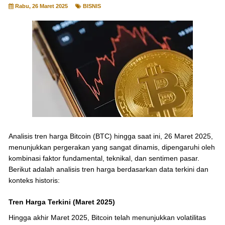
Rabu, 26 Maret 2025
BISNIS
Analisis tren harga Bitcoin (BTC) hingga saat ini, 26 Maret 2025,
menunjukkan pergerakan yang sangat dinamis, dipengaruhi oleh
kombinasi faktor fundamental, teknikal, dan sentimen pasar.
Berikut adalah analisis tren harga berdasarkan data terkini dan
konteks historis:
Tren Harga Terkini (Maret 2025)
Hingga akhir Maret 2025, Bitcoin telah menunjukkan volatilitas