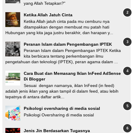
yang Allah Tetapkan?"
Ketika Allah Jatuh Cinta
Ketika Allah jatuh cinta pada mu cemburu nya
ditampakkan dengan membuat mu patah hati
Hubungan yang kita jaga justru berakhir, dan harapan y...
Peranan Islam dalam Pengembangan IPTEK
Peranan Islam dalam Pengembangan IPTEK Ketika
kita berbicara tentang perkembangan ilmu
pengetahuan dan teknologi (IPTEK), peran agama dalam ...
Cara Buat dan Memasang Iklan InFeed AdSense
Di Blogger
Sesuai dengan namanya, iklan InFeed (in feed)
adalah jenis iklan yang akan tampil di dalam feed, atau lebih
tepatnya di antara daftar artik...
Psikologi oversharing di media sosial
Psikologi Oversharing di media sosial
Jenis Jin Berdasarkan Tugasnya