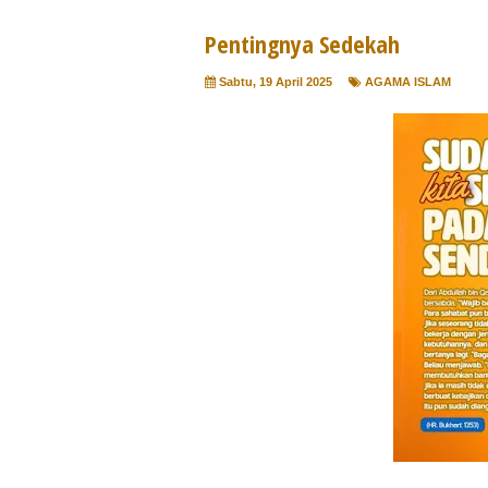
Pentingnya Sedekah
Sabtu, 19 April 2025
AGAMA ISLAM