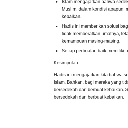
Islam mengajarkan bahwa sedeka
Muslim, dalam kondisi apapun, 
kebaikan.
Hadis ini memberikan solusi ba
tidak memberatkan umatnya, teta
kemampuan masing-masing.
Setiap perbuatan baik memiliki ni
Kesimpulan:
Hadis ini mengajarkan kita bahwa s
Islam. Bahkan, bagi mereka yang tid
bersedekah dan berbuat kebaikan. 
bersedekah dan berbuat kebaikan.