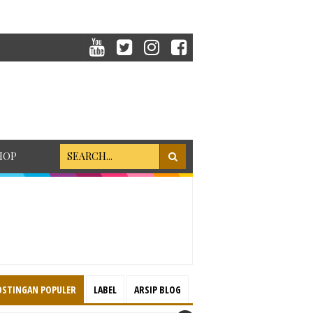
HOP
OSTINGAN POPULER
LABEL
ARSIP BLOG