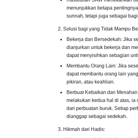
menunjukkan betapa pentingnya
sunnah, tetapi juga sebagai bag
2. Solusi bagi yang Tidak Mampu B
Bekerja dan Bersedekah: Jika se
dianjurkan untuk bekerja dan men
dapat menyisihkan sebagian unt
Membantu Orang Lain: Jika seseo
dapat membantu orang lain yang
pikiran, atau keahlian.
Berbuat Kebaikan dan Menahan D
melakukan kedua hal di atas, ia
dari perbuatan buruk. Setiap pe
dianggap sebagai sedekah.
3. Hikmah dari Hadis: