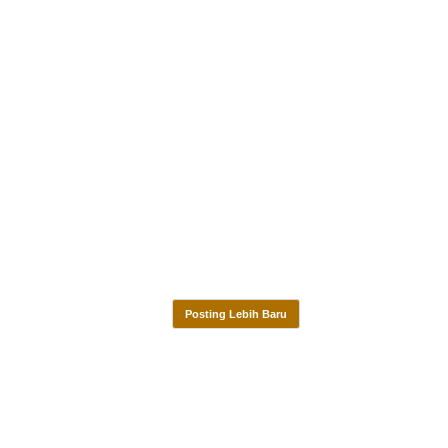
Posting Lebih Baru