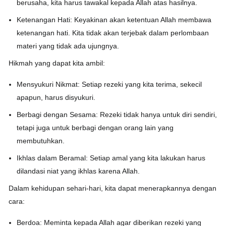
berusaha, kita harus tawakal kepada Allah atas hasilnya.
Ketenangan Hati:
Keyakinan akan ketentuan Allah membawa
ketenangan hati. Kita tidak akan terjebak dalam perlombaan
materi yang tidak ada ujungnya.
Hikmah yang dapat kita ambil:
Mensyukuri Nikmat:
Setiap rezeki yang kita terima, sekecil
apapun, harus disyukuri.
Berbagi dengan Sesama:
Rezeki tidak hanya untuk diri sendiri,
tetapi juga untuk berbagi dengan orang lain yang
membutuhkan.
Ikhlas dalam Beramal:
Setiap amal yang kita lakukan harus
dilandasi niat yang ikhlas karena Allah.
Dalam kehidupan sehari-hari, kita dapat menerapkannya dengan
cara:
Berdoa:
Meminta kepada Allah agar diberikan rezeki yang