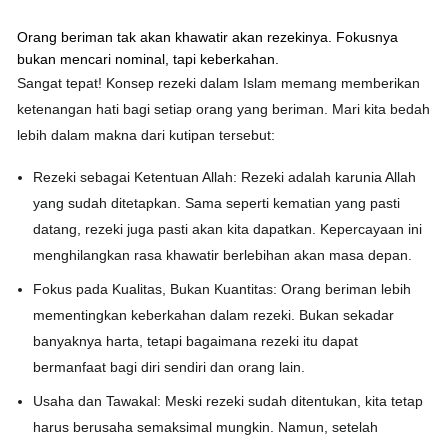
Orang beriman tak akan khawatir akan rezekinya. Fokusnya
bukan mencari nominal, tapi keberkahan.
Sangat tepat!
Konsep rezeki dalam Islam memang memberikan
ketenangan hati bagi setiap orang yang beriman. Mari kita bedah
lebih dalam makna dari kutipan tersebut:
Rezeki sebagai Ketentuan Allah:
Rezeki adalah karunia Allah
yang sudah ditetapkan. Sama seperti kematian yang pasti
datang, rezeki juga pasti akan kita dapatkan. Kepercayaan ini
menghilangkan rasa khawatir berlebihan akan masa depan.
Fokus pada Kualitas, Bukan Kuantitas:
Orang beriman lebih
mementingkan keberkahan dalam rezeki. Bukan sekadar
banyaknya harta, tetapi bagaimana rezeki itu dapat
bermanfaat bagi diri sendiri dan orang lain.
Usaha dan Tawakal:
Meski rezeki sudah ditentukan, kita tetap
harus berusaha semaksimal mungkin. Namun, setelah