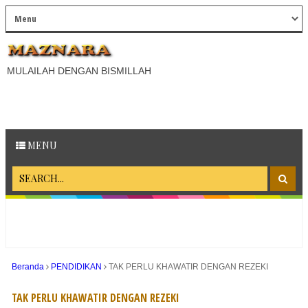
MULAILAH DENGAN BISMILLAH
MENU
Beranda
PENDIDIKAN
TAK PERLU KHAWATIR DENGAN REZEKI
TAK PERLU KHAWATIR DENGAN REZEKI