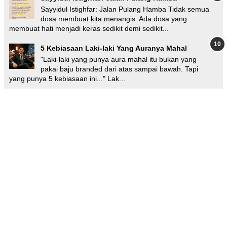
Sayyidul Istighfar: Jalan Pulang Hamba Tidak semua
dosa membuat kita menangis. Ada dosa yang
membuat hati menjadi keras sedikit demi sedikit...
5 Kebiasaan Laki-laki Yang Auranya Mahal
"Laki-laki yang punya aura mahal itu bukan yang
pakai baju branded dari atas sampai bawah. Tapi
yang punya 5 kebiasaan ini..." Lak...