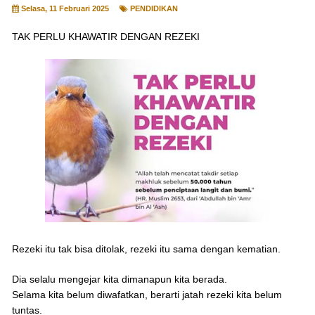
Selasa, 11 Februari 2025
PENDIDIKAN
TAK PERLU KHAWATIR DENGAN REZEKI
Rezeki itu tak bisa ditolak, rezeki itu sama dengan kematian.
Dia selalu mengejar kita dimanapun kita berada.
Selama kita belum diwafatkan, berarti jatah rezeki kita belum
tuntas.