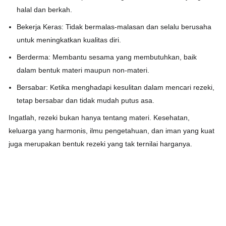
halal dan berkah.
Bekerja Keras:
Tidak bermalas-malasan dan selalu berusaha
untuk meningkatkan kualitas diri.
Berderma:
Membantu sesama yang membutuhkan, baik
dalam bentuk materi maupun non-materi.
Bersabar:
Ketika menghadapi kesulitan dalam mencari rezeki,
tetap bersabar dan tidak mudah putus asa.
Ingatlah,
rezeki bukan hanya tentang materi. Kesehatan,
keluarga yang harmonis, ilmu pengetahuan, dan iman yang kuat
juga merupakan bentuk rezeki yang tak ternilai harganya.