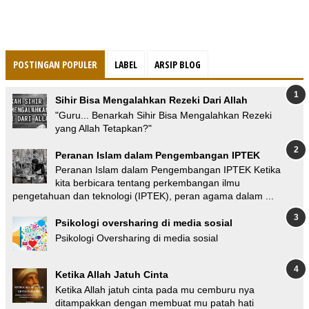
POSTINGAN POPULER
LABEL
ARSIP BLOG
Sihir Bisa Mengalahkan Rezeki Dari Allah
"Guru... Benarkah Sihir Bisa Mengalahkan Rezeki
yang Allah Tetapkan?"
Peranan Islam dalam Pengembangan IPTEK
Peranan Islam dalam Pengembangan IPTEK Ketika
kita berbicara tentang perkembangan ilmu
pengetahuan dan teknologi (IPTEK), peran agama dalam ...
Psikologi oversharing di media sosial
Psikologi Oversharing di media sosial
Ketika Allah Jatuh Cinta
Ketika Allah jatuh cinta pada mu cemburu nya
ditampakkan dengan membuat mu patah hati