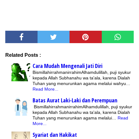
Related Posts :
Cara Mudah Mengenali Jati Diri
BismillahirrahmanirrahimAlhamdulillah, puji syukur
kepada Allah Subhanahu wa ta'ala, karena Dialah
Tuhan yang menurunkan agama melalui wahyu…
Read More...
Batas Aurat Laki-Laki dan Perempuan
BismillahirrahmanirrahimAlhamdulillah, puji syukur
kepada Allah Subhanahu wa ta'ala, karena Dialah
Tuhan yang menurunkan agama melalui…
Read
More...
Syariat dan Hakikat