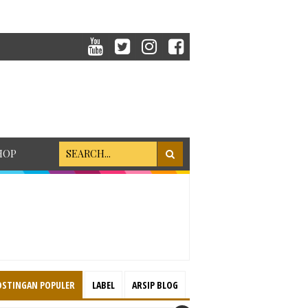
HOP
OSTINGAN POPULER
LABEL
ARSIP BLOG