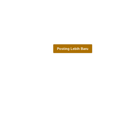
Posting Lebih Baru