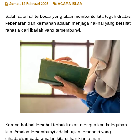
Jumat, 14 Februari 2025
AGAMA ISLAM
Salah satu hal terbesar yang akan membantu kita teguh di atas
kebenaran dan keimanan adalah menjaga hal-hal yang bersifat
rahasia dari ibadah yang tersembunyi.
Karena hal-hal tersebut terbukti akan menguatkan keteguhan
kita. Amalan tersembunyi adalah ujian tersendiri yang
dihadapkan pada amalan kita di hari kiamat nanti.