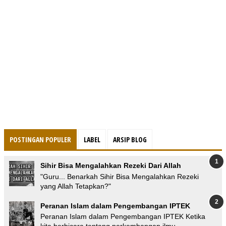
POSTINGAN POPULER
LABEL
ARSIP BLOG
Sihir Bisa Mengalahkan Rezeki Dari Allah
"Guru... Benarkah Sihir Bisa Mengalahkan Rezeki
yang Allah Tetapkan?"
Peranan Islam dalam Pengembangan IPTEK
Peranan Islam dalam Pengembangan IPTEK Ketika