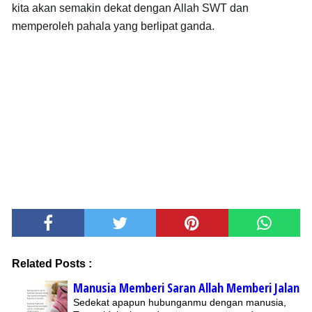
kita akan semakin dekat dengan Allah SWT dan
memperoleh pahala yang berlipat ganda.
Related Posts :
Manusia Memberi Saran Allah Memberi Jalan
Sedekat apapun hubunganmu dengan manusia,