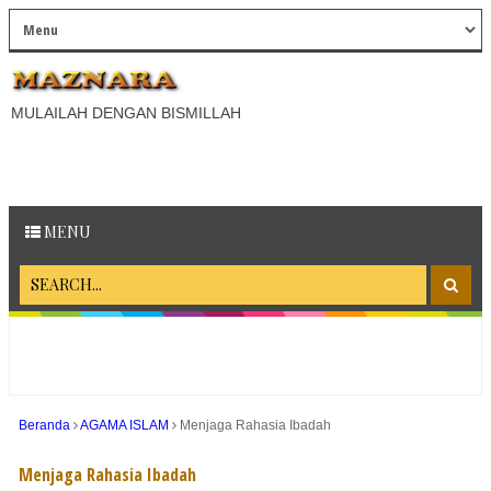
MULAILAH DENGAN BISMILLAH
MENU
Beranda
AGAMA ISLAM
Menjaga Rahasia Ibadah
Menjaga Rahasia Ibadah