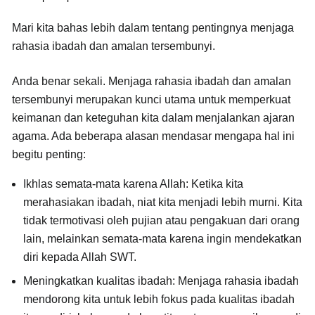
Mari kita bahas lebih dalam tentang pentingnya menjaga
rahasia ibadah dan amalan tersembunyi.
Anda benar sekali.
Menjaga rahasia ibadah dan amalan
tersembunyi merupakan kunci utama untuk memperkuat
keimanan dan keteguhan kita dalam menjalankan ajaran
agama. Ada beberapa alasan mendasar mengapa hal ini
begitu penting:
Ikhlas semata-mata karena Allah:
Ketika kita
merahasiakan ibadah, niat kita menjadi lebih murni. Kita
tidak termotivasi oleh pujian atau pengakuan dari orang
lain, melainkan semata-mata karena ingin mendekatkan
diri kepada Allah SWT.
Meningkatkan kualitas ibadah:
Menjaga rahasia ibadah
mendorong kita untuk lebih fokus pada kualitas ibadah