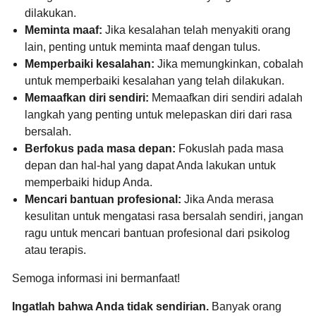
dilakukan.
Meminta maaf:
Jika kesalahan telah menyakiti orang
lain,
penting untuk meminta maaf dengan tulus.
Memperbaiki kesalahan:
Jika memungkinkan,
cobalah
untuk memperbaiki kesalahan yang telah dilakukan.
Memaafkan diri sendiri:
Memaafkan diri sendiri adalah
langkah yang penting untuk melepaskan diri dari rasa
bersalah.
Berfokus pada masa depan:
Fokuslah pada masa
depan dan hal-hal yang dapat Anda lakukan untuk
memperbaiki hidup Anda.
Mencari bantuan profesional:
Jika Anda merasa
kesulitan untuk mengatasi rasa bersalah sendiri,
jangan
ragu untuk mencari bantuan profesional dari psikolog
atau terapis.
Semoga informasi ini bermanfaat!
Ingatlah bahwa Anda tidak sendirian.
Banyak orang