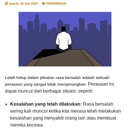
Jumat, 26 Juli 2024
PENDIDIKAN
Lelah hidup dalam jebakan rasa bersalah adalah sebuah
Perasaan ini
perasaan yang sangat tidak menyenangkan.
dapat muncul dari berbagai situasi,
seperti:
Kesalahan yang telah dilakukan:
Rasa bersalah
sering kali muncul ketika kita merasa telah melakukan
kesalahan yang menyakiti orang lain atau membuat
mereka kecewa.