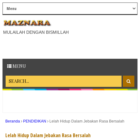
MULAILAH DENGAN BISMILLAH
MENU
Beranda
PENDIDIKAN
Lelah Hidup Dalam Jebakan Rasa Bersalah
Lelah Hidup Dalam Jebakan Rasa Bersalah