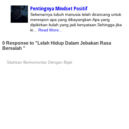
Pentingnya Mindset Positif
Sebenarnya tubuh manusia telah dirancang untuk
merespon apa yang dibayangkan.Apa yang
dipikirkan itulah yang jadi kenyataan.Sehingga jika
ki…
Read More...
0 Response to "Lelah Hidup Dalam Jebakan Rasa
Bersalah "
Silahkan Berkomentar Dengan Bijak