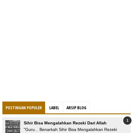
POSTINGAN POPULER
LABEL
ARSIP BLOG
Sihir Bisa Mengalahkan Rezeki Dari Allah
"Guru... Benarkah Sihir Bisa Mengalahkan Rezeki