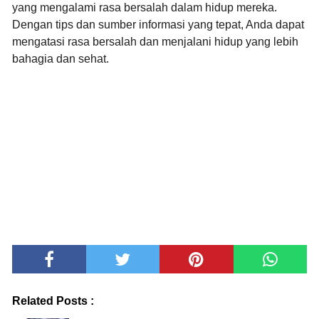
yang mengalami rasa bersalah dalam hidup mereka.
Dengan tips dan sumber informasi yang tepat,
Anda dapat
mengatasi rasa bersalah dan menjalani hidup yang lebih
bahagia dan sehat.
Related Posts :