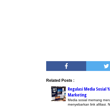
Related Posts :
Regulasi Media Sosial 
Marketing
Media sosial memang merup
menyebarkan link afiliasi