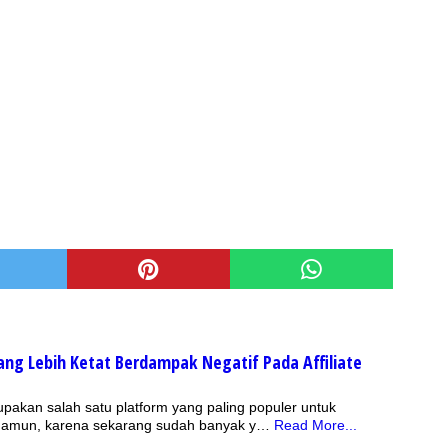
Yang Lebih Ketat Berdampak Negatif Pada Affiliate
akan salah satu platform yang paling populer untuk
. Namun, karena sekarang sudah banyak y…
Read More...