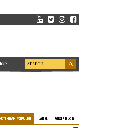
HOP
OSTINGAN POPULER
LABEL
ARSIP BLOG