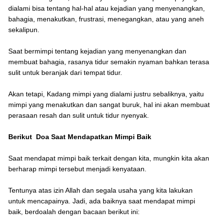
dialami bisa tentang hal-hal atau kejadian yang menyenangkan,
bahagia, menakutkan, frustrasi, menegangkan, atau yang aneh
sekalipun.
Saat bermimpi tentang kejadian yang menyenangkan dan
membuat bahagia, rasanya tidur semakin nyaman bahkan terasa
sulit untuk beranjak dari tempat tidur.
Akan tetapi, Kadang mimpi yang dialami justru sebaliknya, yaitu
mimpi yang menakutkan dan sangat buruk, hal ini akan membuat
perasaan resah dan sulit untuk tidur nyenyak.
Berikut Doa Saat Mendapatkan Mimpi Baik
Saat mendapat mimpi baik terkait dengan kita, mungkin kita akan
berharap mimpi tersebut menjadi kenyataan.
Tentunya atas izin Allah dan segala usaha yang kita lakukan
untuk mencapainya. Jadi, ada baiknya saat mendapat mimpi
baik, berdoalah dengan bacaan berikut ini: