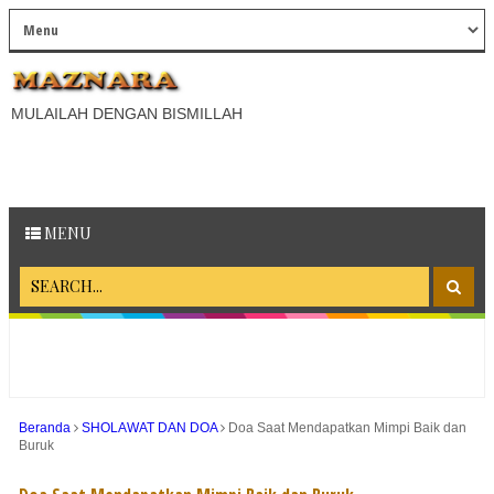
MULAILAH DENGAN BISMILLAH
MENU
Beranda
SHOLAWAT DAN DOA
Doa Saat Mendapatkan Mimpi Baik dan
Buruk