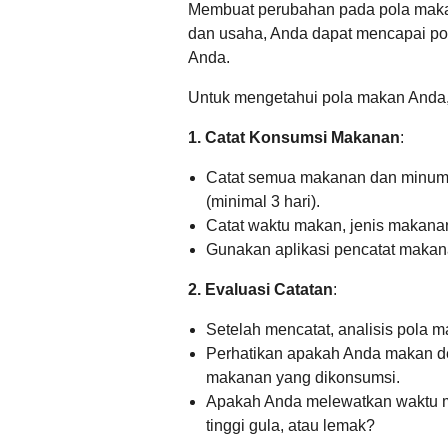
Membuat perubahan pada pola maka
dan usaha,
Anda dapat mencapai po
Anda.
Untuk mengetahui pola makan Anda, 
1. Catat Konsumsi Makanan
:
Catat semua makanan dan minuma
(minimal 3 hari).
Catat waktu makan, jenis makanan
Gunakan aplikasi pencatat makan
2. Evaluasi Catatan
:
Setelah mencatat, analisis pola 
Perhatikan apakah Anda makan den
makanan yang dikonsumsi.
Apakah Anda melewatkan waktu 
tinggi gula, atau lemak?