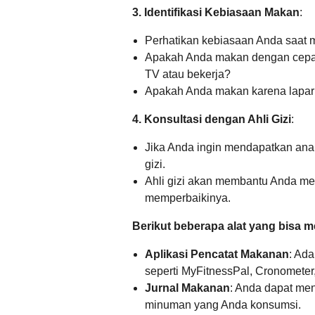
3. Identifikasi Kebiasaan Makan
:
Perhatikan kebiasaan Anda saat 
Apakah Anda makan dengan cepa
TV atau bekerja?
Apakah Anda makan karena lapar 
4. Konsultasi dengan Ahli Gizi
:
Jika Anda ingin mendapatkan anal
gizi.
Ahli gizi akan membantu Anda me
memperbaikinya.
Berikut beberapa alat yang bisa
Aplikasi Pencatat Makanan
: Ada
seperti MyFitnessPal, Cronometer,
Jurnal Makanan
: Anda dapat me
minuman yang Anda konsumsi.