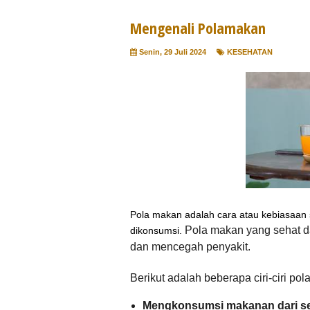
Mengenali Polamakan
Senin, 29 Juli 2024
KESEHATAN
Pola makan adalah cara atau kebiasaan
Pola makan yang sehat d
dikonsumsi.
dan mencegah penyakit.
Berikut adalah beberapa ciri-ciri po
Mengkonsumsi makanan dari 