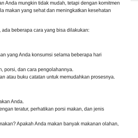
n Anda mungkin tidak mudah,
tetapi dengan komitmen
la makan yang sehat dan meningkatkan kesehatan
ada beberapa cara yang bisa dilakukan:
n yang Anda konsumsi selama beberapa hari
, porsi, dan cara pengolahannya.
an atau buku catatan untuk memudahkan prosesnya.
makan Anda.
gan teratur, perhatikan porsi makan, dan jenis
makan? Apakah Anda makan banyak makanan olahan,