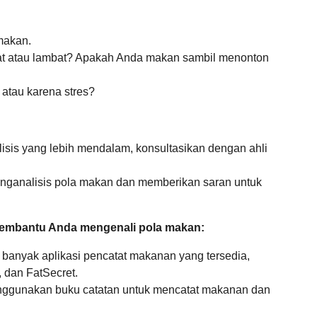
makan.
t atau lambat? Apakah Anda makan sambil menonton
atau karena stres?
isis yang lebih mendalam, konsultasikan dengan ahli
nganalisis pola makan dan memberikan saran untuk
 membantu Anda mengenali pola makan:
 banyak aplikasi pencatat makanan yang tersedia,
 dan FatSecret.
nggunakan buku catatan untuk mencatat makanan dan