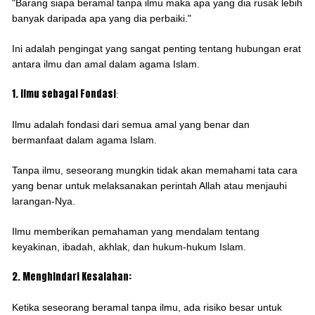
"Barang siapa beramal tanpa ilmu maka apa yang dia rusak lebih
banyak daripada apa yang dia perbaiki."
Ini adalah pengingat yang sangat penting tentang hubungan erat
antara ilmu dan amal dalam agama Islam.
1. Ilmu sebagai Fondasi
:
Ilmu adalah fondasi dari semua amal yang benar dan
bermanfaat dalam agama Islam.
Tanpa ilmu, seseorang mungkin tidak akan memahami tata cara
yang benar untuk melaksanakan perintah Allah atau menjauhi
larangan-Nya.
Ilmu memberikan pemahaman yang mendalam tentang
keyakinan, ibadah, akhlak, dan hukum-hukum Islam.
2. Menghindari Kesalahan:
Ketika seseorang beramal tanpa ilmu, ada risiko besar untuk