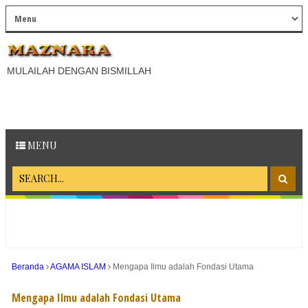
MULAILAH DENGAN BISMILLAH
MENU
Beranda
AGAMA ISLAM
Mengapa Ilmu adalah Fondasi Utama
Mengapa Ilmu adalah Fondasi Utama