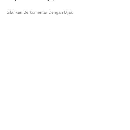
Silahkan Berkomentar Dengan Bijak