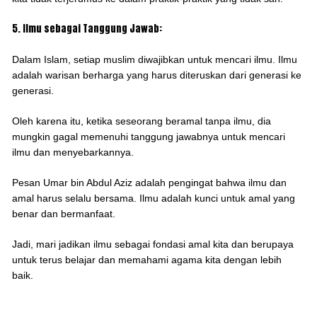
5. Ilmu sebagai Tanggung Jawab:
Dalam Islam, setiap muslim diwajibkan untuk mencari ilmu. Ilmu
adalah warisan berharga yang harus diteruskan dari generasi ke
generasi.
Oleh karena itu, ketika seseorang beramal tanpa ilmu, dia
mungkin gagal memenuhi tanggung jawabnya untuk mencari
ilmu dan menyebarkannya.
Pesan Umar bin Abdul Aziz adalah pengingat bahwa ilmu dan
amal harus selalu bersama. Ilmu adalah kunci untuk amal yang
benar dan bermanfaat.
Jadi, mari jadikan ilmu sebagai fondasi amal kita dan berupaya
untuk terus belajar dan memahami agama kita dengan lebih
baik.