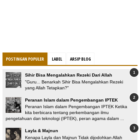
POSTINGAN POPULER
LABEL
ARSIP BLOG
Sihir Bisa Mengalahkan Rezeki Dari Allah
"Guru... Benarkah Sihir Bisa Mengalahkan Rezeki
yang Allah Tetapkan?"
Peranan Islam dalam Pengembangan IPTEK
Peranan Islam dalam Pengembangan IPTEK Ketika
kita berbicara tentang perkembangan ilmu
pengetahuan dan teknologi (IPTEK), peran agama dalam ...
Layla & Majnun
Kenapa Layla dan Majnun Tidak dijodohkan Allah