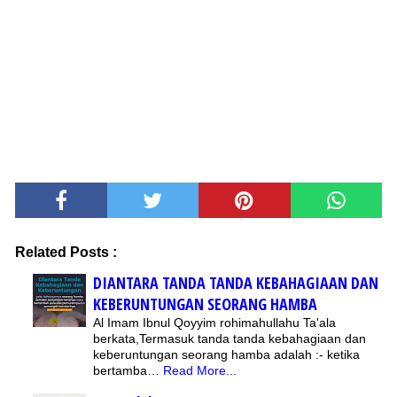
Related Posts :
DIANTARA TANDA TANDA KEBAHAGIAAN DAN
KEBERUNTUNGAN SEORANG HAMBA
Al Imam Ibnul Qoyyim rohimahullahu Ta'ala
berkata,Termasuk tanda tanda kebahagiaan dan
keberuntungan seorang hamba adalah :- ketika
bertamba…
Read More...