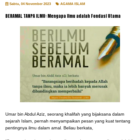
Sabtu, 04 November 2023
AGAMA ISLAM
BERAMAL TANPA ILMU: Mengapa Ilmu adalah Fondasi Utama
Umar bin Abdul Aziz, seorang khalifah yang bijaksana dalam
sejarah Islam, pernah menyampaikan pesan yang kuat tentang
pentingnya ilmu dalam amal. Beliau berkata,