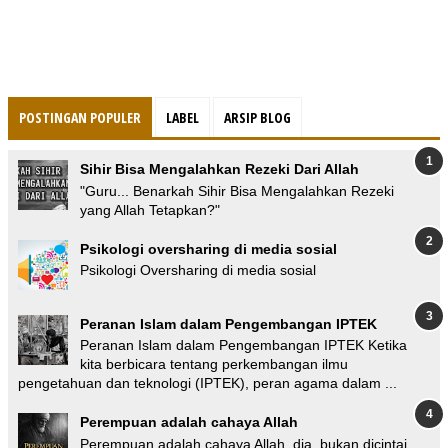
POSTINGAN POPULER
LABEL
ARSIP BLOG
Sihir Bisa Mengalahkan Rezeki Dari Allah
"Guru... Benarkah Sihir Bisa Mengalahkan Rezeki
yang Allah Tetapkan?"
Psikologi oversharing di media sosial
Psikologi Oversharing di media sosial
Peranan Islam dalam Pengembangan IPTEK
Peranan Islam dalam Pengembangan IPTEK Ketika
kita berbicara tentang perkembangan ilmu
pengetahuan dan teknologi (IPTEK), peran agama dalam ...
Perempuan adalah cahaya Allah
Perempuan adalah cahaya Allah. dia bukan dicintai