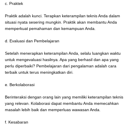
c. Praktek
Praktik adalah kunci. Terapkan keterampilan teknis Anda dalam
situasi nyata sesering mungkin. Praktik akan membantu Anda
memperkuat pemahaman dan kemampuan Anda.
d. Evaluasi dan Pembelajaran
Setelah menerapkan keterampilan Anda, selalu luangkan waktu
untuk mengevaluasi hasilnya. Apa yang berhasil dan apa yang
perlu diperbaiki? Pembelajaran dari pengalaman adalah cara
terbaik untuk terus meningkatkan diri.
e. Berkolaborasi
Berinteraksi dengan orang lain yang memiliki keterampilan teknis
yang relevan. Kolaborasi dapat membantu Anda memecahkan
masalah lebih baik dan memperluas wawasan Anda.
f. Kesabaran