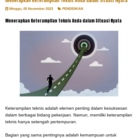
Menerapkan Keterampilan Teknis Anda dalam Situasi Nyata
Minggu, 05 November 2023
PENDIDIKAN
Menerapkan Keterampilan Teknis Anda dalam Situasi Nyata
Keterampilan teknis adalah elemen penting dalam kesuksesan
dalam berbagai bidang pekerjaan. Namun, memiliki keterampilan
teknis hanya setengah pertempuran.
Bagian yang sama pentingnya adalah kemampuan untuk