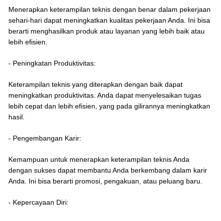
Menerapkan keterampilan teknis dengan benar dalam pekerjaan
sehari-hari dapat meningkatkan kualitas pekerjaan Anda. Ini bisa
berarti menghasilkan produk atau layanan yang lebih baik atau
lebih efisien.
- Peningkatan Produktivitas:
Keterampilan teknis yang diterapkan dengan baik dapat
meningkatkan produktivitas. Anda dapat menyelesaikan tugas
lebih cepat dan lebih efisien, yang pada gilirannya meningkatkan
hasil.
- Pengembangan Karir:
Kemampuan untuk menerapkan keterampilan teknis Anda
dengan sukses dapat membantu Anda berkembang dalam karir
Anda. Ini bisa berarti promosi, pengakuan, atau peluang baru.
- Kepercayaan Diri: