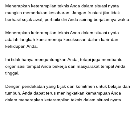
Menerapkan keterampilan teknis Anda dalam situasi nyata
mungkin memerlukan kesabaran. Jangan frustasi jika tidak
berhasil sejak awal; perbaiki diri Anda seiring berjalannya waktu.
Menerapkan keterampilan teknis Anda dalam situasi nyata
adalah langkah kunci menuju kesuksesan dalam karir dan
kehidupan Anda.
Ini tidak hanya menguntungkan Anda, tetapi juga membantu
organisasi tempat Anda bekerja dan masyarakat tempat Anda
tinggal.
Dengan pendekatan yang bijak dan komitmen untuk belajar dan
tumbuh, Anda dapat terus meningkatkan kemampuan Anda
dalam menerapkan keterampilan teknis dalam situasi nyata.