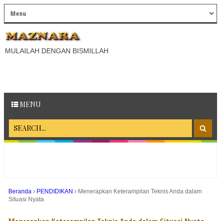
MULAILAH DENGAN BISMILLAH
MENU
Beranda
PENDIDIKAN
Menerapkan Keterampilan Teknis Anda dalam
Situasi Nyata