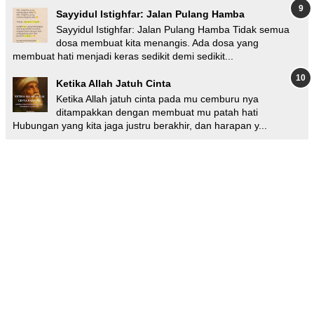
Sayyidul Istighfar: Jalan Pulang Hamba
Sayyidul Istighfar: Jalan Pulang Hamba Tidak semua
dosa membuat kita menangis. Ada dosa yang
membuat hati menjadi keras sedikit demi sedikit...
Ketika Allah Jatuh Cinta
Ketika Allah jatuh cinta pada mu cemburu nya
ditampakkan dengan membuat mu patah hati
Hubungan yang kita jaga justru berakhir, dan harapan y...