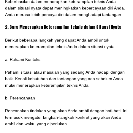
Keberhasilan dalam menerapkan keterampilan teknis Anda
dalam situasi nyata dapat meningkatkan kepercayaan diri Anda.
Anda merasa lebih percaya diri dalam menghadapi tantangan.
2. Cara Menerapkan Keterampilan Teknis dalam Situasi Nyata
Berikut beberapa langkah yang dapat Anda ambil untuk
menerapkan keterampilan teknis Anda dalam situasi nyata:
a. Pahami Konteks
Pahami situasi atau masalah yang sedang Anda hadapi dengan
baik. Kenali kebutuhan dan tantangan yang ada sebelum Anda
mulai menerapkan keterampilan teknis Anda.
b. Perencanaan
Rencanakan tindakan yang akan Anda ambil dengan hati-hati. Ini
termasuk mengatur langkah-langkah konkret yang akan Anda
ambil dan waktu yang diperlukan.