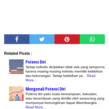
Related Posts :
Potensi Diri
Setiap individu diciptakan tidak ada yang sempurna
karena masing-masing individu memiliki kelebihan
dan kekurangan. Setiap kelebihan ya…
Read
More...
Mengenali Potensi Diri
Potensi diri yaitu suatu kemampuan, kekuatan,
atau kecerdasan yang dimiliki oleh seseorang yang
mempunyai kemungkinan dapat dikembangka…
Read More...