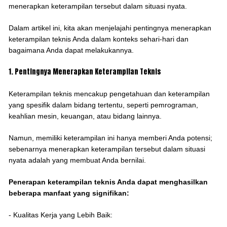
menerapkan keterampilan tersebut dalam situasi nyata.
Dalam artikel ini, kita akan menjelajahi pentingnya menerapkan
keterampilan teknis Anda dalam konteks sehari-hari dan
bagaimana Anda dapat melakukannya.
1. Pentingnya Menerapkan Keterampilan Teknis
Keterampilan teknis mencakup pengetahuan dan keterampilan
yang spesifik dalam bidang tertentu, seperti pemrograman,
keahlian mesin, keuangan, atau bidang lainnya.
Namun, memiliki keterampilan ini hanya memberi Anda potensi;
sebenarnya menerapkan keterampilan tersebut dalam situasi
nyata adalah yang membuat Anda bernilai.
Penerapan keterampilan teknis Anda dapat menghasilkan
beberapa manfaat yang signifikan:
- Kualitas Kerja yang Lebih Baik: